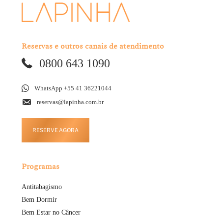
Reservas e outros canais de atendimento
0800 643 1090
WhatsApp +55 41 36221044
reservas@lapinha.com.br
RESERVE AGORA
Programas
Antitabagismo
Bem Dormir
Bem Estar no Câncer