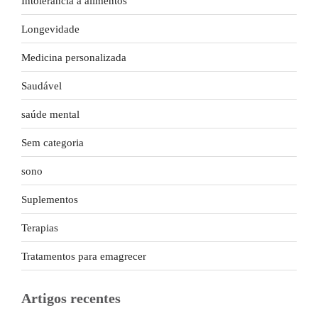
Intolerância a alimentos
Longevidade
Medicina personalizada
Saudável
saúde mental
Sem categoria
sono
Suplementos
Terapias
Tratamentos para emagrecer
Artigos recentes