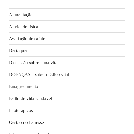
Alimentação
Atividade física
Avaliação de saúde
Destaques
Discussão sobre tema vital
DOENÇAS – saber médico vital
Emagrecimento
Estilo de vida saudável
Fitoterápicos
Gestão do Estresse