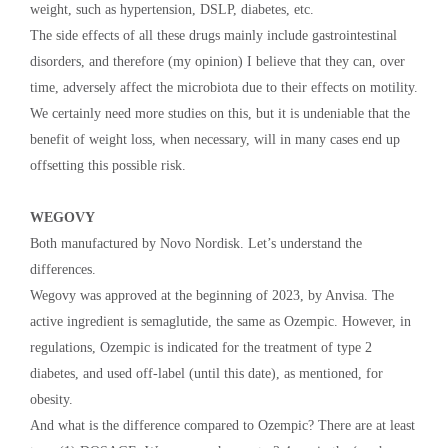
weight, such as hypertension, DSLP, diabetes, etc.
The side effects of all these drugs mainly include gastrointestinal
disorders, and therefore (my opinion) I believe that they can, over
time, adversely affect the microbiota due to their effects on motility.
We certainly need more studies on this, but it is undeniable that the
benefit of weight loss, when necessary, will in many cases end up
offsetting this possible risk.
WEGOVY
Both manufactured by Novo Nordisk. Let’s understand the
differences.
Wegovy was approved at the beginning of 2023, by Anvisa. The
active ingredient is semaglutide, the same as Ozempic. However, in
regulations, Ozempic is indicated for the treatment of type 2
diabetes, and used off-label (until this date), as mentioned, for
obesity.
And what is the difference compared to Ozempic? There are at least