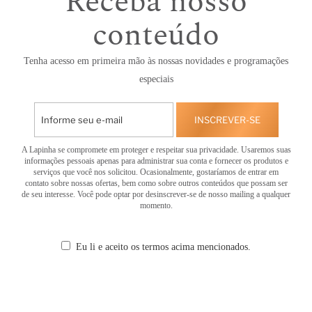
Receba nosso
conteúdo
Tenha acesso em primeira mão às nossas novidades e programações
especiais
INSCREVER-SE
A Lapinha se compromete em proteger e respeitar sua privacidade. Usaremos suas
informações pessoais apenas para administrar sua conta e fornecer os produtos e
serviços que você nos solicitou. Ocasionalmente, gostaríamos de entrar em
contato sobre nossas ofertas, bem como sobre outros conteúdos que possam ser
de seu interesse. Você pode optar por desinscrever-se de nosso mailing a qualquer
momento.
Eu li e aceito os termos acima mencionados.