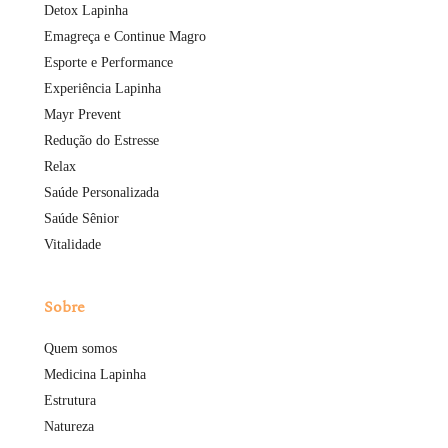
Detox Lapinha
Emagreça e Continue Magro
Esporte e Performance
Experiência Lapinha
Mayr Prevent
Redução do Estresse
Relax
Saúde Personalizada
Saúde Sênior
Vitalidade
Sobre
Quem somos
Medicina Lapinha
Estrutura
Natureza