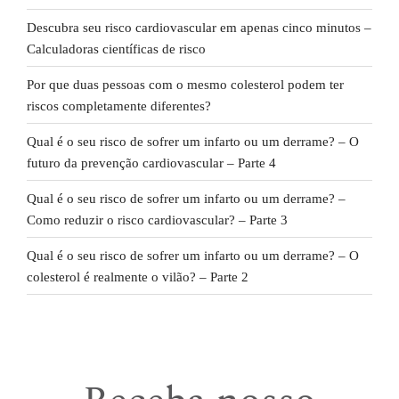
Descubra seu risco cardiovascular em apenas cinco minutos –
Calculadoras científicas de risco
Por que duas pessoas com o mesmo colesterol podem ter
riscos completamente diferentes?
Qual é o seu risco de sofrer um infarto ou um derrame? – O
futuro da prevenção cardiovascular – Parte 4
Qual é o seu risco de sofrer um infarto ou um derrame? –
Como reduzir o risco cardiovascular? – Parte 3
Qual é o seu risco de sofrer um infarto ou um derrame? – O
colesterol é realmente o vilão? – Parte 2