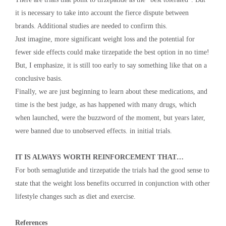
it is necessary to take into account the fierce dispute between
brands. Additional studies are needed to confirm this.
Just imagine, more significant weight loss and the potential for
fewer side effects could make tirzepatide the best option in no time!
But, I emphasize, it is still too early to say something like that on a
conclusive basis.
Finally, we are just beginning to learn about these medications, and
time is the best judge, as has happened with many drugs, which
when launched, were the buzzword of the moment, but years later,
were banned due to unobserved effects. in initial trials.
IT IS ALWAYS WORTH REINFORCEMENT THAT…
For both semaglutide and tirzepatide the trials had the good sense to
state that the weight loss benefits occurred in conjunction with other
lifestyle changes such as diet and exercise.
References