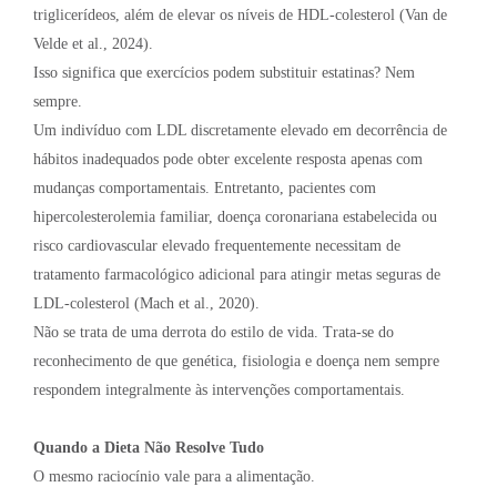
triglicerídeos, além de elevar os níveis de HDL-colesterol (Van de
Velde et al., 2024).
Isso significa que exercícios podem substituir estatinas? Nem
sempre.
Um indivíduo com LDL discretamente elevado em decorrência de
hábitos inadequados pode obter excelente resposta apenas com
mudanças comportamentais. Entretanto, pacientes com
hipercolesterolemia familiar, doença coronariana estabelecida ou
risco cardiovascular elevado frequentemente necessitam de
tratamento farmacológico adicional para atingir metas seguras de
LDL-colesterol (Mach et al., 2020).
Não se trata de uma derrota do estilo de vida. Trata-se do
reconhecimento de que genética, fisiologia e doença nem sempre
respondem integralmente às intervenções comportamentais.
Quando a Dieta Não Resolve Tudo
O mesmo raciocínio vale para a alimentação.