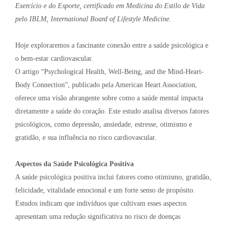
Exercício e do Esporte, certificado em Medicina do Estilo de Vida
pelo IBLM, International Board of Lifestyle Medicine.
Hoje exploraremos a fascinante conexão entre a saúde psicológica e
o bem-estar cardiovascular.
O artigo “Psychological Health, Well-Being, and the Mind-Heart-
Body Connection”, publicado pela American Heart Association,
oferece uma visão abrangente sobre como a saúde mental impacta
diretamente a saúde do coração. Este estudo analisa diversos fatores
psicológicos, como depressão, ansiedade, estresse, otimismo e
gratidão, e sua influência no risco cardiovascular.
Aspectos da Saúde Psicológica Positiva
A saúde psicológica positiva inclui fatores como otimismo, gratidão,
felicidade, vitalidade emocional e um forte senso de propósito.
Estudos indicam que indivíduos que cultivam esses aspectos
apresentam uma redução significativa no risco de doenças