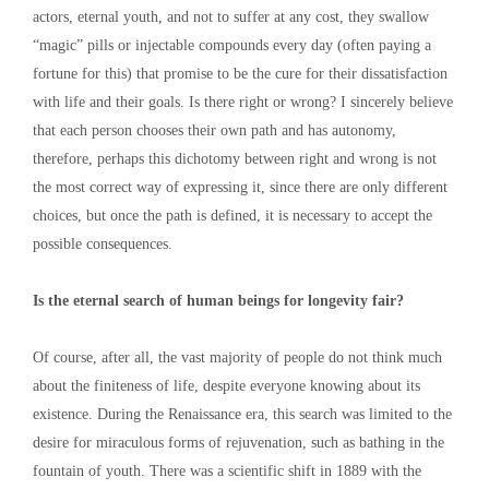
actors, eternal youth, and not to suffer at any cost, they swallow
“magic” pills or injectable compounds every day (often paying a
fortune for this) that promise to be the cure for their dissatisfaction
with life and their goals. Is there right or wrong? I sincerely believe
that each person chooses their own path and has autonomy,
therefore, perhaps this dichotomy between right and wrong is not
the most correct way of expressing it, since there are only different
choices, but once the path is defined, it is necessary to accept the
possible consequences.
Is the eternal search of human beings for longevity fair?
Of course, after all, the vast majority of people do not think much
about the finiteness of life, despite everyone knowing about its
existence. During the Renaissance era, this search was limited to the
desire for miraculous forms of rejuvenation, such as bathing in the
fountain of youth. There was a scientific shift in 1889 with the