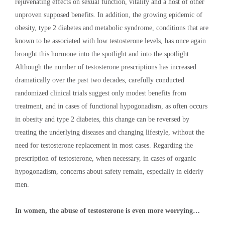
rejuvenating effects on sexual function, vitality and a host of other
unproven supposed benefits. In addition, the growing epidemic of
obesity, type 2 diabetes and metabolic syndrome, conditions that are
known to be associated with low testosterone levels, has once again
brought this hormone into the spotlight and into the spotlight.
Although the number of testosterone prescriptions has increased
dramatically over the past two decades, carefully conducted
randomized clinical trials suggest only modest benefits from
treatment, and in cases of functional hypogonadism, as often occurs
in obesity and type 2 diabetes, this change can be reversed by
treating the underlying diseases and changing lifestyle, without the
need for testosterone replacement in most cases. Regarding the
prescription of testosterone, when necessary, in cases of organic
hypogonadism, concerns about safety remain, especially in elderly
men.
In women, the abuse of testosterone is even more worrying…