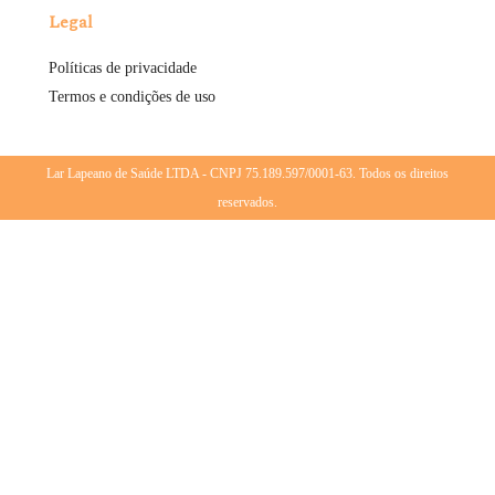
Legal
Políticas de privacidade
Termos e condições de uso
Lar Lapeano de Saúde LTDA - CNPJ 75.189.597/0001-63. Todos os direitos
reservados.