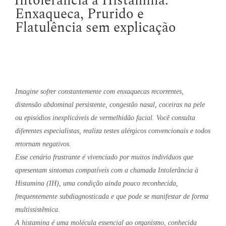
Intolerância à Histamina:
Enxaqueca, Prurido e
Flatulência sem explicação
Imagine sofrer constantemente com enxaquecas recorrentes,
distensão abdominal persistente, congestão nasal, coceiras na pele
ou episódios inexplicáveis de vermelhidão facial. Você consulta
diferentes especialistas, realiza testes alérgicos convencionais e todos
retornam negativos.
Esse cenário frustrante é vivenciado por muitos indivíduos que
apresentam sintomas compatíveis com a chamada Intolerância à
Histamina (IH), uma condição ainda pouco reconhecida,
frequentemente subdiagnosticada e que pode se manifestar de forma
multissistêmica.
A histamina é uma molécula essencial ao organismo, conhecida