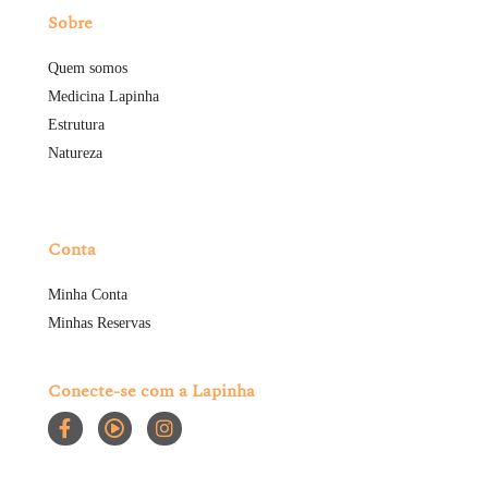
Sobre
Quem somos
Medicina Lapinha
Estrutura
Natureza
Conta
Minha Conta
Minhas Reservas
Conecte-se com a Lapinha