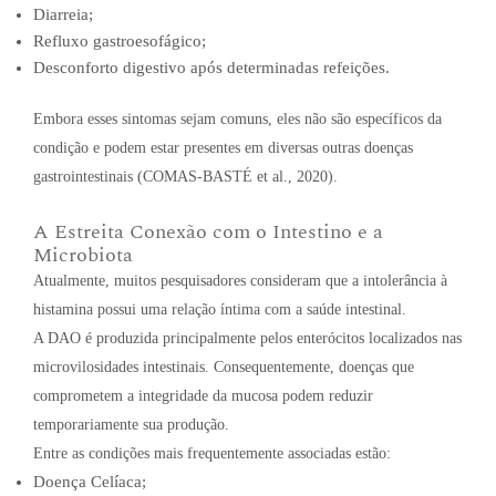
Diarreia;
Refluxo gastroesofágico;
Desconforto digestivo após determinadas refeições.
Embora esses sintomas sejam comuns, eles não são específicos da
condição e podem estar presentes em diversas outras doenças
gastrointestinais (COMAS-BASTÉ et al., 2020).
A Estreita Conexão com o Intestino e a
Microbiota
Atualmente, muitos pesquisadores consideram que a intolerância à
histamina possui uma relação íntima com a saúde intestinal.
A DAO é produzida principalmente pelos enterócitos localizados nas
microvilosidades intestinais. Consequentemente, doenças que
comprometem a integridade da mucosa podem reduzir
temporariamente sua produção.
Entre as condições mais frequentemente associadas estão:
Doença Celíaca;