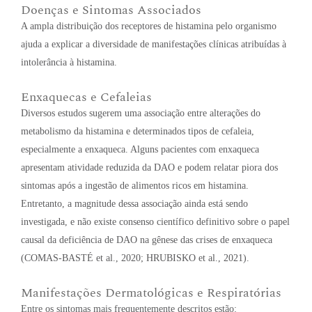
Doenças e Sintomas Associados
A ampla distribuição dos receptores de histamina pelo organismo
ajuda a explicar a diversidade de manifestações clínicas atribuídas à
intolerância à histamina.
Enxaquecas e Cefaleias
Diversos estudos sugerem uma associação entre alterações do
metabolismo da histamina e determinados tipos de cefaleia,
especialmente a enxaqueca. Alguns pacientes com enxaqueca
apresentam atividade reduzida da DAO e podem relatar piora dos
sintomas após a ingestão de alimentos ricos em histamina.
Entretanto, a magnitude dessa associação ainda está sendo
investigada, e não existe consenso científico definitivo sobre o papel
causal da deficiência de DAO na gênese das crises de enxaqueca
(COMAS-BASTÉ et al., 2020; HRUBISKO et al., 2021).
Manifestações Dermatológicas e Respiratórias
Entre os sintomas mais frequentemente descritos estão: