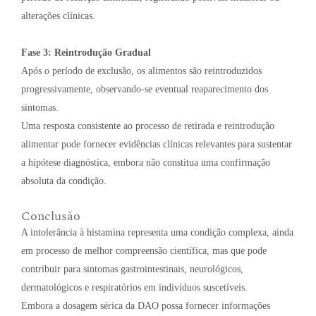
alterações clínicas.
Fase 3: Reintrodução Gradual
Após o período de exclusão, os alimentos são reintroduzidos
progressivamente, observando-se eventual reaparecimento dos
sintomas.
Uma resposta consistente ao processo de retirada e reintrodução
alimentar pode fornecer evidências clínicas relevantes para sustentar
a hipótese diagnóstica, embora não constitua uma confirmação
absoluta da condição.
Conclusão
A intolerância à histamina representa uma condição complexa, ainda
em processo de melhor compreensão científica, mas que pode
contribuir para sintomas gastrointestinais, neurológicos,
dermatológicos e respiratórios em indivíduos suscetíveis.
Embora a dosagem sérica da DAO possa fornecer informações