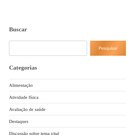
Buscar
Pesquisar
Pesquisar
Categorias
Alimentação
Atividade física
Avaliação de saúde
Destaques
Discussão sobre tema vital