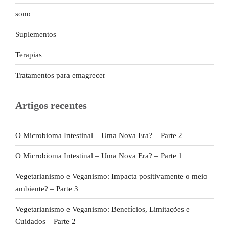
sono
Suplementos
Terapias
Tratamentos para emagrecer
Artigos recentes
O Microbioma Intestinal – Uma Nova Era? – Parte 2
O Microbioma Intestinal – Uma Nova Era? – Parte 1
Vegetarianismo e Veganismo: Impacta positivamente o meio
ambiente? – Parte 3
Vegetarianismo e Veganismo: Benefícios, Limitações e
Cuidados – Parte 2