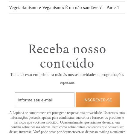
Vegetarianismo e Veganismo: É ou não saudável? – Parte 1
Receba nosso
conteúdo
Tenha acesso em primeira mão às nossas novidades e programações
especiais
INSCREVER-SE
A Lapinha se compromete em proteger e respeitar sua privacidade. Usaremos suas
informações pessoais apenas para administrar sua conta e fornecer os produtos e
serviços que você nos solicitou. Ocasionalmente, gostaríamos de entrar em
contato sobre nossas ofertas, bem como sobre outros conteúdos que possam ser
de seu interesse. Você pode optar por desinscrever-se de nosso mailing a qualquer