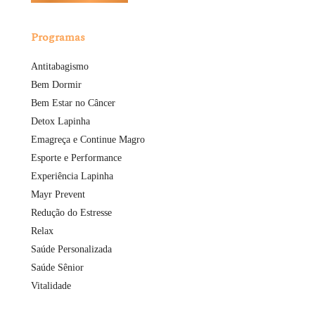
Programas
Antitabagismo
Bem Dormir
Bem Estar no Câncer
Detox Lapinha
Emagreça e Continue Magro
Esporte e Performance
Experiência Lapinha
Mayr Prevent
Redução do Estresse
Relax
Saúde Personalizada
Saúde Sênior
Vitalidade