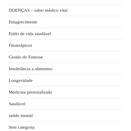
DOENÇAS – saber médico vital
Emagrecimento
Estilo de vida saudável
Fitoterápicos
Gestão do Estresse
Intolerância a alimentos
Longevidade
Medicina personalizada
Saudável
saúde mental
Sem categoria