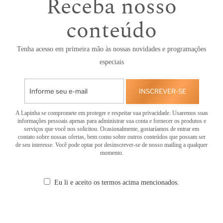
Receba nosso
conteúdo
Tenha acesso em primeira mão às nossas novidades e programações
especiais
INSCREVER-SE
A Lapinha se compromete em proteger e respeitar sua privacidade. Usaremos suas
informações pessoais apenas para administrar sua conta e fornecer os produtos e
serviços que você nos solicitou. Ocasionalmente, gostaríamos de entrar em
contato sobre nossas ofertas, bem como sobre outros conteúdos que possam ser
de seu interesse. Você pode optar por desinscrever-se de nosso mailing a qualquer
momento.
Eu li e aceito os termos acima mencionados.