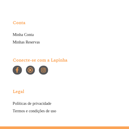
Conta
Minha Conta
Minhas Reservas
Conecte-se com a Lapinha
Legal
Políticas de privacidade
Termos e condições de uso