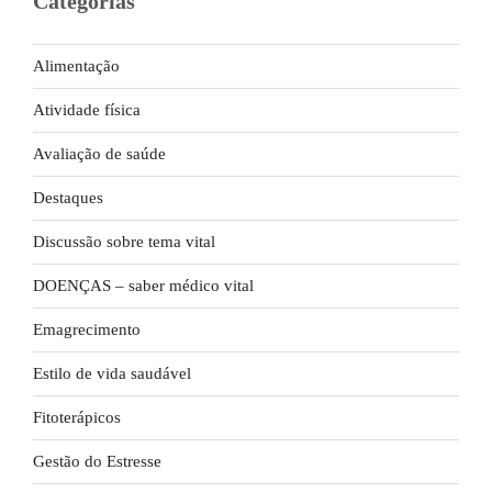
Categorias
Alimentação
Atividade física
Avaliação de saúde
Destaques
Discussão sobre tema vital
DOENÇAS – saber médico vital
Emagrecimento
Estilo de vida saudável
Fitoterápicos
Gestão do Estresse