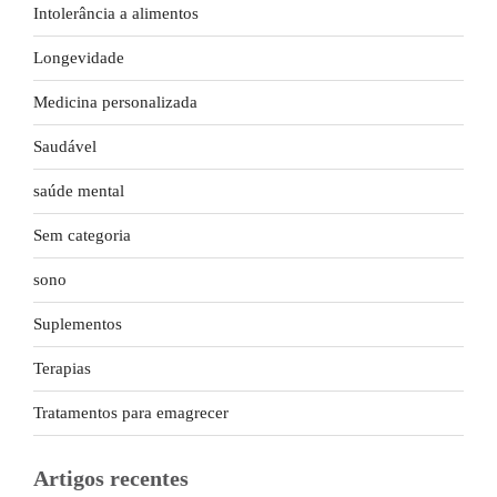
Intolerância a alimentos
Longevidade
Medicina personalizada
Saudável
saúde mental
Sem categoria
sono
Suplementos
Terapias
Tratamentos para emagrecer
Artigos recentes