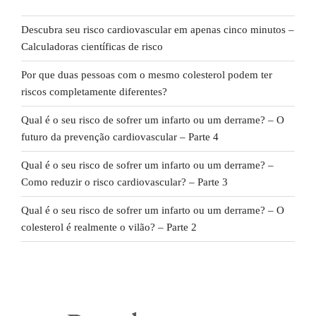
Descubra seu risco cardiovascular em apenas cinco minutos –
Calculadoras científicas de risco
Por que duas pessoas com o mesmo colesterol podem ter
riscos completamente diferentes?
Qual é o seu risco de sofrer um infarto ou um derrame? – O
futuro da prevenção cardiovascular – Parte 4
Qual é o seu risco de sofrer um infarto ou um derrame? –
Como reduzir o risco cardiovascular? – Parte 3
Qual é o seu risco de sofrer um infarto ou um derrame? – O
colesterol é realmente o vilão? – Parte 2