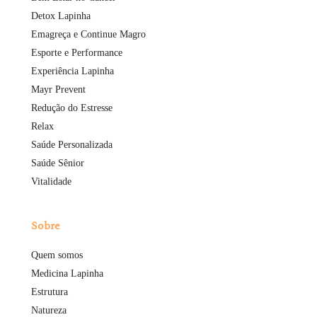
Detox Lapinha
Emagreça e Continue Magro
Esporte e Performance
Experiência Lapinha
Mayr Prevent
Redução do Estresse
Relax
Saúde Personalizada
Saúde Sênior
Vitalidade
Sobre
Quem somos
Medicina Lapinha
Estrutura
Natureza