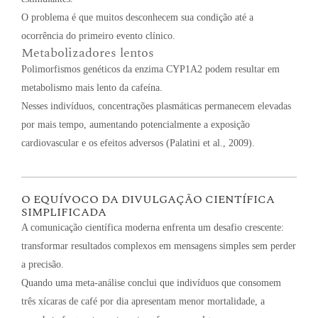
O problema é que muitos desconhecem sua condição até a
ocorrência do primeiro evento clínico.
Metabolizadores lentos
Polimorfismos genéticos da enzima CYP1A2 podem resultar em
metabolismo mais lento da cafeína.
Nesses indivíduos, concentrações plasmáticas permanecem elevadas
por mais tempo, aumentando potencialmente a exposição
cardiovascular e os efeitos adversos (Palatini et al., 2009).
O EQUÍVOCO DA DIVULGAÇÃO CIENTÍFICA
SIMPLIFICADA
A comunicação científica moderna enfrenta um desafio crescente:
transformar resultados complexos em mensagens simples sem perder
a precisão.
Quando uma meta-análise conclui que indivíduos que consomem
três xícaras de café por dia apresentam menor mortalidade, a