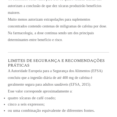
autorizam a conclusão de que dez xícaras produzirão benefícios
maiores.
Muito menos autorizam extrapolações para suplementos
concentrados contendo centenas de miligramas de cafeína por dose.
Na farmacologia, a dose continua sendo um dos principais
determinantes entre benefício e risco.
LIMITES DE SEGURANÇA E RECOMENDAÇÕES
PRÁTICAS
A Autoridade Europeia para a Segurança dos Alimentos (EFSA)
concluiu que a ingestão diária de até 400 mg de cafeína é
geralmente segura para adultos saudáveis (EFSA, 2015).
Esse valor corresponde aproximadamente a:
quatro xícaras de café coado;
cinco a seis expressos;
ou uma combinação equivalente de diferentes fontes.