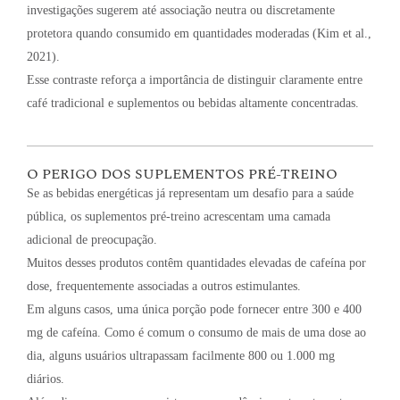
investigações sugerem até associação neutra ou discretamente
protetora quando consumido em quantidades moderadas (Kim et al.,
2021).
Esse contraste reforça a importância de distinguir claramente entre
café tradicional e suplementos ou bebidas altamente concentradas.
O PERIGO DOS SUPLEMENTOS PRÉ-TREINO
Se as bebidas energéticas já representam um desafio para a saúde
pública, os suplementos pré-treino acrescentam uma camada
adicional de preocupação.
Muitos desses produtos contêm quantidades elevadas de cafeína por
dose, frequentemente associadas a outros estimulantes.
Em alguns casos, uma única porção pode fornecer entre 300 e 400
mg de cafeína. Como é comum o consumo de mais de uma dose ao
dia, alguns usuários ultrapassam facilmente 800 ou 1.000 mg
diários.