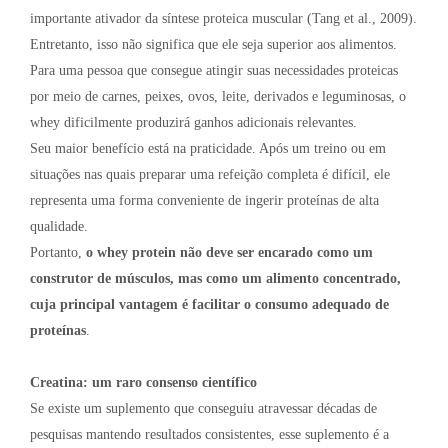
importante ativador da síntese proteica muscular (Tang et al., 2009).
Entretanto, isso não significa que ele seja superior aos alimentos.
Para uma pessoa que consegue atingir suas necessidades proteicas
por meio de carnes, peixes, ovos, leite, derivados e leguminosas, o
whey dificilmente produzirá ganhos adicionais relevantes.
Seu maior benefício está na praticidade. Após um treino ou em
situações nas quais preparar uma refeição completa é difícil, ele
representa uma forma conveniente de ingerir proteínas de alta
qualidade.
Portanto,
o whey protein não deve ser encarado como um
construtor de músculos, mas como um alimento concentrado,
cuja principal vantagem é facilitar o consumo adequado de
proteínas
.
Creatina: um raro consenso científico
Se existe um suplemento que conseguiu atravessar décadas de
pesquisas mantendo resultados consistentes, esse suplemento é a