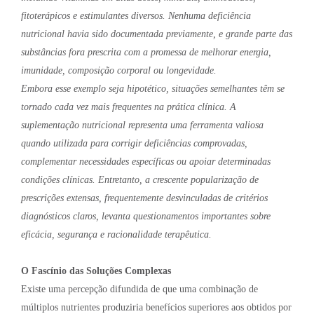
fitoterápicos e estimulantes diversos. Nenhuma deficiência
nutricional havia sido documentada previamente, e grande parte das
substâncias fora prescrita com a promessa de melhorar energia,
imunidade, composição corporal ou longevidade.
Embora esse exemplo seja hipotético, situações semelhantes têm se
tornado cada vez mais frequentes na prática clínica. A
suplementação nutricional representa uma ferramenta valiosa
quando utilizada para corrigir deficiências comprovadas,
complementar necessidades específicas ou apoiar determinadas
condições clínicas. Entretanto, a crescente popularização de
prescrições extensas, frequentemente desvinculadas de critérios
diagnósticos claros, levanta questionamentos importantes sobre
eficácia, segurança e racionalidade terapêutica.
O Fascínio das Soluções Complexas
Existe uma percepção difundida de que uma combinação de
múltiplos nutrientes produziria benefícios superiores aos obtidos por