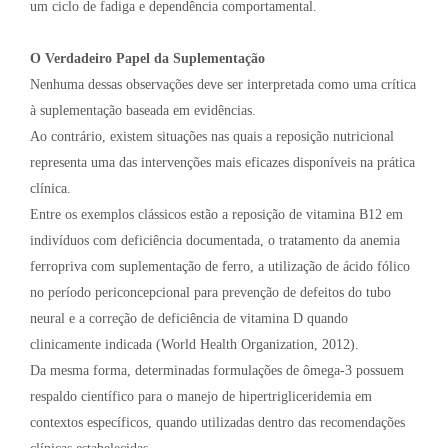
um ciclo de fadiga e dependência comportamental.
O Verdadeiro Papel da Suplementação
Nenhuma dessas observações deve ser interpretada como uma crítica
à suplementação baseada em evidências.
Ao contrário, existem situações nas quais a reposição nutricional
representa uma das intervenções mais eficazes disponíveis na prática
clínica.
Entre os exemplos clássicos estão a reposição de vitamina B12 em
indivíduos com deficiência documentada, o tratamento da anemia
ferropriva com suplementação de ferro, a utilização de ácido fólico
no período periconcepcional para prevenção de defeitos do tubo
neural e a correção de deficiência de vitamina D quando
clinicamente indicada (World Health Organization, 2012).
Da mesma forma, determinadas formulações de ômega-3 possuem
respaldo científico para o manejo de hipertrigliceridemia em
contextos específicos, quando utilizadas dentro das recomendações