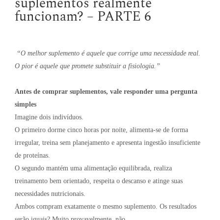
suplementos realmente
funcionam? – PARTE 6
“O melhor suplemento é aquele que corrige uma necessidade real.
O pior é aquele que promete substituir a fisiologia.”
Antes de comprar suplementos, vale responder uma pergunta
simples
Imagine dois indivíduos.
O primeiro dorme cinco horas por noite, alimenta-se de forma
irregular, treina sem planejamento e apresenta ingestão insuficiente
de proteínas.
O segundo mantém uma alimentação equilibrada, realiza
treinamento bem orientado, respeita o descanso e atinge suas
necessidades nutricionais.
Ambos compram exatamente o mesmo suplemento. Os resultados
serão iguais? Muito provavelmente, não.