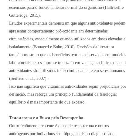
essenciais para o funcionamento normal do organismo (Halliwell e
Gutteridge, 2015).
Estudos experimentais demonstram que alguns antioxidantes podem
apresentar comportamento pró-oxidante em determinadas
circunstâncias, especialmente quando utilizados em doses elevadas e
isoladamente (Bouayed e Bohn, 2010). Revisões da literatura
também mostram que os benefícios teóricos observados em modelos
laboratoriais nem sempre se traduzem em vantagens clínicas quando
antioxidantes são utilizados indiscriminadamente em seres humanos
(Seifried et al., 2007).
Isso não significa que vitaminas antioxidantes sejam prejudiciais por
definição, mas reforça um princípio fundamental da fisiologia:
equilíbrio é mais importante do que excesso.
Testosterona e a Busca pelo Desempenho
Outro fenômeno crescente é o uso de testosterona e outros
andrógenos por indivíduos sem hipogonadismo diagnosticado.