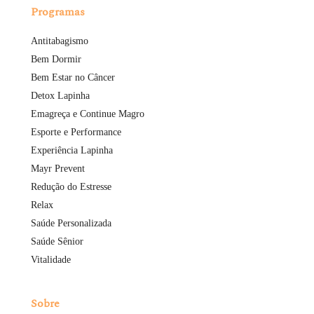
Programas
Antitabagismo
Bem Dormir
Bem Estar no Câncer
Detox Lapinha
Emagreça e Continue Magro
Esporte e Performance
Experiência Lapinha
Mayr Prevent
Redução do Estresse
Relax
Saúde Personalizada
Saúde Sênior
Vitalidade
Sobre