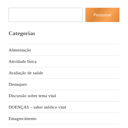
Pesquisar
Pesquisar
Categorias
Alimentação
Atividade física
Avaliação de saúde
Destaques
Discussão sobre tema vital
DOENÇAS – saber médico vital
Emagrecimento