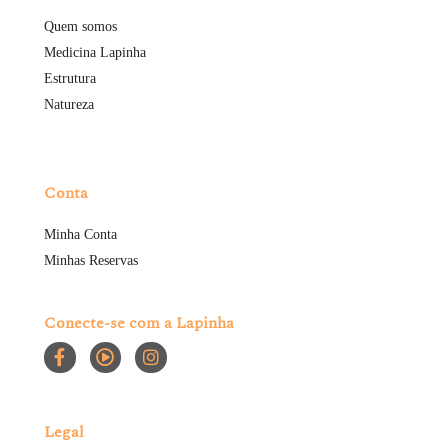
Quem somos
Medicina Lapinha
Estrutura
Natureza
Conta
Minha Conta
Minhas Reservas
Conecte-se com a Lapinha
Legal