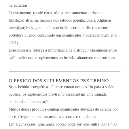
hereditárias.
Curiosamente, o café em si não parece aumentar o risco de
fibrilação atrial na maioria dos estudos populacionais. Algumas
investigações sugerem até associação neutra ou discretamente
protetora quando consumido em quantidades moderadas (Kim et al.,
2021).
Esse contraste reforça a importância de distinguir claramente entre
café tradicional e suplementos ou bebidas altamente concentradas.
O PERIGO DOS SUPLEMENTOS PRÉ-TREINO
Se as bebidas energéticas já representam um desafio para a saúde
pública, os suplementos pré-treino acrescentam uma camada
adicional de preocupação.
Muitos desses produtos contêm quantidades elevadas de cafeína por
dose, frequentemente associadas a outros estimulantes.
Em alguns casos, uma única porção pode fornecer entre 300 e 400