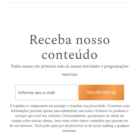
Receba nosso
conteúdo
Tenha acesso em primeira mão às nossas novidades e programações
especiais
INSCREVER-SE
A Lapinha se compromete em proteger e respeitar sua privacidade. Usaremos suas
informações pessoais apenas para administrar sua conta e fornecer os produtos e
serviços que você nos solicitou. Ocasionalmente, gostaríamos de entrar em
contato sobre nossas ofertas, bem como sobre outros conteúdos que possam ser
de seu interesse. Você pode optar por desinscrever-se de nosso mailing a qualquer
momento.