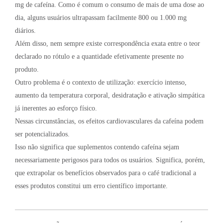
mg de cafeína. Como é comum o consumo de mais de uma dose ao
dia, alguns usuários ultrapassam facilmente 800 ou 1.000 mg
diários.
Além disso, nem sempre existe correspondência exata entre o teor
declarado no rótulo e a quantidade efetivamente presente no
produto.
Outro problema é o contexto de utilização: exercício intenso,
aumento da temperatura corporal, desidratação e ativação simpática
já inerentes ao esforço físico.
Nessas circunstâncias, os efeitos cardiovasculares da cafeína podem
ser potencializados.
Isso não significa que suplementos contendo cafeína sejam
necessariamente perigosos para todos os usuários. Significa, porém,
que extrapolar os benefícios observados para o café tradicional a
esses produtos constitui um erro científico importante.