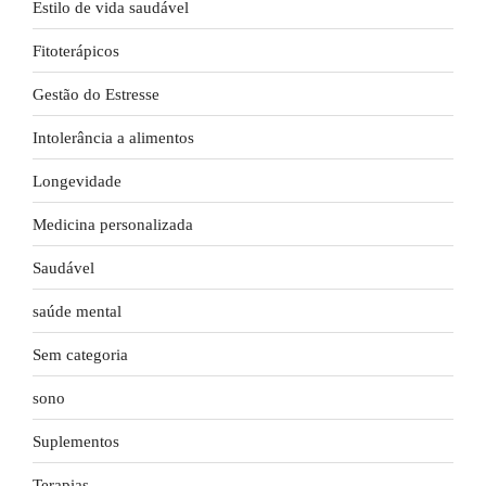
Estilo de vida saudável
Fitoterápicos
Gestão do Estresse
Intolerância a alimentos
Longevidade
Medicina personalizada
Saudável
saúde mental
Sem categoria
sono
Suplementos
Terapias