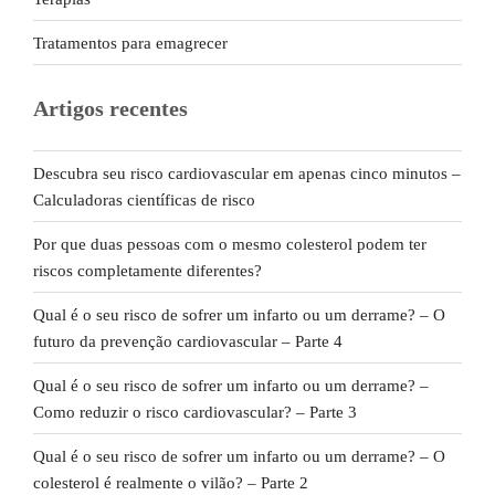
Tratamentos para emagrecer
Artigos recentes
Descubra seu risco cardiovascular em apenas cinco minutos –
Calculadoras científicas de risco
Por que duas pessoas com o mesmo colesterol podem ter
riscos completamente diferentes?
Qual é o seu risco de sofrer um infarto ou um derrame? – O
futuro da prevenção cardiovascular – Parte 4
Qual é o seu risco de sofrer um infarto ou um derrame? –
Como reduzir o risco cardiovascular? – Parte 3
Qual é o seu risco de sofrer um infarto ou um derrame? – O
colesterol é realmente o vilão? – Parte 2