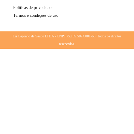
Políticas de privacidade
Termos e condições de uso
Lar Lapeano de Saúde LTDA - CNPJ 75.189.597/0001-63. Todos os direitos
reservados.