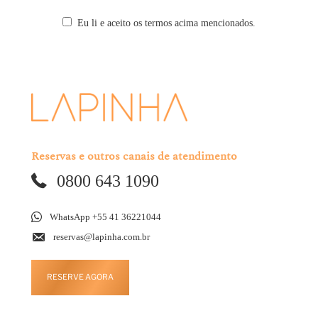
Eu li e aceito os termos acima mencionados.
Reservas e outros canais de atendimento
0800 643 1090
WhatsApp +55 41 36221044
reservas@lapinha.com.br
RESERVE AGORA