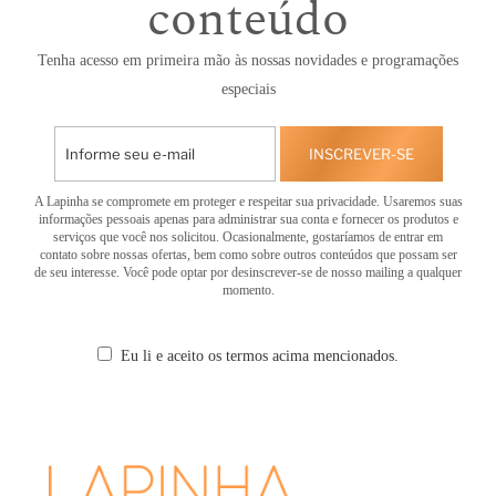
conteúdo
Tenha acesso em primeira mão às nossas novidades e programações
especiais
INSCREVER-SE
A Lapinha se compromete em proteger e respeitar sua privacidade. Usaremos suas
informações pessoais apenas para administrar sua conta e fornecer os produtos e
serviços que você nos solicitou. Ocasionalmente, gostaríamos de entrar em
contato sobre nossas ofertas, bem como sobre outros conteúdos que possam ser
de seu interesse. Você pode optar por desinscrever-se de nosso mailing a qualquer
momento.
Eu li e aceito os termos acima mencionados.