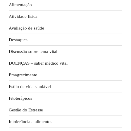
Alimentação
Atividade física
Avaliação de saúde
Destaques
Discussão sobre tema vital
DOENÇAS – saber médico vital
Emagrecimento
Estilo de vida saudável
Fitoterápicos
Gestão do Estresse
Intolerância a alimentos