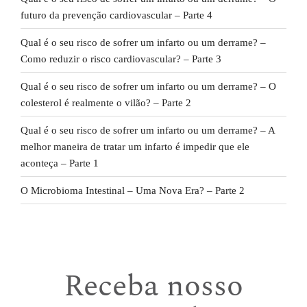
futuro da prevenção cardiovascular – Parte 4
Qual é o seu risco de sofrer um infarto ou um derrame? –
Como reduzir o risco cardiovascular? – Parte 3
Qual é o seu risco de sofrer um infarto ou um derrame? – O
colesterol é realmente o vilão? – Parte 2
Qual é o seu risco de sofrer um infarto ou um derrame? – A
melhor maneira de tratar um infarto é impedir que ele
aconteça – Parte 1
O Microbioma Intestinal – Uma Nova Era? – Parte 2
Receba nosso