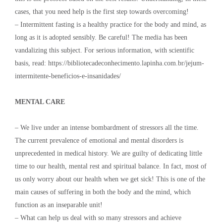
cases, that you need help is the first step towards overcoming!
– Intermittent fasting is a healthy practice for the body and mind, as
long as it is adopted sensibly. Be careful! The media has been
vandalizing this subject. For serious information, with scientific
basis, read: https://bibliotecadeconhecimento.lapinha.com.br/jejum-
intermitente-beneficios-e-insanidades/
MENTAL CARE
– We live under an intense bombardment of stressors all the time.
The current prevalence of emotional and mental disorders is
unprecedented in medical history. We are guilty of dedicating little
time to our health, mental rest and spiritual balance. In fact, most of
us only worry about our health when we get sick! This is one of the
main causes of suffering in both the body and the mind, which
function as an inseparable unit!
– What can help us deal with so many stressors and achieve