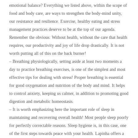
emotional balance? Everything we listed above, within the scope of
food and body care, are ways to strengthen the body-mind unity,
our resistance and resilience. Exercise, healthy eating and stress
management practices deserve to be at the top of our agenda.
Remember the obvious: Without health, without the care that health
requires, our productivity and joy of life drop drastically. It is not
worth putting all of this on the back burner!
– Breathing physiologically, setting aside at least two moments a
day to practice breathing exercises, is one of the simplest and most
effective tips for dealing with stress! Proper breathing is essential
for good oxygenation and nutrition of the body and mind. It helps
to control anxiety, keeping us calmer, in addition to promoting good
digestion and metabolic homeostasis.
– It is worth emphasizing here the important role of sleep in
maintaining and recovering overall health! Most people sleep poorly
for perfectly correctable reasons. Sleep hygiene is, in this case, one
of the first steps towards peace with your health. Lapinha offers a