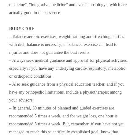
medicine”, “integrative medicine” and even “nutriology”, which are
actually good in their essence.
BODY CARE
– Balance aerobic exercises, weight training and stretching. Just as
with diet, balance is necessary, unbalanced exercise can lead to
injuries and does not guarantee the best results.
– Always seek medical guidance and approval for physical activities,
especially if you have any underlying cardio-respiratory, metabolic
or orthopedic conditions.
– Also seek guidance from a physical education teacher, and if you
have any orthopedic limitations, include a physiotherapist among
your advisors.
– In general, 30 minutes of planned and guided exercises are
recommended 5 times a week, and for weight loss, one hour is
recommended 5 times a week. But, remember, if you have not yet
managed to reach this scientifically established goal, know that