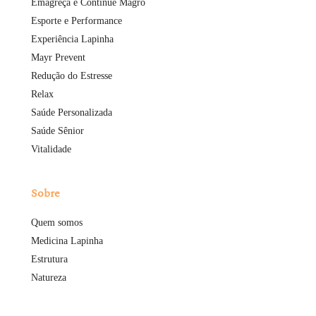
Emagreça e Continue Magro
Esporte e Performance
Experiência Lapinha
Mayr Prevent
Redução do Estresse
Relax
Saúde Personalizada
Saúde Sênior
Vitalidade
Sobre
Quem somos
Medicina Lapinha
Estrutura
Natureza