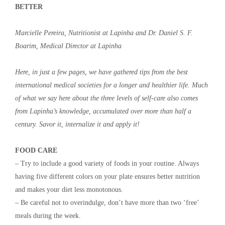
BETTER
Marcielle Pereira, Nutritionist at Lapinha and Dr. Daniel S. F.
Boarim, Medical Director at Lapinha
Here, in just a few pages, we have gathered tips from the best
international medical societies for a longer and healthier life. Much
of what we say here about the three levels of self-care also comes
from Lapinha’s knowledge, accumulated over more than half a
century. Savor it, internalize it and apply it!
FOOD CARE
– Try to include a good variety of foods in your routine. Always
having five different colors on your plate ensures better nutrition
and makes your diet less monotonous.
– Be careful not to overindulge, don’t have more than two ‘free’
meals during the week.