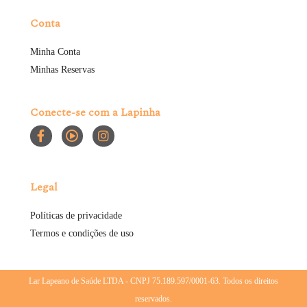
Conta
Minha Conta
Minhas Reservas
Conecte-se com a Lapinha
Legal
Políticas de privacidade
Termos e condições de uso
Lar Lapeano de Saúde LTDA - CNPJ 75.189.597/0001-63. Todos os direitos
reservados.