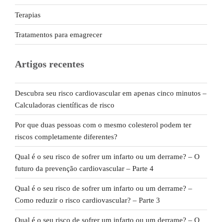
Terapias
Tratamentos para emagrecer
Artigos recentes
Descubra seu risco cardiovascular em apenas cinco minutos –
Calculadoras científicas de risco
Por que duas pessoas com o mesmo colesterol podem ter
riscos completamente diferentes?
Qual é o seu risco de sofrer um infarto ou um derrame? – O
futuro da prevenção cardiovascular – Parte 4
Qual é o seu risco de sofrer um infarto ou um derrame? –
Como reduzir o risco cardiovascular? – Parte 3
Qual é o seu risco de sofrer um infarto ou um derrame? – O