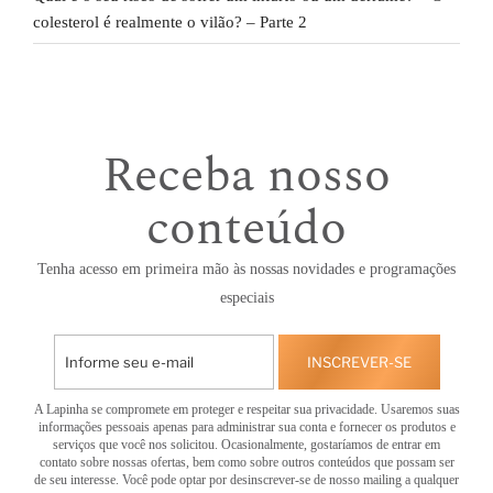
colesterol é realmente o vilão? – Parte 2
Receba nosso
conteúdo
Tenha acesso em primeira mão às nossas novidades e programações
especiais
INSCREVER-SE
A Lapinha se compromete em proteger e respeitar sua privacidade. Usaremos suas
informações pessoais apenas para administrar sua conta e fornecer os produtos e
serviços que você nos solicitou. Ocasionalmente, gostaríamos de entrar em
contato sobre nossas ofertas, bem como sobre outros conteúdos que possam ser
de seu interesse. Você pode optar por desinscrever-se de nosso mailing a qualquer