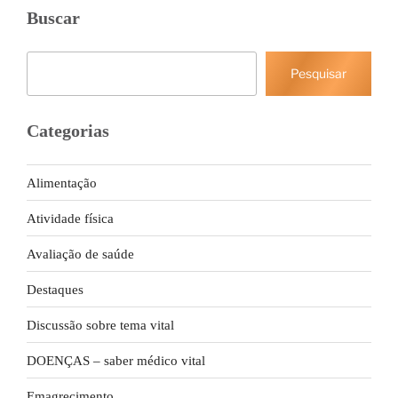
Buscar
Pesquisar
Pesquisar
Categorias
Alimentação
Atividade física
Avaliação de saúde
Destaques
Discussão sobre tema vital
DOENÇAS – saber médico vital
Emagrecimento