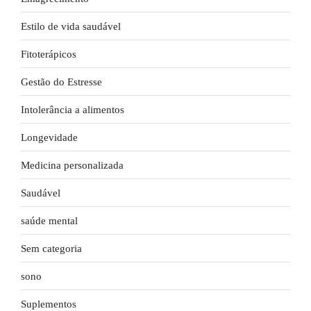
Estilo de vida saudável
Fitoterápicos
Gestão do Estresse
Intolerância a alimentos
Longevidade
Medicina personalizada
Saudável
saúde mental
Sem categoria
sono
Suplementos