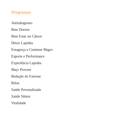
Programas
Antitabagismo
Bem Dormir
Bem Estar no Câncer
Detox Lapinha
Emagreça e Continue Magro
Esporte e Performance
Experiência Lapinha
Mayr Prevent
Redução do Estresse
Relax
Saúde Personalizada
Saúde Sênior
Vitalidade