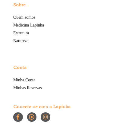
Sobre
Quem somos
Medicina Lapinha
Estrutura
Natureza
Conta
Minha Conta
Minhas Reservas
Conecte-se com a Lapinha