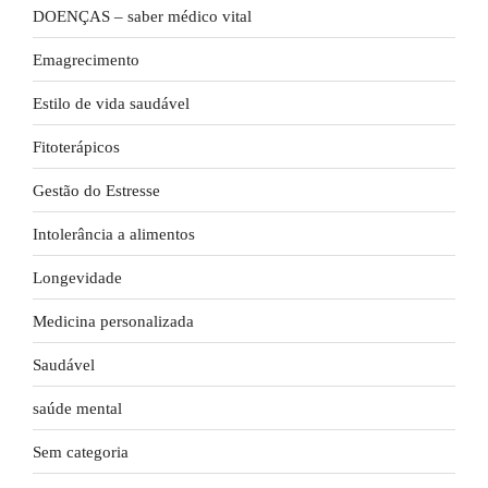
DOENÇAS – saber médico vital
Emagrecimento
Estilo de vida saudável
Fitoterápicos
Gestão do Estresse
Intolerância a alimentos
Longevidade
Medicina personalizada
Saudável
saúde mental
Sem categoria