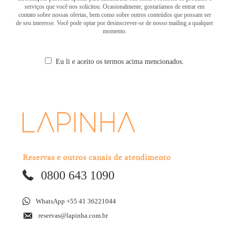
serviços que você nos solicitou. Ocasionalmente, gostaríamos de entrar em
contato sobre nossas ofertas, bem como sobre outros conteúdos que possam ser
de seu interesse. Você pode optar por desinscrever-se de nosso mailing a qualquer
momento.
Eu li e aceito os termos acima mencionados.
Reservas e outros canais de atendimento
0800 643 1090
WhatsApp +55 41 36221044
reservas@lapinha.com.br