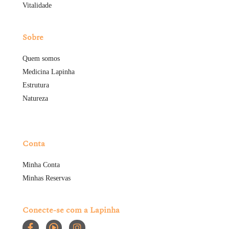
Vitalidade
Sobre
Quem somos
Medicina Lapinha
Estrutura
Natureza
Conta
Minha Conta
Minhas Reservas
Conecte-se com a Lapinha