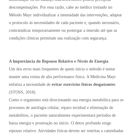
descompensações. Por essa razão, cabe ao médico treinado no
Método Mayr individualizar a intensidade das intervenções, adaptar
o protocolo às necessidades de cada paciente e, quando necessário,
contraindicar temporariamente ou postergar a imersão até que as
condições clínicas permitam sua realização com segurança.
A Importância do Repouso Relativo e Níveis de Energia
Um dos erros mais frequentes de quem inicia o método é tentar
manter uma rotina de alta performance física. A Medicina Mayr
enfatiza a necessidade de
evitar exercícios físicos desgastantes
(STOSS, 2018).
Como o organismo está direcionando sua energia metabólica para os
processos de autofagia celular, reparo tecidual e eliminação de
metabólitos, o paciente naturalmente experimentará períodos de
baixa energia e prostração no início. O detox profundo exige
repouso relativo. Atividades físicas devem ser restritas a caminhadas