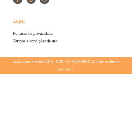
Legal
Políticas de privacidade
Termos e condições de uso
Lar Lapeano de Saúde LTDA - CNPJ 75.189.597/0001-63. Todos os direitos
reservados.