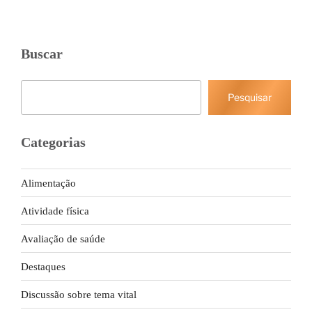
Buscar
Pesquisar
Pesquisar
Categorias
Alimentação
Atividade física
Avaliação de saúde
Destaques
Discussão sobre tema vital