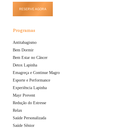
RESERVE AGORA
Programas
Antitabagismo
Bem Dormir
Bem Estar no Câncer
Detox Lapinha
Emagreça e Continue Magro
Esporte e Performance
Experiência Lapinha
Mayr Prevent
Redução do Estresse
Relax
Saúde Personalizada
Saúde Sênior