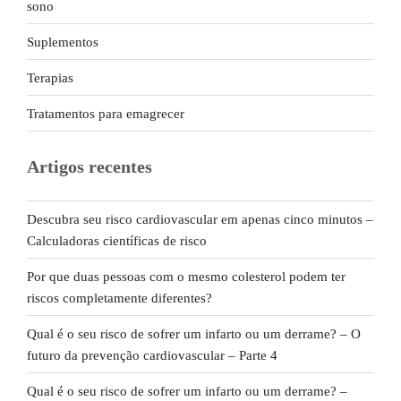
sono
Suplementos
Terapias
Tratamentos para emagrecer
Artigos recentes
Descubra seu risco cardiovascular em apenas cinco minutos –
Calculadoras científicas de risco
Por que duas pessoas com o mesmo colesterol podem ter
riscos completamente diferentes?
Qual é o seu risco de sofrer um infarto ou um derrame? – O
futuro da prevenção cardiovascular – Parte 4
Qual é o seu risco de sofrer um infarto ou um derrame? –