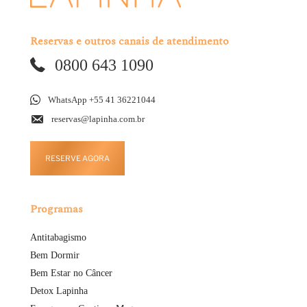
Reservas e outros canais de atendimento
0800 643 1090
WhatsApp +55 41 36221044
reservas@lapinha.com.br
RESERVE AGORA
Programas
Antitabagismo
Bem Dormir
Bem Estar no Câncer
Detox Lapinha