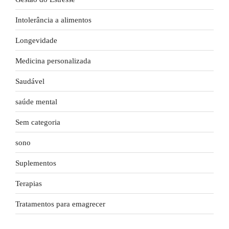
Intolerância a alimentos
Longevidade
Medicina personalizada
Saudável
saúde mental
Sem categoria
sono
Suplementos
Terapias
Tratamentos para emagrecer