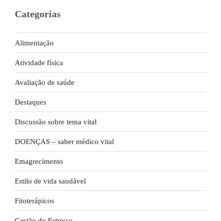
Categorias
Alimentação
Atividade física
Avaliação de saúde
Destaques
Discussão sobre tema vital
DOENÇAS – saber médico vital
Emagrecimento
Estilo de vida saudável
Fitoterápicos
Gestão do Estresse