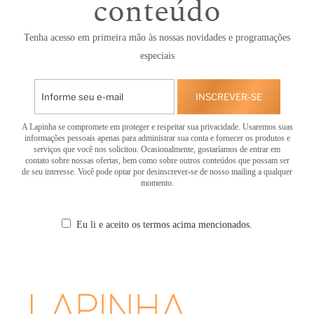
conteúdo
Tenha acesso em primeira mão às nossas novidades e programações
especiais
INSCREVER-SE
A Lapinha se compromete em proteger e respeitar sua privacidade. Usaremos suas
informações pessoais apenas para administrar sua conta e fornecer os produtos e
serviços que você nos solicitou. Ocasionalmente, gostaríamos de entrar em
contato sobre nossas ofertas, bem como sobre outros conteúdos que possam ser
de seu interesse. Você pode optar por desinscrever-se de nosso mailing a qualquer
momento.
Eu li e aceito os termos acima mencionados.