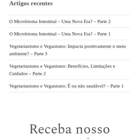
Artigos recentes
O Microbioma Intestinal – Uma Nova Era? – Parte 2
O Microbioma Intestinal – Uma Nova Era? – Parte 1
Vegetarianismo e Veganismo: Impacta positivamente o meio
ambiente? – Parte 3
Vegetarianismo e Veganismo: Benefícios, Limitações e
Cuidados – Parte 2
Vegetarianismo e Veganismo: É ou não saudável? – Parte 1
Receba nosso