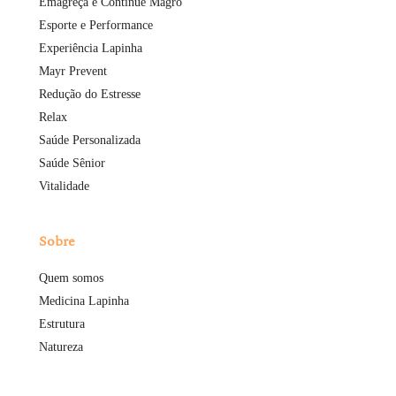
Emagreça e Continue Magro
Esporte e Performance
Experiência Lapinha
Mayr Prevent
Redução do Estresse
Relax
Saúde Personalizada
Saúde Sênior
Vitalidade
Sobre
Quem somos
Medicina Lapinha
Estrutura
Natureza