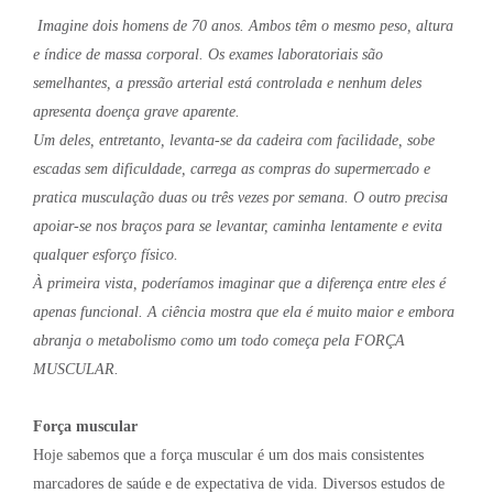
Imagine dois homens de 70 anos. Ambos têm o mesmo peso, altura
e índice de massa corporal. Os exames laboratoriais são
semelhantes, a pressão arterial está controlada e nenhum deles
apresenta doença grave aparente.
Um deles, entretanto, levanta-se da cadeira com facilidade, sobe
escadas sem dificuldade, carrega as compras do supermercado e
pratica musculação duas ou três vezes por semana. O outro precisa
apoiar-se nos braços para se levantar, caminha lentamente e evita
qualquer esforço físico.
À primeira vista, poderíamos imaginar que a diferença entre eles é
apenas funcional. A ciência mostra que ela é muito maior e embora
abranja o metabolismo como um todo começa pela FORÇA
MUSCULAR.
Força muscular
Hoje sabemos que a força muscular é um dos mais consistentes
marcadores de saúde e de expectativa de vida. Diversos estudos de