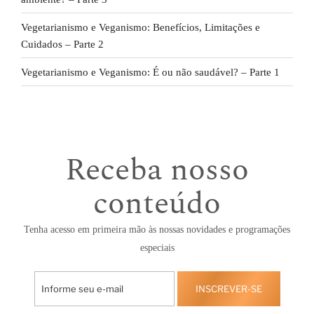
Vegetarianismo e Veganismo: Benefícios, Limitações e
Cuidados – Parte 2
Vegetarianismo e Veganismo: É ou não saudável? – Parte 1
Receba nosso
conteúdo
Tenha acesso em primeira mão às nossas novidades e programações
especiais
INSCREVER-SE