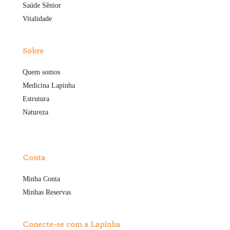
Saúde Sênior
Vitalidade
Sobre
Quem somos
Medicina Lapinha
Estrutura
Natureza
Conta
Minha Conta
Minhas Reservas
Conecte-se com a Lapinha