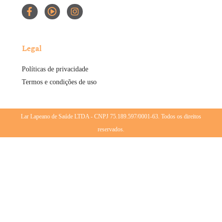
Legal
Políticas de privacidade
Termos e condições de uso
Lar Lapeano de Saúde LTDA - CNPJ 75.189.597/0001-63. Todos os direitos
reservados.