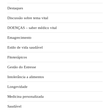
Destaques
Discussão sobre tema vital
DOENÇAS – saber médico vital
Emagrecimento
Estilo de vida saudável
Fitoterápicos
Gestão do Estresse
Intolerância a alimentos
Longevidade
Medicina personalizada
Saudável