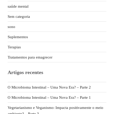
saúde mental
Sem categoria
sono
Suplementos
Terapias
Tratamentos para emagrecer
Artigos recentes
O Microbioma Intestinal – Uma Nova Era? – Parte 2
O Microbioma Intestinal – Uma Nova Era? – Parte 1
Vegetarianismo e Veganismo: Impacta positivamente o meio
ambiente? – Parte 3