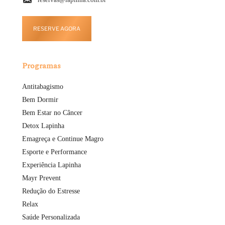
RESERVE AGORA
Programas
Antitabagismo
Bem Dormir
Bem Estar no Câncer
Detox Lapinha
Emagreça e Continue Magro
Esporte e Performance
Experiência Lapinha
Mayr Prevent
Redução do Estresse
Relax
Saúde Personalizada