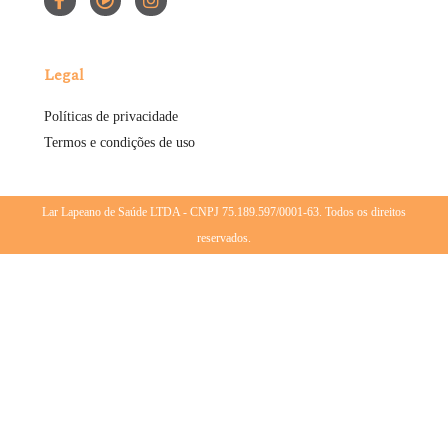
Legal
Políticas de privacidade
Termos e condições de uso
Lar Lapeano de Saúde LTDA - CNPJ 75.189.597/0001-63. Todos os direitos
reservados.