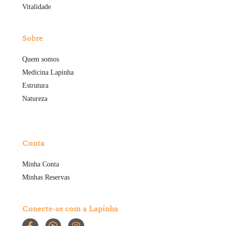
Vitalidade
Sobre
Quem somos
Medicina Lapinha
Estrutura
Natureza
Conta
Minha Conta
Minhas Reservas
Conecte-se com a Lapinha