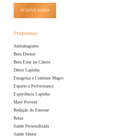
RESERVE AGORA
Programas
Antitabagismo
Bem Dormir
Bem Estar no Câncer
Detox Lapinha
Emagreça e Continue Magro
Esporte e Performance
Experiência Lapinha
Mayr Prevent
Redução do Estresse
Relax
Saúde Personalizada
Saúde Sênior