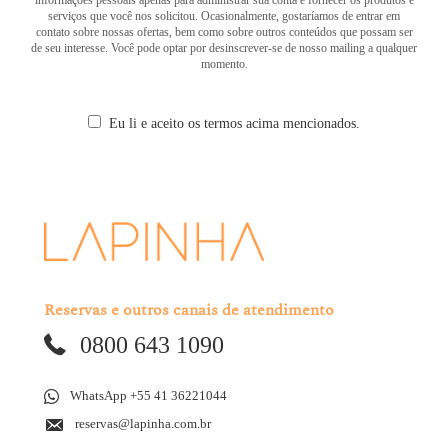
serviços que você nos solicitou. Ocasionalmente, gostaríamos de entrar em
contato sobre nossas ofertas, bem como sobre outros conteúdos que possam ser
de seu interesse. Você pode optar por desinscrever-se de nosso mailing a qualquer
momento.
Eu li e aceito os termos acima mencionados.
Reservas e outros canais de atendimento
0800 643 1090
WhatsApp +55 41 36221044
reservas@lapinha.com.br