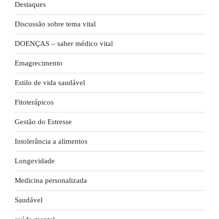
Destaques
Discussão sobre tema vital
DOENÇAS – saber médico vital
Emagrecimento
Estilo de vida saudável
Fitoterápicos
Gestão do Estresse
Intolerância a alimentos
Longevidade
Medicina personalizada
Saudável