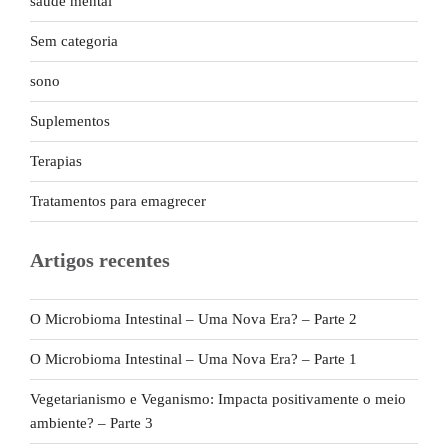
saúde mental
Sem categoria
sono
Suplementos
Terapias
Tratamentos para emagrecer
Artigos recentes
O Microbioma Intestinal – Uma Nova Era? – Parte 2
O Microbioma Intestinal – Uma Nova Era? – Parte 1
Vegetarianismo e Veganismo: Impacta positivamente o meio
ambiente? – Parte 3