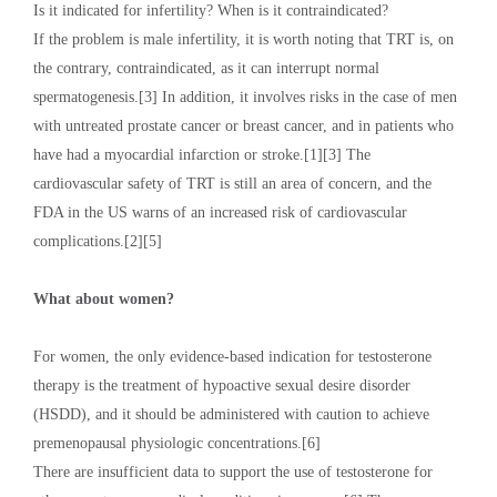
Is it indicated for infertility? When is it contraindicated?
If the problem is male infertility, it is worth noting that TRT is, on
the contrary, contraindicated, as it can interrupt normal
spermatogenesis.[3] In addition, it involves risks in the case of men
with untreated prostate cancer or breast cancer, and in patients who
have had a myocardial infarction or stroke.[1][3] The
cardiovascular safety of TRT is still an area of ​​concern, and the
FDA in the US warns of an increased risk of cardiovascular
complications.[2][5]
What about women?
For women, the only evidence-based indication for testosterone
therapy is the treatment of hypoactive sexual desire disorder
(HSDD), and it should be administered with caution to achieve
premenopausal physiologic concentrations.[6]
There are insufficient data to support the use of testosterone for