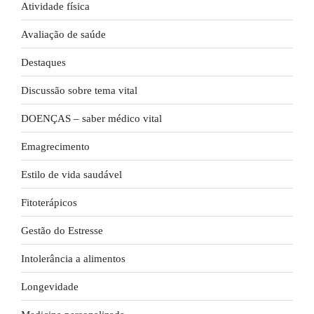
Atividade física
Avaliação de saúde
Destaques
Discussão sobre tema vital
DOENÇAS – saber médico vital
Emagrecimento
Estilo de vida saudável
Fitoterápicos
Gestão do Estresse
Intolerância a alimentos
Longevidade