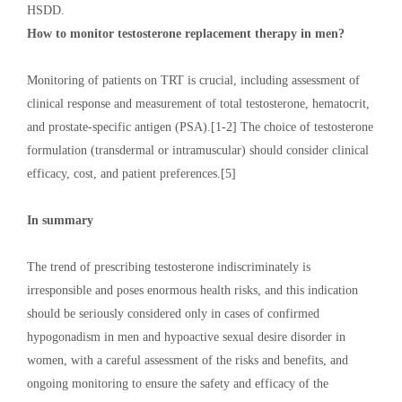
HSDD.
How to monitor testosterone replacement therapy in men?
Monitoring of patients on TRT is crucial, including assessment of
clinical response and measurement of total testosterone, hematocrit,
and prostate-specific antigen (PSA).[1-2] The choice of testosterone
formulation (transdermal or intramuscular) should consider clinical
efficacy, cost, and patient preferences.[5]
In summary
The trend of prescribing testosterone indiscriminately is
irresponsible and poses enormous health risks, and this indication
should be seriously considered only in cases of confirmed
hypogonadism in men and hypoactive sexual desire disorder in
women, with a careful assessment of the risks and benefits, and
ongoing monitoring to ensure the safety and efficacy of the