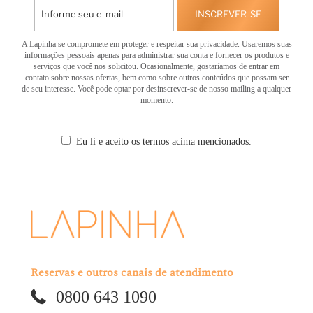
INSCREVER-SE
A Lapinha se compromete em proteger e respeitar sua privacidade. Usaremos suas
informações pessoais apenas para administrar sua conta e fornecer os produtos e
serviços que você nos solicitou. Ocasionalmente, gostaríamos de entrar em
contato sobre nossas ofertas, bem como sobre outros conteúdos que possam ser
de seu interesse. Você pode optar por desinscrever-se de nosso mailing a qualquer
momento.
Eu li e aceito os termos acima mencionados.
Reservas e outros canais de atendimento
0800 643 1090