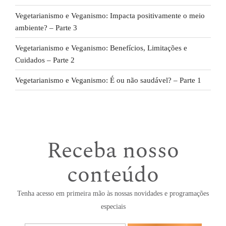
Vegetarianismo e Veganismo: Impacta positivamente o meio
ambiente? – Parte 3
Vegetarianismo e Veganismo: Benefícios, Limitações e
Cuidados – Parte 2
Vegetarianismo e Veganismo: É ou não saudável? – Parte 1
Receba nosso
conteúdo
Tenha acesso em primeira mão às nossas novidades e programações
especiais