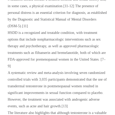
in some cases, a physical examination.[11-12] The presence of
personal distress is an essential criterion for diagnosis, as established
by the Diagnostic and Statistical Manual of Mental Disorders
(DSM-5).[11]
HSDD is a recognized and treatable condition, with treatment
options that include nonpharmacologic interventions such as sex
therapy and psychotherapy, as well as approved pharmacologic
treatments such as flibanserin and bremelanotide, both of which are
FDA-approved for premenopausal women in the United States. [7–
9]
A systematic review and meta-analysis involving seven randomized
controlled trials with 3,035 participants demonstrated that the use of
transdermal testosterone in postmenopausal women resulted in
significant improvements in sexual function compared to placebo.
However, the treatment was associated with androgenic adverse
events, such as acne and hair growth.[13]
The literature also highlights that although testosterone is a valuable