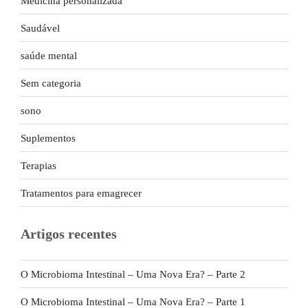
Medicina personalizada
Saudável
saúde mental
Sem categoria
sono
Suplementos
Terapias
Tratamentos para emagrecer
Artigos recentes
O Microbioma Intestinal – Uma Nova Era? – Parte 2
O Microbioma Intestinal – Uma Nova Era? – Parte 1