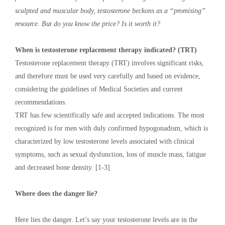
sculpted and muscular body, testosterone beckons as a “promising”
resource. But do you know the price? Is it worth it?
When is testosterone replacement therapy indicated? (TRT)
Testosterone replacement therapy (TRT) involves significant risks,
and therefore must be used very carefully and based on evidence,
considering the guidelines of Medical Societies and current
recommendations.
TRT has few scientifically safe and accepted indications. The most
recognized is for men with duly confirmed hypogonadism, which is
characterized by low testosterone levels associated with clinical
symptoms, such as sexual dysfunction, loss of muscle mass, fatigue
and decreased bone density. [1-3]
Where does the danger lie?
Here lies the danger. Let’s say your testosterone levels are in the