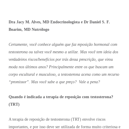
Dra Jacy M. Alves, MD Endocrinologista e
Dr Daniel S. F.
Boarim, MD Nutrólogo
Certamente, você conhece alguém que faz reposição hormonal com
testosterona ou talvez você mesmo a utilize. Mas você tem ideia dos
verdadeiros riscos/benefícios por trás dessa prescrição, que virou
moda nos últimos anos? Principalmente entre os que buscam um
corpo escultural e musculoso, a testosterona acena como um recurso
“promissor”. Mas você sabe a que preço? Vale a pena?
Quando é indicada a terapia de reposição com testosterona?
(TRT)
A terapia de reposição de testosterona (TRT) envolve riscos
importantes, e por isso deve ser utilizada de forma muito criteriosa e