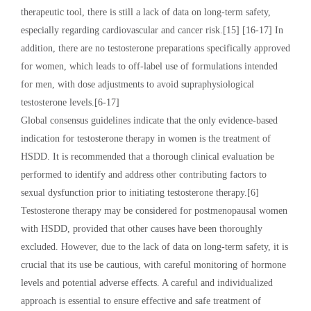
therapeutic tool, there is still a lack of data on long-term safety,
especially regarding cardiovascular and cancer risk.[15] [16-17] In
addition, there are no testosterone preparations specifically approved
for women, which leads to off-label use of formulations intended
for men, with dose adjustments to avoid supraphysiological
testosterone levels.[6-17]
Global consensus guidelines indicate that the only evidence-based
indication for testosterone therapy in women is the treatment of
HSDD. It is recommended that a thorough clinical evaluation be
performed to identify and address other contributing factors to
sexual dysfunction prior to initiating testosterone therapy.[6]
Testosterone therapy may be considered for postmenopausal women
with HSDD, provided that other causes have been thoroughly
excluded. However, due to the lack of data on long-term safety, it is
crucial that its use be cautious, with careful monitoring of hormone
levels and potential adverse effects. A careful and individualized
approach is essential to ensure effective and safe treatment of