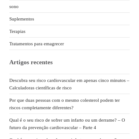
sono
Suplementos
Terapias
Tratamentos para emagrecer
Artigos recentes
Descubra seu risco cardiovascular em apenas cinco minutos –
Calculadoras científicas de risco
Por que duas pessoas com o mesmo colesterol podem ter
riscos completamente diferentes?
Qual é o seu risco de sofrer um infarto ou um derrame? – O
futuro da prevenção cardiovascular – Parte 4