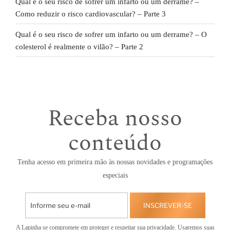
Qual é o seu risco de sofrer um infarto ou um derrame? –
Como reduzir o risco cardiovascular? – Parte 3
Qual é o seu risco de sofrer um infarto ou um derrame? – O
colesterol é realmente o vilão? – Parte 2
Receba nosso
conteúdo
Tenha acesso em primeira mão às nossas novidades e programações
especiais
INSCREVER-SE
A Lapinha se compromete em proteger e respeitar sua privacidade. Usaremos suas