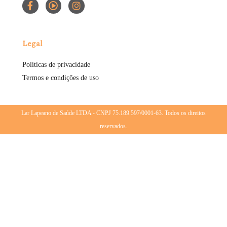
Legal
Políticas de privacidade
Termos e condições de uso
Lar Lapeano de Saúde LTDA - CNPJ 75.189.597/0001-63. Todos os direitos
reservados.