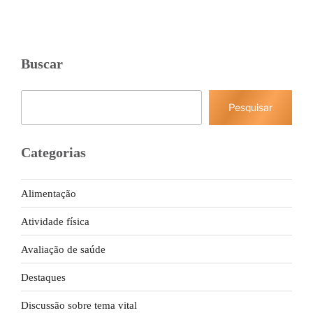
Buscar
Pesquisar
Pesquisar
Categorias
Alimentação
Atividade física
Avaliação de saúde
Destaques
Discussão sobre tema vital