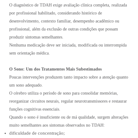
O diagnóstico de TDAH exige avaliação clínica completa, realizada
por profissional habilitado, considerando histórico de
desenvolvimento, contexto familiar, desempenho acadêmico ou
profissional, além da exclusão de outras condições que possam
produzir sintomas semelhantes.
Nenhuma medicação deve ser iniciada, modificada ou interrompida
sem orientação médica.
O Sono: Um dos Tratamentos Mais Subestimados
Poucas intervenções produzem tanto impacto sobre a atenção quanto
um sono adequado.
O cérebro utiliza o período de sono para consolidar memórias,
reorganizar circuitos neurais, regular neurotransmissores e restaurar
funções cognitivas essenciais.
Quando o sono é insuficiente ou de má qualidade, surgem alterações
muito semelhantes aos sintomas observados no TDAH:
dificuldade de concentração;