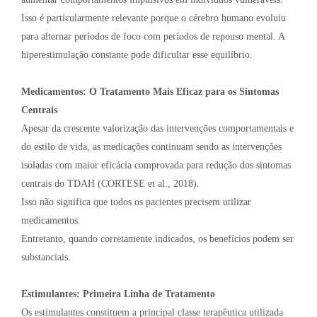
Isso é particularmente relevante porque o cérebro humano evoluiu
para alternar períodos de foco com períodos de repouso mental. A
hiperestimulação constante pode dificultar esse equilíbrio.
Medicamentos: O Tratamento Mais Eficaz para os Sintomas
Centrais
Apesar da crescente valorização das intervenções comportamentais e
do estilo de vida, as medicações continuam sendo as intervenções
isoladas com maior eficácia comprovada para redução dos sintomas
centrais do TDAH (CORTESE et al., 2018).
Isso não significa que todos os pacientes precisem utilizar
medicamentos.
Entretanto, quando corretamente indicados, os benefícios podem ser
substanciais.
Estimulantes: Primeira Linha de Tratamento
Os estimulantes constituem a principal classe terapêutica utilizada