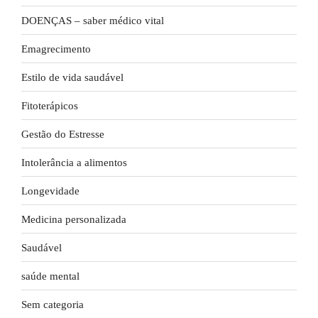
DOENÇAS – saber médico vital
Emagrecimento
Estilo de vida saudável
Fitoterápicos
Gestão do Estresse
Intolerância a alimentos
Longevidade
Medicina personalizada
Saudável
saúde mental
Sem categoria