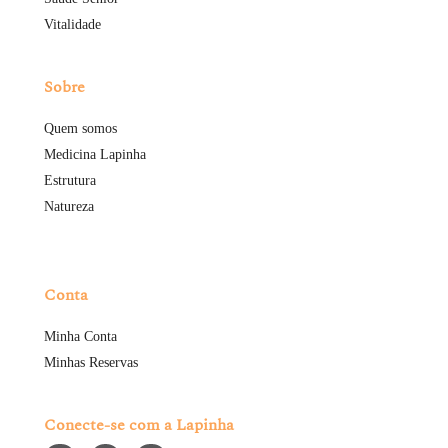
Vitalidade
Sobre
Quem somos
Medicina Lapinha
Estrutura
Natureza
Conta
Minha Conta
Minhas Reservas
Conecte-se com a Lapinha