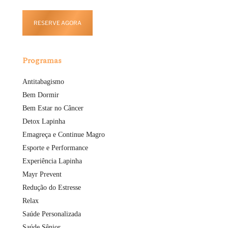
RESERVE AGORA
Programas
Antitabagismo
Bem Dormir
Bem Estar no Câncer
Detox Lapinha
Emagreça e Continue Magro
Esporte e Performance
Experiência Lapinha
Mayr Prevent
Redução do Estresse
Relax
Saúde Personalizada
Saúde Sênior