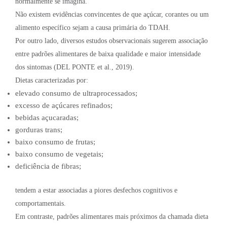
normalmente se imagina.
Não existem evidências convincentes de que açúcar, corantes ou um
alimento específico sejam a causa primária do TDAH.
Por outro lado, diversos estudos observacionais sugerem associação
entre padrões alimentares de baixa qualidade e maior intensidade
dos sintomas (DEL PONTE et al., 2019).
Dietas caracterizadas por:
elevado consumo de ultraprocessados;
excesso de açúcares refinados;
bebidas açucaradas;
gorduras trans;
baixo consumo de frutas;
baixo consumo de vegetais;
deficiência de fibras;
tendem a estar associadas a piores desfechos cognitivos e
comportamentais.
Em contraste, padrões alimentares mais próximos da chamada dieta