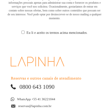
informações pessoais apenas para administrar sua conta e fornecer os produtos e
serviços que você nos solicitou. Ocasionalmente, gostaríamos de entrar em
contato sobre nossas ofertas, bem como sobre outros conteúdos que possam ser
de seu interesse. Você pode optar por desinscrever-se de nosso mailing a qualquer
momento.
Eu li e aceito os termos acima mencionados.
Reservas e outros canais de atendimento
0800 643 1090
WhatsApp +55 41 36221044
reservas@lapinha.com.br