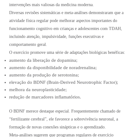
intervenções mais valiosas da medicina moderna.
Diversas revisões sistemáticas e meta-análises demonstraram que a
atividade física regular pode melhorar aspectos importantes do
funcionamento cognitivo em crianças e adolescentes com TDAH,
incluindo atenção, impulsividade, funções executivas e
comportamento geral.
O exercício promove uma série de adaptações biológicas benéficas:
aumento da liberação de dopamina;
aumento da disponibilidade de noradrenalina;
aumento da produção de serotonina;
elevação do BDNF (Brain-Derived Neurotrophic Factor);
melhora da neuroplasticidade;
redução de marcadores inflamatórios.
O BDNF merece destaque especial. Frequentemente chamado de
“fertilizante cerebral”, ele favorece a sobrevivência neuronal, a
formação de novas conexões sinápticas e o aprendizado.
Meta-análises sugerem que programas regulares de exercício