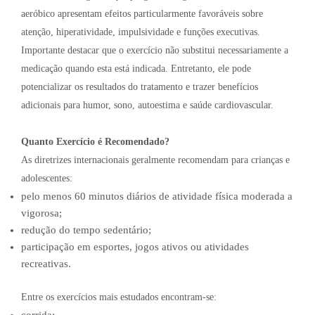
aeróbico apresentam efeitos particularmente favoráveis sobre
atenção, hiperatividade, impulsividade e funções executivas.
Importante destacar que o exercício não substitui necessariamente a
medicação quando esta está indicada. Entretanto, ele pode
potencializar os resultados do tratamento e trazer benefícios
adicionais para humor, sono, autoestima e saúde cardiovascular.
Quanto Exercício é Recomendado?
As diretrizes internacionais geralmente recomendam para crianças e
adolescentes:
pelo menos 60 minutos diários de atividade física moderada a
vigorosa;
redução do tempo sedentário;
participação em esportes, jogos ativos ou atividades
recreativas.
Entre os exercícios mais estudados encontram-se:
corrida;