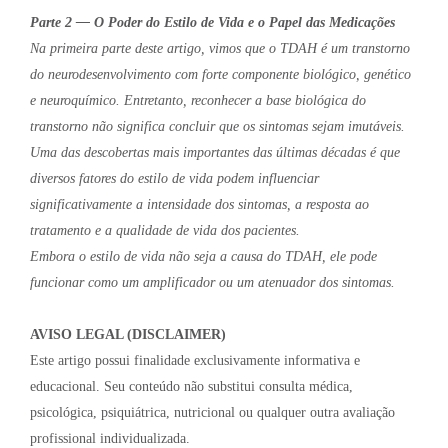
Parte 2 — O Poder do Estilo de Vida e o Papel das Medicações
Na primeira parte deste artigo, vimos que o TDAH é um transtorno
do neurodesenvolvimento com forte componente biológico, genético
e neuroquímico. Entretanto, reconhecer a base biológica do
transtorno não significa concluir que os sintomas sejam imutáveis.
Uma das descobertas mais importantes das últimas décadas é que
diversos fatores do estilo de vida podem influenciar
significativamente a intensidade dos sintomas, a resposta ao
tratamento e a qualidade de vida dos pacientes.
Embora o estilo de vida não seja a causa do TDAH, ele pode
funcionar como um amplificador ou um atenuador dos sintomas.
AVISO LEGAL (DISCLAIMER)
Este artigo possui finalidade exclusivamente informativa e
educacional. Seu conteúdo não substitui consulta médica,
psicológica, psiquiátrica, nutricional ou qualquer outra avaliação
profissional individualizada.