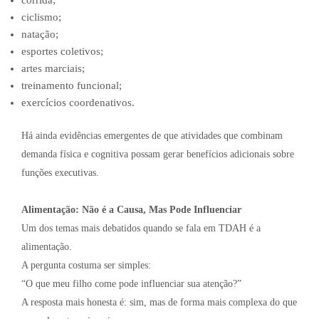
ciclismo;
natação;
esportes coletivos;
artes marciais;
treinamento funcional;
exercícios coordenativos.
Há ainda evidências emergentes de que atividades que combinam
demanda física e cognitiva possam gerar benefícios adicionais sobre
funções executivas.
Alimentação: Não é a Causa, Mas Pode Influenciar
Um dos temas mais debatidos quando se fala em TDAH é a
alimentação.
A pergunta costuma ser simples:
“O que meu filho come pode influenciar sua atenção?”
A resposta mais honesta é: sim, mas de forma mais complexa do que