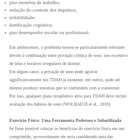
pior memória de trabalho;
redução do controle dos impulsos;
irritabilidade;
lentificação cognitiva;
pior desempenho escolar ou profissional.
Em adolescentes, o problema tornou-se particularmente relevante
devido à combinação entre privação crônica de sono, uso excessivo
de telas e horários irregulares de dormir.
Em alguns casos, a privação de sono pode agravar
significativamente um TDAH já existente; em outros, pode até
mesmo produzir sintomas que se confundem com o transtorno.
Por isso, qualquer plano terapêutico sério para TDAH deve incluir
avaliação dos hábitos de sono (WOLRAICH et al., 2019).
Exercício Físico: Uma Ferramenta Poderosa e Subutilizada
Se fosse possível colocar os benefícios do exercício físico em um
comprimido, provavelmente ele seria considerado uma das