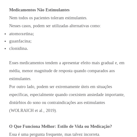
Medicamentos Não Estimulantes
Nem todos os pacientes toleram estimulantes.
Nesses casos, podem ser utilizadas alternativas como:
atomoxetina;
guanfacina;
clonidina.
Esses medicamentos tendem a apresentar efeito mais gradual e, em
média, menor magnitude de resposta quando comparados aos
estimulantes.
Por outro lado, podem ser extremamente úteis em situações
específicas, especialmente quando coexistem ansiedade importante,
distúrbios do sono ou contraindicações aos estimulantes
(WOLRAICH et al., 2019).
O Que Funciona Melhor: Estilo de Vida ou Medicação?
Essa é uma pergunta frequente, mas talvez incorreta.