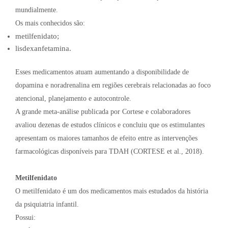
mundialmente.
Os mais conhecidos são:
metilfenidato;
lisdexanfetamina.
Esses medicamentos atuam aumentando a disponibilidade de
dopamina e noradrenalina em regiões cerebrais relacionadas ao foco
atencional, planejamento e autocontrole.
A grande meta-análise publicada por Cortese e colaboradores
avaliou dezenas de estudos clínicos e concluiu que os estimulantes
apresentam os maiores tamanhos de efeito entre as intervenções
farmacológicas disponíveis para TDAH (CORTESE et al., 2018).
Metilfenidato
O metilfenidato é um dos medicamentos mais estudados da história
da psiquiatria infantil.
Possui: