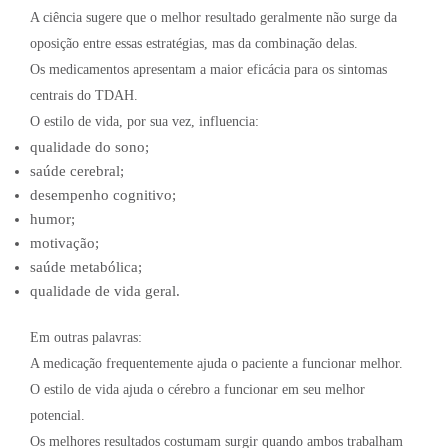
A ciência sugere que o melhor resultado geralmente não surge da
oposição entre essas estratégias, mas da combinação delas.
Os medicamentos apresentam a maior eficácia para os sintomas
centrais do TDAH.
O estilo de vida, por sua vez, influencia:
qualidade do sono;
saúde cerebral;
desempenho cognitivo;
humor;
motivação;
saúde metabólica;
qualidade de vida geral.
Em outras palavras:
A medicação frequentemente ajuda o paciente a funcionar melhor.
O estilo de vida ajuda o cérebro a funcionar em seu melhor
potencial.
Os melhores resultados costumam surgir quando ambos trabalham