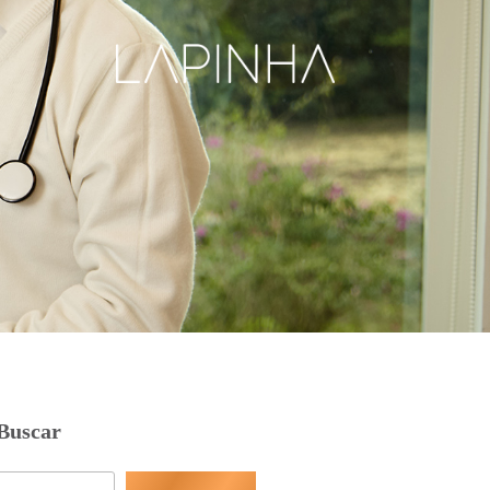
Buscar
Pesquisar