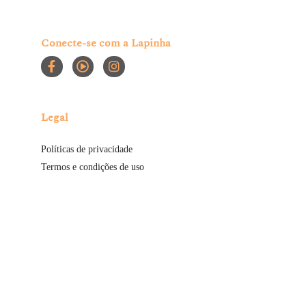
Conecte-se com a Lapinha
Legal
Políticas de privacidade
Termos e condições de uso