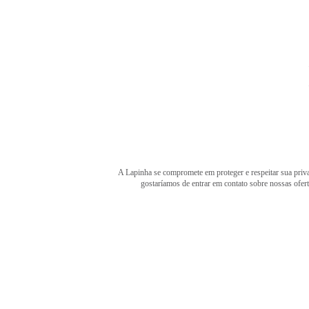
A Lapinha se compromete em proteger e respeitar sua priva
gostaríamos de entrar em contato sobre nossas ofer