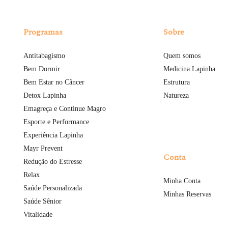
Programas
Sobre
Antitabagismo
Quem somos
Bem Dormir
Medicina Lapinha
Bem Estar no Câncer
Estrutura
Detox Lapinha
Natureza
Emagreça e Continue Magro
Esporte e Performance
Experiência Lapinha
Mayr Prevent
Conta
Redução do Estresse
Relax
Minha Conta
Saúde Personalizada
Minhas Reservas
Saúde Sênior
Vitalidade