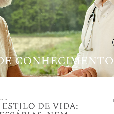
 DE CONHECIMENTO
Boarim
ESTILO DE VIDA: