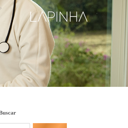
Buscar
Pesquisar