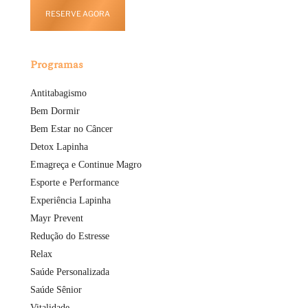
RESERVE AGORA
Programas
Antitabagismo
Bem Dormir
Bem Estar no Câncer
Detox Lapinha
Emagreça e Continue Magro
Esporte e Performance
Experiência Lapinha
Mayr Prevent
Redução do Estresse
Relax
Saúde Personalizada
Saúde Sênior
Vitalidade