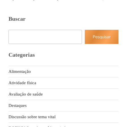
Buscar
Pesquisar
Pesquisar
Categorias
Alimentação
Atividade física
Avaliação de saúde
Destaques
Discussão sobre tema vital