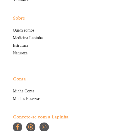
Sobre
Quem somos
Medicina Lapinha
Estrutura
Natureza
Conta
Minha Conta
Minhas Reservas
Conecte-se com a Lapinha