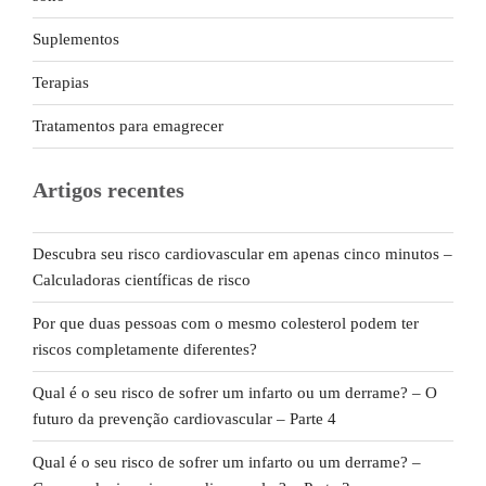
Suplementos
Terapias
Tratamentos para emagrecer
Artigos recentes
Descubra seu risco cardiovascular em apenas cinco minutos –
Calculadoras científicas de risco
Por que duas pessoas com o mesmo colesterol podem ter
riscos completamente diferentes?
Qual é o seu risco de sofrer um infarto ou um derrame? – O
futuro da prevenção cardiovascular – Parte 4
Qual é o seu risco de sofrer um infarto ou um derrame? –