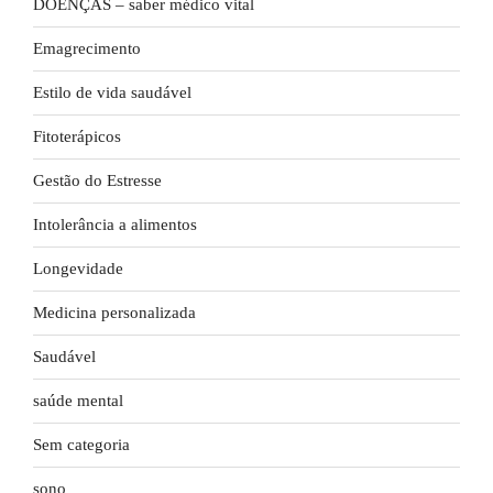
DOENÇAS – saber médico vital
Emagrecimento
Estilo de vida saudável
Fitoterápicos
Gestão do Estresse
Intolerância a alimentos
Longevidade
Medicina personalizada
Saudável
saúde mental
Sem categoria
sono