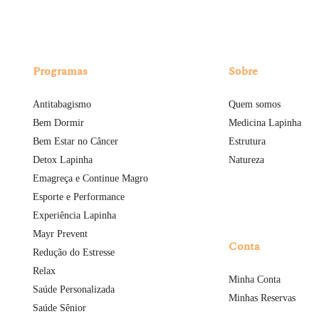
Programas
Sobre
Antitabagismo
Quem somos
Bem Dormir
Medicina Lapinha
Bem Estar no Câncer
Estrutura
Detox Lapinha
Natureza
Emagreça e Continue Magro
Esporte e Performance
Experiência Lapinha
Mayr Prevent
Conta
Redução do Estresse
Relax
Minha Conta
Saúde Personalizada
Minhas Reservas
Saúde Sênior