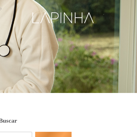
Buscar
Pesquisar