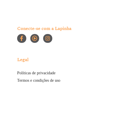
Conecte-se com a Lapinha
Legal
Políticas de privacidade
Termos e condições de uso