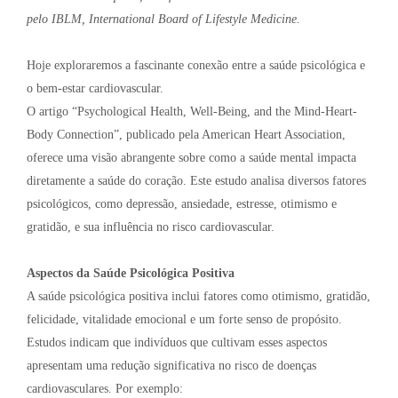
pelo IBLM, International Board of Lifestyle Medicine.
Hoje exploraremos a fascinante conexão entre a saúde psicológica e
o bem-estar cardiovascular.
O artigo “Psychological Health, Well-Being, and the Mind-Heart-
Body Connection”, publicado pela American Heart Association,
oferece uma visão abrangente sobre como a saúde mental impacta
diretamente a saúde do coração. Este estudo analisa diversos fatores
psicológicos, como depressão, ansiedade, estresse, otimismo e
gratidão, e sua influência no risco cardiovascular.
Aspectos da Saúde Psicológica Positiva
A saúde psicológica positiva inclui fatores como otimismo, gratidão,
felicidade, vitalidade emocional e um forte senso de propósito.
Estudos indicam que indivíduos que cultivam esses aspectos
apresentam uma redução significativa no risco de doenças
cardiovasculares. Por exemplo: