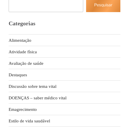
Pesquisar
Pesquisar
Categorias
Alimentação
Atividade física
Avaliação de saúde
Destaques
Discussão sobre tema vital
DOENÇAS – saber médico vital
Emagrecimento
Estilo de vida saudável