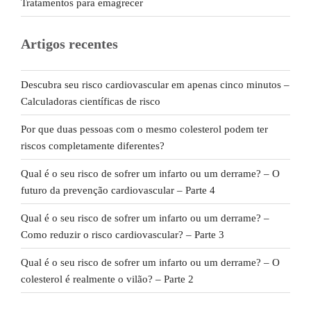
Tratamentos para emagrecer
Artigos recentes
Descubra seu risco cardiovascular em apenas cinco minutos –
Calculadoras científicas de risco
Por que duas pessoas com o mesmo colesterol podem ter
riscos completamente diferentes?
Qual é o seu risco de sofrer um infarto ou um derrame? – O
futuro da prevenção cardiovascular – Parte 4
Qual é o seu risco de sofrer um infarto ou um derrame? –
Como reduzir o risco cardiovascular? – Parte 3
Qual é o seu risco de sofrer um infarto ou um derrame? – O
colesterol é realmente o vilão? – Parte 2