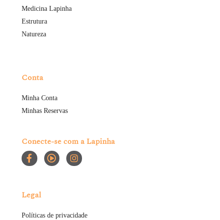
Medicina Lapinha
Estrutura
Natureza
Conta
Minha Conta
Minhas Reservas
Conecte-se com a Lapinha
Legal
Políticas de privacidade