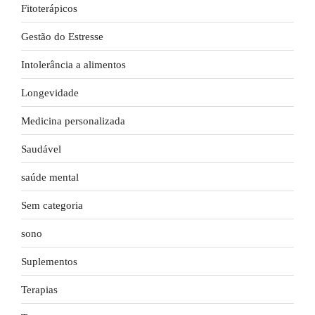
Fitoterápicos
Gestão do Estresse
Intolerância a alimentos
Longevidade
Medicina personalizada
Saudável
saúde mental
Sem categoria
sono
Suplementos
Terapias