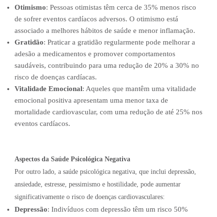
Otimismo
: Pessoas otimistas têm cerca de 35% menos risco
de sofrer eventos cardíacos adversos. O otimismo está
associado a melhores hábitos de saúde e menor inflamação.
Gratidão
: Praticar a gratidão regularmente pode melhorar a
adesão a medicamentos e promover comportamentos
saudáveis, contribuindo para uma redução de 20% a 30% no
risco de doenças cardíacas.
Vitalidade Emocional
: Aqueles que mantêm uma vitalidade
emocional positiva apresentam uma menor taxa de
mortalidade cardiovascular, com uma redução de até 25% nos
eventos cardíacos.
Aspectos da Saúde Psicológica Negativa
Por outro lado, a saúde psicológica negativa, que inclui depressão,
ansiedade, estresse, pessimismo e hostilidade, pode aumentar
significativamente o risco de doenças cardiovasculares:
Depressão
: Indivíduos com depressão têm um risco 50%