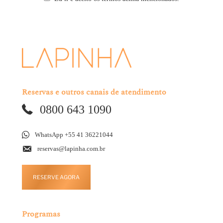
Reservas e outros canais de atendimento
0800 643 1090
WhatsApp +55 41 36221044
reservas@lapinha.com.br
RESERVE AGORA
Programas