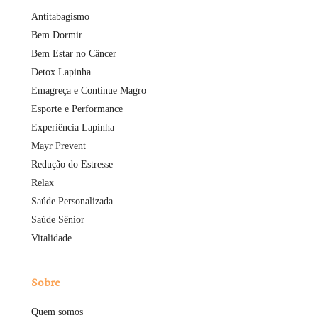
Antitabagismo
Bem Dormir
Bem Estar no Câncer
Detox Lapinha
Emagreça e Continue Magro
Esporte e Performance
Experiência Lapinha
Mayr Prevent
Redução do Estresse
Relax
Saúde Personalizada
Saúde Sênior
Vitalidade
Sobre
Quem somos