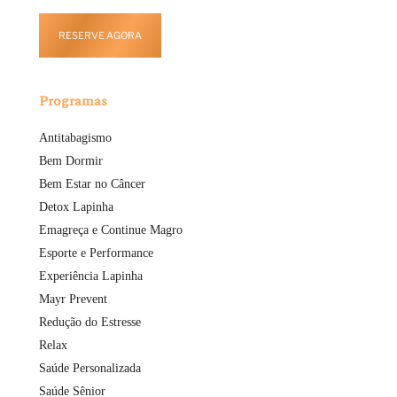
RESERVE AGORA
Programas
Antitabagismo
Bem Dormir
Bem Estar no Câncer
Detox Lapinha
Emagreça e Continue Magro
Esporte e Performance
Experiência Lapinha
Mayr Prevent
Redução do Estresse
Relax
Saúde Personalizada
Saúde Sênior