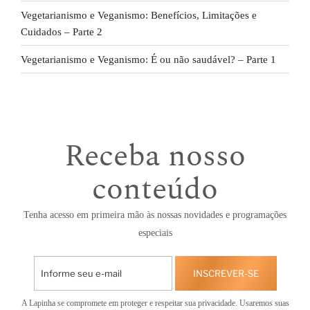
Vegetarianismo e Veganismo: Benefícios, Limitações e
Cuidados – Parte 2
Vegetarianismo e Veganismo: É ou não saudável? – Parte 1
Receba nosso
conteúdo
Tenha acesso em primeira mão às nossas novidades e programações
especiais
INSCREVER-SE
A Lapinha se compromete em proteger e respeitar sua privacidade. Usaremos suas