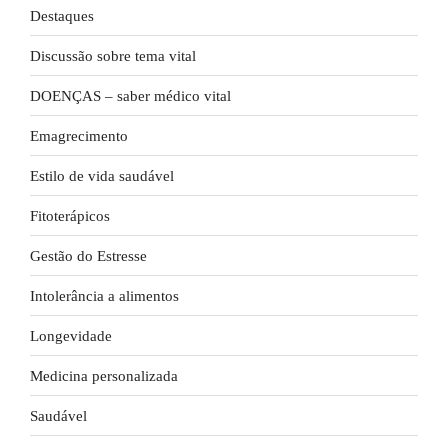
Destaques
Discussão sobre tema vital
DOENÇAS – saber médico vital
Emagrecimento
Estilo de vida saudável
Fitoterápicos
Gestão do Estresse
Intolerância a alimentos
Longevidade
Medicina personalizada
Saudável