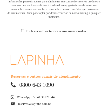
informações pessoais apenas para administrar sua conta e fornecer os produtos e
serviços que você nos solicitou. Ocasionalmente, gostaríamos de entrar em
contato sobre nossas ofertas, bem como sobre outros conteúdos que possam ser
de seu interesse. Você pode optar por desinscrever-se de nosso mailing a qualquer
momento.
Eu li e aceito os termos acima mencionados.
Reservas e outros canais de atendimento
0800 643 1090
WhatsApp +55 41 36221044
reservas@lapinha.com.br