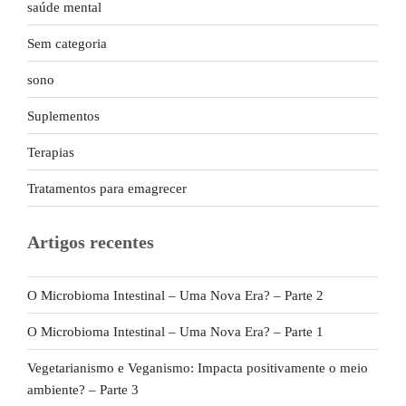
saúde mental
Sem categoria
sono
Suplementos
Terapias
Tratamentos para emagrecer
Artigos recentes
O Microbioma Intestinal – Uma Nova Era? – Parte 2
O Microbioma Intestinal – Uma Nova Era? – Parte 1
Vegetarianismo e Veganismo: Impacta positivamente o meio
ambiente? – Parte 3