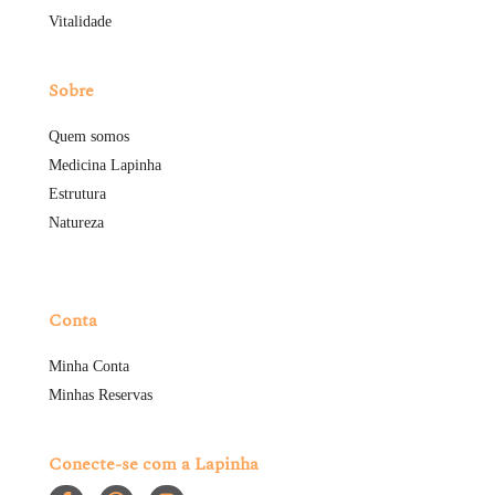
Vitalidade
Sobre
Quem somos
Medicina Lapinha
Estrutura
Natureza
Conta
Minha Conta
Minhas Reservas
Conecte-se com a Lapinha