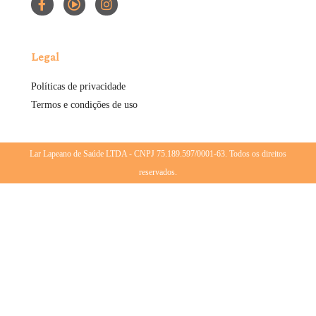
Legal
Políticas de privacidade
Termos e condições de uso
Lar Lapeano de Saúde LTDA - CNPJ 75.189.597/0001-63. Todos os direitos
reservados.