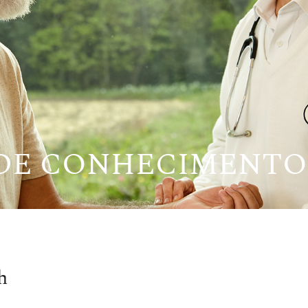
 DE CONHECIMENTO
h