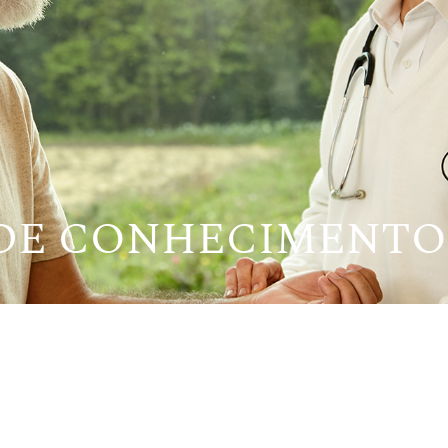
 DE CONHECIMENTO