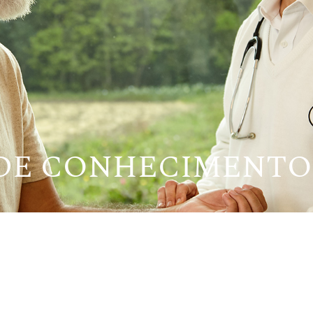
 DE CONHECIMENTO