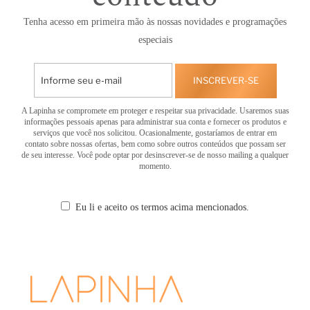
Tenha acesso em primeira mão às nossas novidades e programações
especiais
INSCREVER-SE
A Lapinha se compromete em proteger e respeitar sua privacidade. Usaremos suas
informações pessoais apenas para administrar sua conta e fornecer os produtos e
serviços que você nos solicitou. Ocasionalmente, gostaríamos de entrar em
contato sobre nossas ofertas, bem como sobre outros conteúdos que possam ser
de seu interesse. Você pode optar por desinscrever-se de nosso mailing a qualquer
momento.
Eu li e aceito os termos acima mencionados.