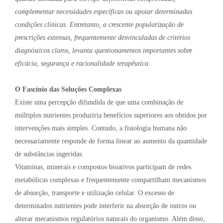
complementar necessidades específicas ou apoiar determinadas
condições clínicas. Entretanto, a crescente popularização de
prescrições extensas, frequentemente desvinculadas de critérios
diagnósticos claros, levanta questionamentos importantes sobre
eficácia, segurança e racionalidade terapêutica.
O Fascínio das Soluções Complexas
Existe uma percepção difundida de que uma combinação de
múltiplos nutrientes produziria benefícios superiores aos obtidos por
intervenções mais simples. Contudo, a fisiologia humana não
necessariamente responde de forma linear ao aumento da quantidade
de substâncias ingeridas.
Vitaminas, minerais e compostos bioativos participam de redes
metabólicas complexas e frequentemente compartilham mecanismos
de absorção, transporte e utilização celular. O excesso de
determinados nutrientes pode interferir na absorção de outros ou
alterar mecanismos regulatórios naturais do organismo. Além disso,