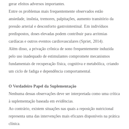
gerar efeitos adversos importantes.
Entre os problemas mais frequentemente observados estão
ansiedade, insônia, tremores, palpitações, aumento transitório da
pressão arterial e desconforto gastrointestinal. Em indivíduos
predispostos, doses elevadas podem contribuir para arritmias
cardíacas e outros eventos cardiovasculares (Spriet, 2014).
Além disso, a privação crônica de sono frequentemente induzida
pelo uso inadequado de estimulantes compromete mecanismos
fundamentais de recuperação física, cognitiva e metabólica, criando
um ciclo de fadiga e dependência comportamental.
O Verdadeiro Papel da Suplementação
Nenhuma dessas observações deve ser interpretada como uma crítica
à suplementação baseada em evidências.
Ao contrário, existem situações nas quais a reposição nutricional
representa uma das intervenções mais eficazes disponíveis na prática
clínica.