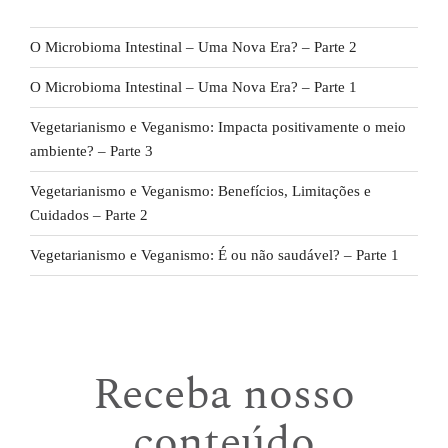
O Microbioma Intestinal – Uma Nova Era? – Parte 2
O Microbioma Intestinal – Uma Nova Era? – Parte 1
Vegetarianismo e Veganismo: Impacta positivamente o meio
ambiente? – Parte 3
Vegetarianismo e Veganismo: Benefícios, Limitações e
Cuidados – Parte 2
Vegetarianismo e Veganismo: É ou não saudável? – Parte 1
Receba nosso
conteúdo