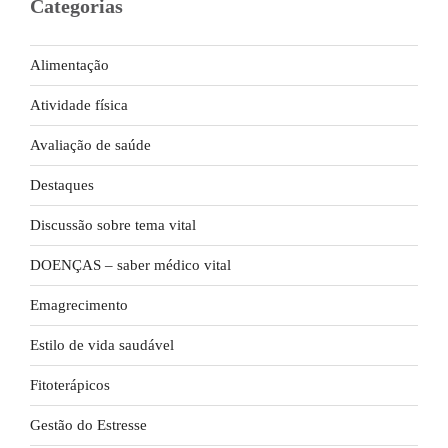
Categorias
Alimentação
Atividade física
Avaliação de saúde
Destaques
Discussão sobre tema vital
DOENÇAS – saber médico vital
Emagrecimento
Estilo de vida saudável
Fitoterápicos
Gestão do Estresse