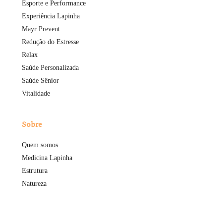
Esporte e Performance
Experiência Lapinha
Mayr Prevent
Redução do Estresse
Relax
Saúde Personalizada
Saúde Sênior
Vitalidade
Sobre
Quem somos
Medicina Lapinha
Estrutura
Natureza