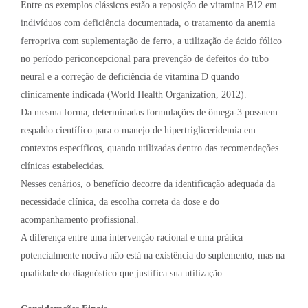
Entre os exemplos clássicos estão a reposição de vitamina B12 em
indivíduos com deficiência documentada, o tratamento da anemia
ferropriva com suplementação de ferro, a utilização de ácido fólico
no período periconcepcional para prevenção de defeitos do tubo
neural e a correção de deficiência de vitamina D quando
clinicamente indicada (World Health Organization, 2012).
Da mesma forma, determinadas formulações de ômega-3 possuem
respaldo científico para o manejo de hipertrigliceridemia em
contextos específicos, quando utilizadas dentro das recomendações
clínicas estabelecidas.
Nesses cenários, o benefício decorre da identificação adequada da
necessidade clínica, da escolha correta da dose e do
acompanhamento profissional.
A diferença entre uma intervenção racional e uma prática
potencialmente nociva não está na existência do suplemento, mas na
qualidade do diagnóstico que justifica sua utilização.