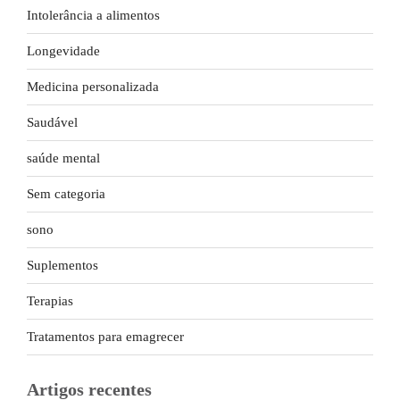
Intolerância a alimentos
Longevidade
Medicina personalizada
Saudável
saúde mental
Sem categoria
sono
Suplementos
Terapias
Tratamentos para emagrecer
Artigos recentes