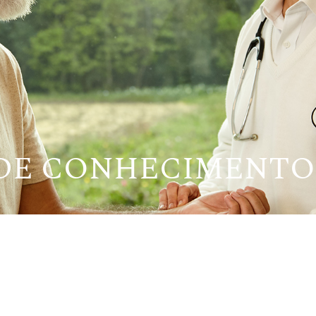
 DE CONHECIMENTO