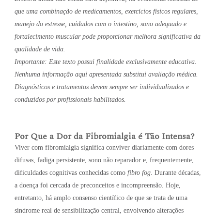
que uma combinação de medicamentos, exercícios físicos regulares,
manejo do estresse, cuidados com o intestino, sono adequado e
fortalecimento muscular pode proporcionar melhora significativa da
qualidade de vida.
Importante: Este texto possui finalidade exclusivamente educativa.
Nenhuma informação aqui apresentada substitui avaliação médica.
Diagnósticos e tratamentos devem sempre ser individualizados e
conduzidos por profissionais habilitados.
Por Que a Dor da Fibromialgia é Tão Intensa?
Viver com fibromialgia significa conviver diariamente com dores
difusas, fadiga persistente, sono não reparador e, frequentemente,
dificuldades cognitivas conhecidas como
fibro fog
. Durante décadas,
a doença foi cercada de preconceitos e incompreensão. Hoje,
entretanto, há amplo consenso científico de que se trata de uma
síndrome real de sensibilização central, envolvendo alterações