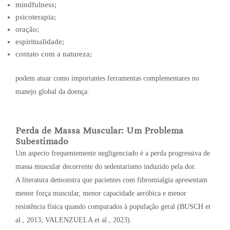
mindfulness;
psicoterapia;
oração;
espiritualidade;
contato com a natureza;
podem atuar como importantes ferramentas complementares no
manejo global da doença.
Perda de Massa Muscular: Um Problema
Subestimado
Um aspecto frequentemente negligenciado é a perda progressiva de
massa muscular decorrente do sedentarismo induzido pela dor.
A literatura demonstra que pacientes com fibromialgia apresentam
menor força muscular, menor capacidade aeróbica e menor
resistência física quando comparados à população geral (BUSCH et
al., 2013; VALENZUELA et al., 2023).