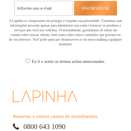
INSCREVER-SE
A Lapinha se compromete em proteger e respeitar sua privacidade. Usaremos suas
informações pessoais apenas para administrar sua conta e fornecer os produtos e
serviços que você nos solicitou. Ocasionalmente, gostaríamos de entrar em
contato sobre nossas ofertas, bem como sobre outros conteúdos que possam ser
de seu interesse. Você pode optar por desinscrever-se de nosso mailing a qualquer
momento.
Eu li e aceito os termos acima mencionados.
Reservas e outros canais de atendimento
0800 643 1090