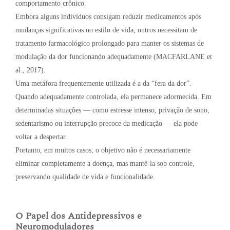
comportamento crônico.
Embora alguns indivíduos consigam reduzir medicamentos após
mudanças significativas no estilo de vida, outros necessitam de
tratamento farmacológico prolongado para manter os sistemas de
modulação da dor funcionando adequadamente (MACFARLANE et
al., 2017).
Uma metáfora frequentemente utilizada é a da “fera da dor”.
Quando adequadamente controlada, ela permanece adormecida. Em
determinadas situações — como estresse intenso, privação de sono,
sedentarismo ou interrupção precoce da medicação — ela pode
voltar a despertar.
Portanto, em muitos casos, o objetivo não é necessariamente
eliminar completamente a doença, mas mantê-la sob controle,
preservando qualidade de vida e funcionalidade.
O Papel dos Antidepressivos e
Neuromoduladores