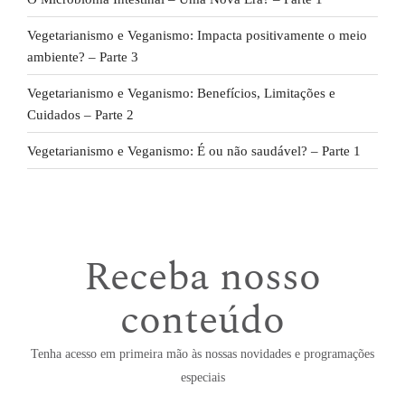
Vegetarianismo e Veganismo: Impacta positivamente o meio
ambiente? – Parte 3
Vegetarianismo e Veganismo: Benefícios, Limitações e
Cuidados – Parte 2
Vegetarianismo e Veganismo: É ou não saudável? – Parte 1
Receba nosso
conteúdo
Tenha acesso em primeira mão às nossas novidades e programações
especiais