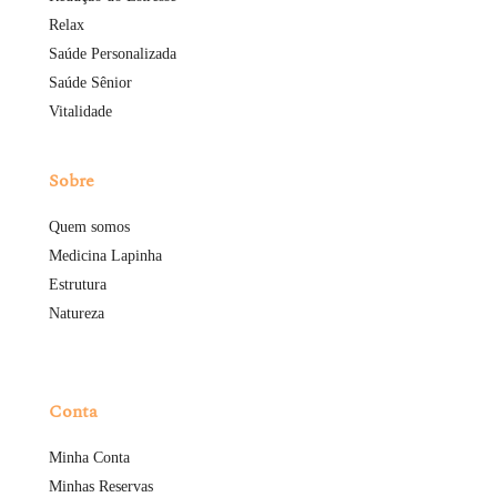
Relax
Saúde Personalizada
Saúde Sênior
Vitalidade
Sobre
Quem somos
Medicina Lapinha
Estrutura
Natureza
Conta
Minha Conta
Minhas Reservas