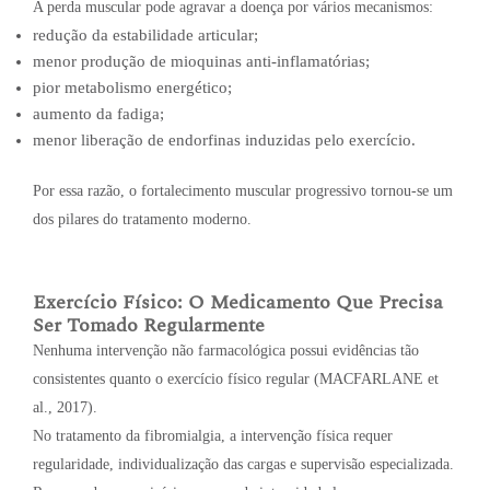
A perda muscular pode agravar a doença por vários mecanismos:
redução da estabilidade articular;
menor produção de mioquinas anti-inflamatórias;
pior metabolismo energético;
aumento da fadiga;
menor liberação de endorfinas induzidas pelo exercício.
Por essa razão, o fortalecimento muscular progressivo tornou-se um
dos pilares do tratamento moderno.
Exercício Físico: O Medicamento Que Precisa
Ser Tomado Regularmente
Nenhuma intervenção não farmacológica possui evidências tão
consistentes quanto o exercício físico regular (MACFARLANE et
al., 2017).
No tratamento da fibromialgia, a intervenção física requer
regularidade, individualização das cargas e supervisão especializada.