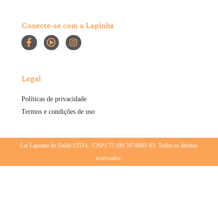
Conecte-se com a Lapinha
Legal
Políticas de privacidade
Termos e condições de uso
Lar Lapeano de Saúde LTDA - CNPJ 75.189.597/0001-63. Todos os direitos
reservados.