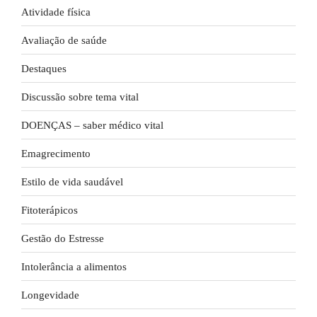
Atividade física
Avaliação de saúde
Destaques
Discussão sobre tema vital
DOENÇAS – saber médico vital
Emagrecimento
Estilo de vida saudável
Fitoterápicos
Gestão do Estresse
Intolerância a alimentos
Longevidade