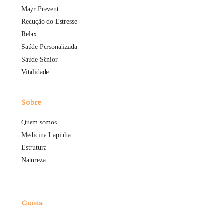
Mayr Prevent
Redução do Estresse
Relax
Saúde Personalizada
Saúde Sênior
Vitalidade
Sobre
Quem somos
Medicina Lapinha
Estrutura
Natureza
Conta