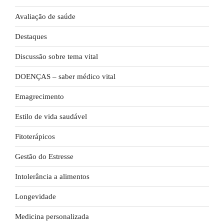
Avaliação de saúde
Destaques
Discussão sobre tema vital
DOENÇAS – saber médico vital
Emagrecimento
Estilo de vida saudável
Fitoterápicos
Gestão do Estresse
Intolerância a alimentos
Longevidade
Medicina personalizada