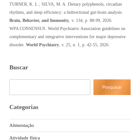
TURNER, K. L.; SILVA, M. A. Dietary polyphenols, circadian
rhythms, and sleep efficiency: a bidirectional gut-brain analysis.
Brain, Behavior, and Immunity
, v. 134, p. 88-99, 2026.
WPA CONSENSUS. World Psychiatric Association guidelines on
complementary and integrative interventions for major depressive
disorder.
World Psychiatry
, v. 25, n. 1, p. 42-55, 2026.
Buscar
Pesquisar
Pesquisar
Categorias
Alimentação
Atividade física