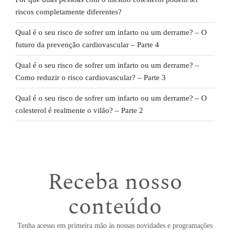
riscos completamente diferentes?
Qual é o seu risco de sofrer um infarto ou um derrame? – O
futuro da prevenção cardiovascular – Parte 4
Qual é o seu risco de sofrer um infarto ou um derrame? –
Como reduzir o risco cardiovascular? – Parte 3
Qual é o seu risco de sofrer um infarto ou um derrame? – O
colesterol é realmente o vilão? – Parte 2
Receba nosso
conteúdo
Tenha acesso em primeira mão às nossas novidades e programações