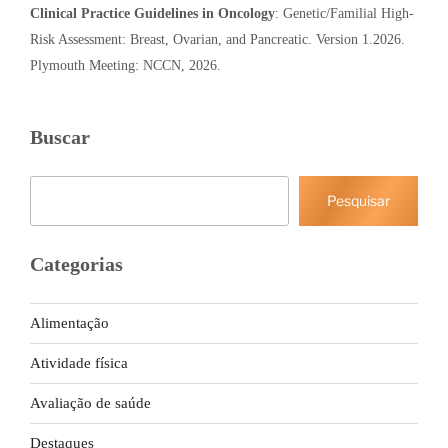
Clinical Practice Guidelines in Oncology
: Genetic/Familial High-
Risk Assessment: Breast, Ovarian, and Pancreatic. Version 1.2026.
Plymouth Meeting: NCCN, 2026.
Buscar
Pesquisar
Pesquisar
Categorias
Alimentação
Atividade física
Avaliação de saúde
Destaques