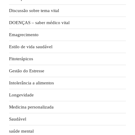
Discussão sobre tema vital
DOENÇAS – saber médico vital
Emagrecimento
Estilo de vida saudável
Fitoterápicos
Gestão do Estresse
Intolerância a alimentos
Longevidade
Medicina personalizada
Saudável
saúde mental