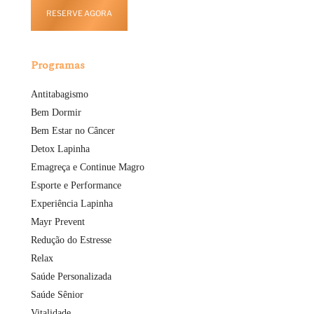
RESERVE AGORA
Programas
Antitabagismo
Bem Dormir
Bem Estar no Câncer
Detox Lapinha
Emagreça e Continue Magro
Esporte e Performance
Experiência Lapinha
Mayr Prevent
Redução do Estresse
Relax
Saúde Personalizada
Saúde Sênior
Vitalidade