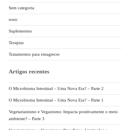
Sem categoria
sono
Suplementos
Terapias
Tratamentos para emagrecer
Artigos recentes
O Microbioma Intestinal – Uma Nova Era? – Parte 2
O Microbioma Intestinal – Uma Nova Era? – Parte 1
Vegetarianismo e Veganismo: Impacta positivamente o meio
ambiente? – Parte 3