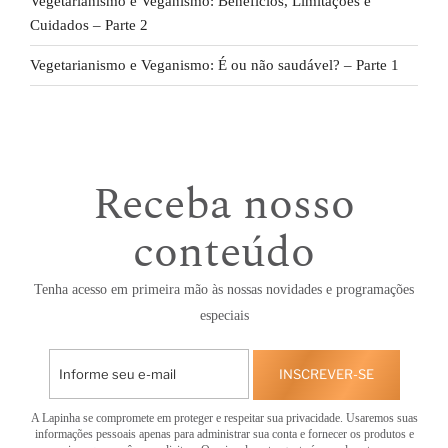
Vegetarianismo e Veganismo: Benefícios, Limitações e
Cuidados – Parte 2
Vegetarianismo e Veganismo: É ou não saudável? – Parte 1
Receba nosso
conteúdo
Tenha acesso em primeira mão às nossas novidades e programações
especiais
INSCREVER-SE
A Lapinha se compromete em proteger e respeitar sua privacidade. Usaremos suas
informações pessoais apenas para administrar sua conta e fornecer os produtos e