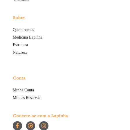
Sobre
Quem somos
Medicina Lapinha
Estrutura
Natureza
Conta
Minha Conta
Minhas Reservas
Conecte-se com a Lapinha