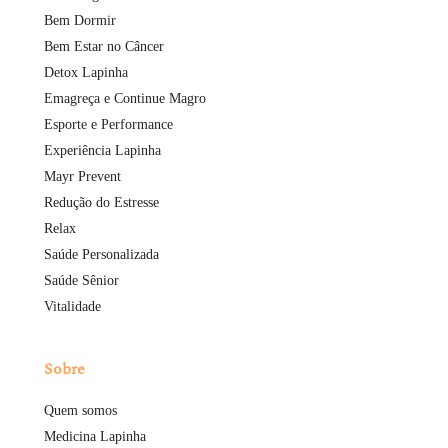
Bem Dormir
Bem Estar no Câncer
Detox Lapinha
Emagreça e Continue Magro
Esporte e Performance
Experiência Lapinha
Mayr Prevent
Redução do Estresse
Relax
Saúde Personalizada
Saúde Sênior
Vitalidade
Sobre
Quem somos
Medicina Lapinha