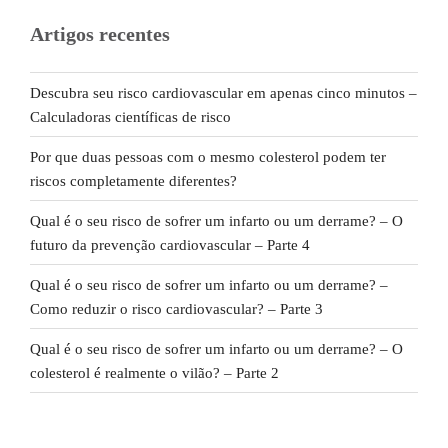
Artigos recentes
Descubra seu risco cardiovascular em apenas cinco minutos –
Calculadoras científicas de risco
Por que duas pessoas com o mesmo colesterol podem ter
riscos completamente diferentes?
Qual é o seu risco de sofrer um infarto ou um derrame? – O
futuro da prevenção cardiovascular – Parte 4
Qual é o seu risco de sofrer um infarto ou um derrame? –
Como reduzir o risco cardiovascular? – Parte 3
Qual é o seu risco de sofrer um infarto ou um derrame? – O
colesterol é realmente o vilão? – Parte 2