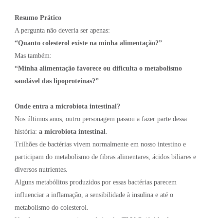
Resumo Prático
A pergunta não deveria ser apenas:
“Quanto colesterol existe na minha alimentação?”
Mas também:
“Minha alimentação favorece ou dificulta o metabolismo
saudável das lipoproteínas?”
Onde entra a microbiota intestinal?
Nos últimos anos, outro personagem passou a fazer parte dessa
história:
a microbiota intestinal
.
Trilhões de bactérias vivem normalmente em nosso intestino e
participam do metabolismo de fibras alimentares, ácidos biliares e
diversos nutrientes.
Alguns metabólitos produzidos por essas bactérias parecem
influenciar a inflamação, a sensibilidade à insulina e até o
metabolismo do colesterol.