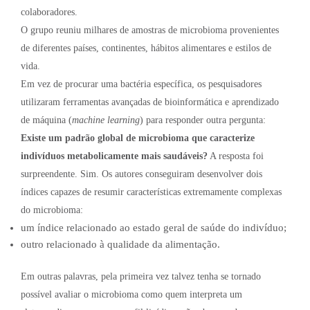
colaboradores.
O grupo reuniu milhares de amostras de microbioma provenientes
de diferentes países, continentes, hábitos alimentares e estilos de
vida.
Em vez de procurar uma bactéria específica, os pesquisadores
utilizaram ferramentas avançadas de bioinformática e aprendizado
de máquina (
machine learning
) para responder outra pergunta:
Existe um padrão global de microbioma que caracterize
indivíduos metabolicamente mais saudáveis?
A resposta foi
surpreendente. Sim. Os autores conseguiram desenvolver dois
índices capazes de resumir características extremamente complexas
do microbioma:
um índice relacionado ao estado geral de saúde do indivíduo;
outro relacionado à qualidade da alimentação.
Em outras palavras, pela primeira vez talvez tenha se tornado
possível avaliar o microbioma como quem interpreta um