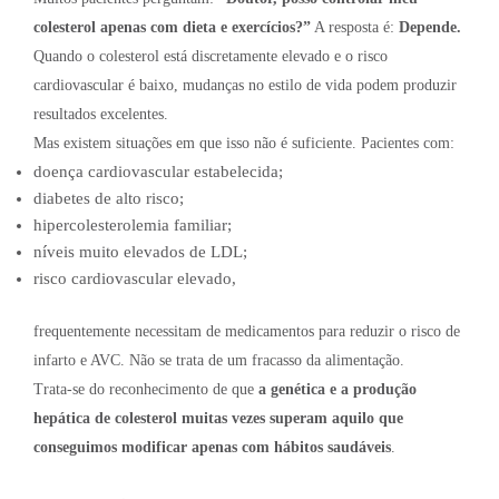
colesterol apenas com dieta e exercícios?”
A resposta é:
Depende.
Quando o colesterol está discretamente elevado e o risco
cardiovascular é baixo, mudanças no estilo de vida podem produzir
resultados excelentes.
Mas existem situações em que isso não é suficiente. Pacientes com:
doença cardiovascular estabelecida;
diabetes de alto risco;
hipercolesterolemia familiar;
níveis muito elevados de LDL;
risco cardiovascular elevado,
frequentemente necessitam de medicamentos para reduzir o risco de
infarto e AVC. Não se trata de um fracasso da alimentação.
Trata-se do reconhecimento de que
a genética e a produção
hepática de colesterol muitas vezes superam aquilo que
conseguimos modificar apenas com hábitos saudáveis
.