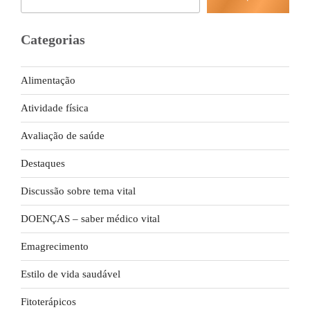
Categorias
Alimentação
Atividade física
Avaliação de saúde
Destaques
Discussão sobre tema vital
DOENÇAS – saber médico vital
Emagrecimento
Estilo de vida saudável
Fitoterápicos