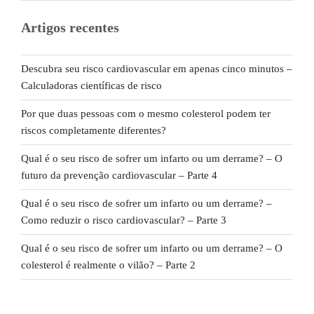
Artigos recentes
Descubra seu risco cardiovascular em apenas cinco minutos –
Calculadoras científicas de risco
Por que duas pessoas com o mesmo colesterol podem ter
riscos completamente diferentes?
Qual é o seu risco de sofrer um infarto ou um derrame? – O
futuro da prevenção cardiovascular – Parte 4
Qual é o seu risco de sofrer um infarto ou um derrame? –
Como reduzir o risco cardiovascular? – Parte 3
Qual é o seu risco de sofrer um infarto ou um derrame? – O
colesterol é realmente o vilão? – Parte 2