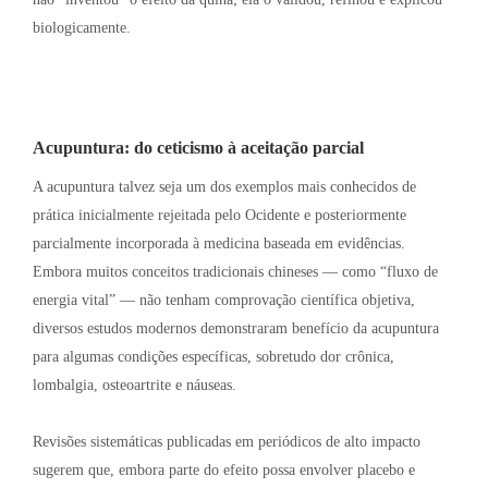
biologicamente
.
Acupuntura: do ceticismo à aceitação parcial
A acupuntura talvez seja um dos exemplos mais conhecidos de
prática inicialmente rejeitada pelo Ocidente e posteriormente
parcialmente incorporada à medicina baseada em evidências
.
Embora muitos conceitos tradicionais chineses — como “fluxo de
energia vital” — não tenham comprovação científica objetiva,
diversos estudos modernos demonstraram benefício da acupuntura
para algumas condições específicas, sobretudo dor crônica,
lombalgia, osteoartrite e náuseas
.
Revisões sistemáticas publicadas em periódicos de alto impacto
sugerem que, embora parte do efeito possa envolver placebo e