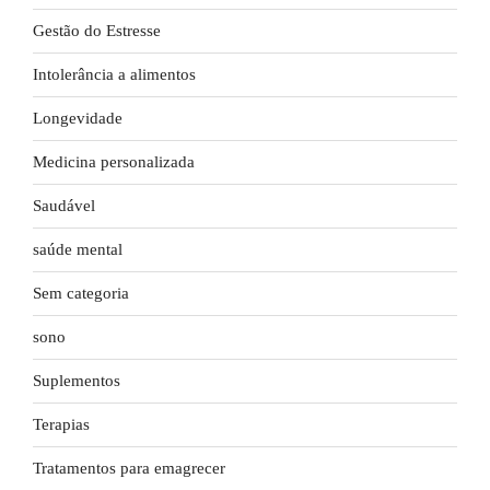
Gestão do Estresse
Intolerância a alimentos
Longevidade
Medicina personalizada
Saudável
saúde mental
Sem categoria
sono
Suplementos
Terapias
Tratamentos para emagrecer