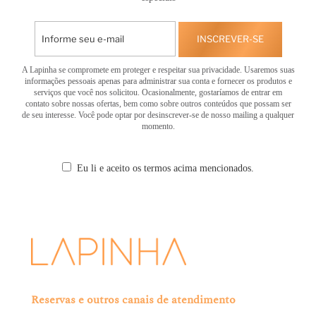
INSCREVER-SE
A Lapinha se compromete em proteger e respeitar sua privacidade. Usaremos suas
informações pessoais apenas para administrar sua conta e fornecer os produtos e
serviços que você nos solicitou. Ocasionalmente, gostaríamos de entrar em
contato sobre nossas ofertas, bem como sobre outros conteúdos que possam ser
de seu interesse. Você pode optar por desinscrever-se de nosso mailing a qualquer
momento.
Eu li e aceito os termos acima mencionados.
Reservas e outros canais de atendimento