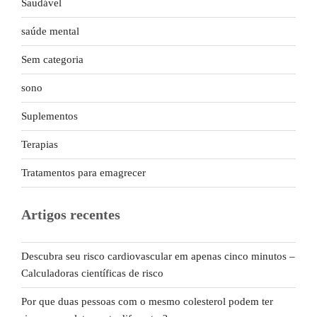
Saudável
saúde mental
Sem categoria
sono
Suplementos
Terapias
Tratamentos para emagrecer
Artigos recentes
Descubra seu risco cardiovascular em apenas cinco minutos –
Calculadoras científicas de risco
Por que duas pessoas com o mesmo colesterol podem ter