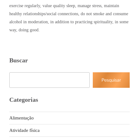
exercise regularly, value quality sleep, manage stress, maintain
healthy relationships/social connections, do not smoke and consume
alcohol in moderation, in addition to practicing spirituality, in some
way, doing good.
Buscar
Pesquisar
Pesquisar
Categorias
Alimentação
Atividade física