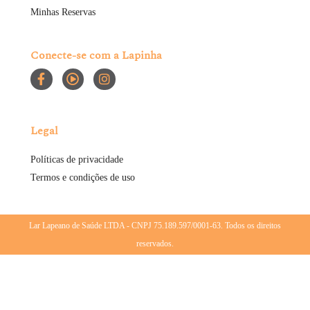
Minhas Reservas
Conecte-se com a Lapinha
Legal
Políticas de privacidade
Termos e condições de uso
Lar Lapeano de Saúde LTDA - CNPJ 75.189.597/0001-63. Todos os direitos
reservados.