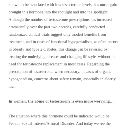
known to be associated with low testosterone levels, has once again
brought this hormone into the spotlight and into the spotlight.
Although the number of testosterone prescriptions has increased
dramatically over the past two decades, carefully conducted
randomized clinical trials suggest only modest benefits from
treatment, and in cases of functional hypogonadism, as often occurs
in obesity and type 2 diabetes, this change can be reversed by
treating the underlying diseases and changing lifestyle, without the
need for testosterone replacement in most cases. Regarding the
prescription of testosterone, when necessary, in cases of organic
hypogonadism, concerns about safety remain, especially in elderly
men.
In women, the abuse of testosterone is even more worrying…
The situation where this hormone could be indicated would be
Female Sexual Interest/Arousal Disorder. And today we see the