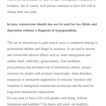
evidence, but of course, each person continues to have free will to
choose their own path.
In men, testosterone should also not be used for low libido and
depression without a diagnosis of hypogonadism.
The use of testosterone to gain muscle mass is considered doping in
professional athletes and illegal in amateurs. It can lead to serious
and irreversible adverse effects such as: heart enlargement and
sudden death, infertility, gynecomastia, liver problems,
polycythemia and increased risk of thrombosis, edema, urinary
retention for people with prostatic hypertrophy, sleep disorders,
temporary or permanent suppression of testicular function with
cessation of endogenous testosterone production and the need for
long-term testosterone replacement.
Do you want to have a life with greater well-being, without
limitations and healthier? The basics still work: eat healthily,