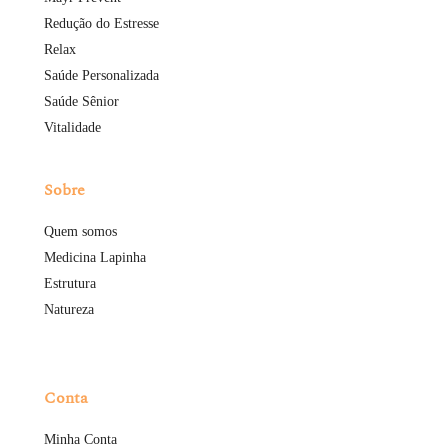
Redução do Estresse
Relax
Saúde Personalizada
Saúde Sênior
Vitalidade
Sobre
Quem somos
Medicina Lapinha
Estrutura
Natureza
Conta
Minha Conta