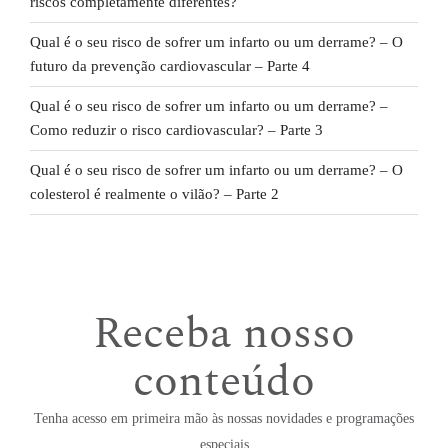
riscos completamente diferentes?
Qual é o seu risco de sofrer um infarto ou um derrame? – O
futuro da prevenção cardiovascular – Parte 4
Qual é o seu risco de sofrer um infarto ou um derrame? –
Como reduzir o risco cardiovascular? – Parte 3
Qual é o seu risco de sofrer um infarto ou um derrame? – O
colesterol é realmente o vilão? – Parte 2
Receba nosso
conteúdo
Tenha acesso em primeira mão às nossas novidades e programações
especiais