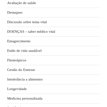
Avaliação de saúde
Destaques
Discussão sobre tema vital
DOENÇAS – saber médico vital
Emagrecimento
Estilo de vida saudável
Fitoterápicos
Gestão do Estresse
Intolerância a alimentos
Longevidade
Medicina personalizada