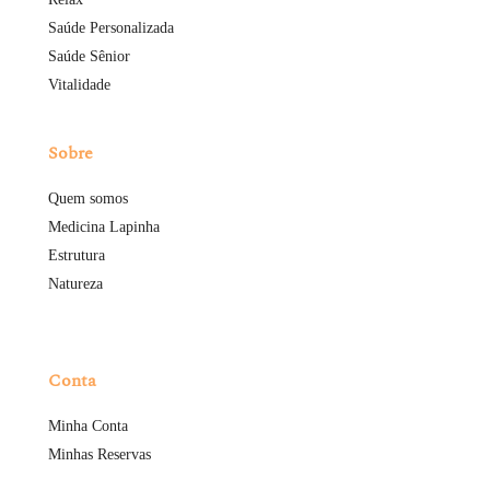
Saúde Personalizada
Saúde Sênior
Vitalidade
Sobre
Quem somos
Medicina Lapinha
Estrutura
Natureza
Conta
Minha Conta
Minhas Reservas