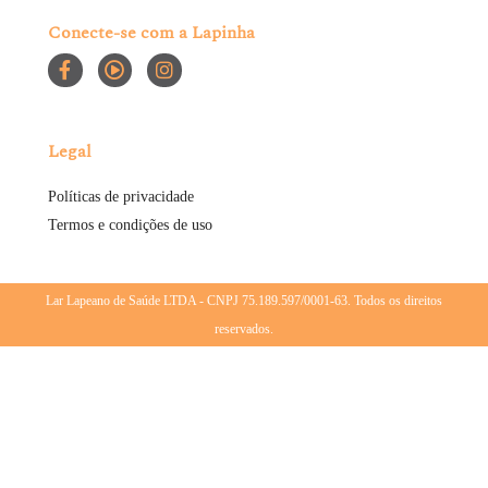
Conecte-se com a Lapinha
Legal
Políticas de privacidade
Termos e condições de uso
Lar Lapeano de Saúde LTDA - CNPJ 75.189.597/0001-63. Todos os direitos
reservados.