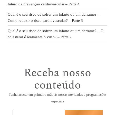
futuro da prevenção cardiovascular – Parte 4
Qual é o seu risco de sofrer um infarto ou um derrame? –
Como reduzir o risco cardiovascular? – Parte 3
Qual é o seu risco de sofrer um infarto ou um derrame? – O
colesterol é realmente o vilão? – Parte 2
Receba nosso
conteúdo
Tenha acesso em primeira mão às nossas novidades e programações
especiais