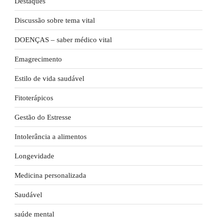
Destaques
Discussão sobre tema vital
DOENÇAS – saber médico vital
Emagrecimento
Estilo de vida saudável
Fitoterápicos
Gestão do Estresse
Intolerância a alimentos
Longevidade
Medicina personalizada
Saudável
saúde mental