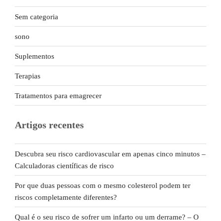
Sem categoria
sono
Suplementos
Terapias
Tratamentos para emagrecer
Artigos recentes
Descubra seu risco cardiovascular em apenas cinco minutos –
Calculadoras científicas de risco
Por que duas pessoas com o mesmo colesterol podem ter
riscos completamente diferentes?
Qual é o seu risco de sofrer um infarto ou um derrame? – O