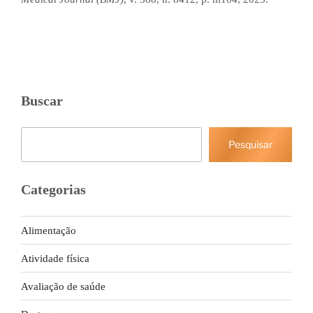
Buscar
Pesquisar
Pesquisar
Categorias
Alimentação
Atividade física
Avaliação de saúde