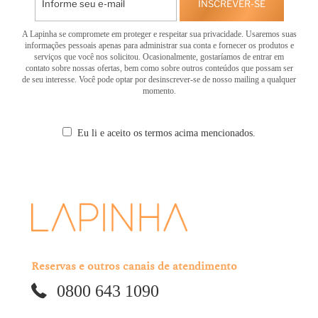
INSCREVER-SE
A Lapinha se compromete em proteger e respeitar sua privacidade. Usaremos suas
informações pessoais apenas para administrar sua conta e fornecer os produtos e
serviços que você nos solicitou. Ocasionalmente, gostaríamos de entrar em
contato sobre nossas ofertas, bem como sobre outros conteúdos que possam ser
de seu interesse. Você pode optar por desinscrever-se de nosso mailing a qualquer
momento.
Eu li e aceito os termos acima mencionados.
Reservas e outros canais de atendimento
0800 643 1090