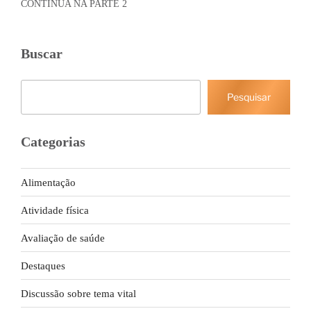
CONTINUA NA PARTE 2
Buscar
Pesquisar
Pesquisar
Categorias
Alimentação
Atividade física
Avaliação de saúde
Destaques
Discussão sobre tema vital