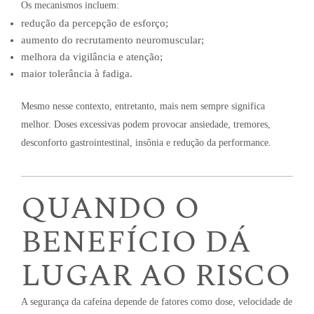
Os mecanismos incluem:
redução da percepção de esforço;
aumento do recrutamento neuromuscular;
melhora da vigilância e atenção;
maior tolerância à fadiga.
Mesmo nesse contexto, entretanto, mais nem sempre significa
melhor. Doses excessivas podem provocar ansiedade, tremores,
desconforto gastrointestinal, insônia e redução da performance.
QUANDO O
BENEFÍCIO DÁ
LUGAR AO RISCO
A segurança da cafeína depende de fatores como dose, velocidade de