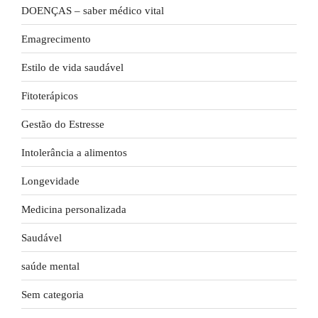
DOENÇAS – saber médico vital
Emagrecimento
Estilo de vida saudável
Fitoterápicos
Gestão do Estresse
Intolerância a alimentos
Longevidade
Medicina personalizada
Saudável
saúde mental
Sem categoria