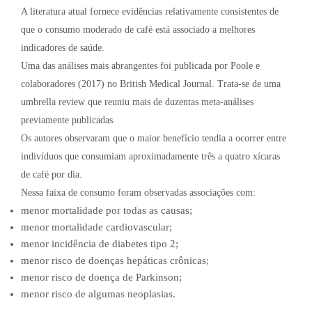
A literatura atual fornece evidências relativamente consistentes de
que o consumo moderado de café está associado a melhores
indicadores de saúde.
Uma das análises mais abrangentes foi publicada por Poole e
colaboradores (2017) no British Medical Journal. Trata-se de uma
umbrella review que reuniu mais de duzentas meta-análises
previamente publicadas.
Os autores observaram que o maior benefício tendia a ocorrer entre
indivíduos que consumiam aproximadamente três a quatro xícaras
de café por dia.
Nessa faixa de consumo foram observadas associações com:
menor mortalidade por todas as causas;
menor mortalidade cardiovascular;
menor incidência de diabetes tipo 2;
menor risco de doenças hepáticas crônicas;
menor risco de doença de Parkinson;
menor risco de algumas neoplasias.