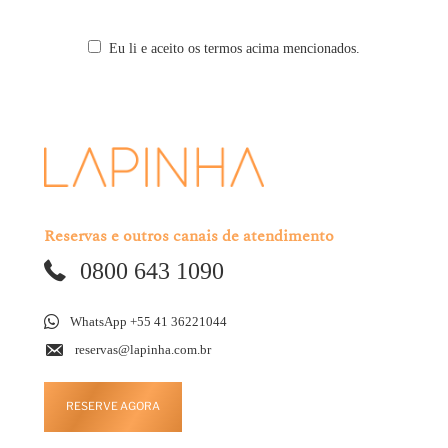
Eu li e aceito os termos acima mencionados.
Reservas e outros canais de atendimento
0800 643 1090
WhatsApp +55 41 36221044
reservas@lapinha.com.br
RESERVE AGORA