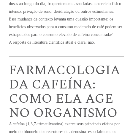
doses ao longo do dia, frequentemente associadas a exercício físico
intenso, privação de sono, desidratação ou outros estimulantes.
Essa mudança de contexto levanta uma questão importante: os
benefícios observados para o consumo moderado de café podem ser
extrapolados para o consumo elevado de cafeína concentrada?
A resposta da literatura científica atual é clara: não.
FARMACOLOGIA
DA CAFEÍNA:
COMO ELA AGE
NO ORGANISMO
A cafeína (1,3,7-trimetilxantina) exerce seus principais efeitos por
meio do bloqueio dos receptores de adenosina, especialmente os