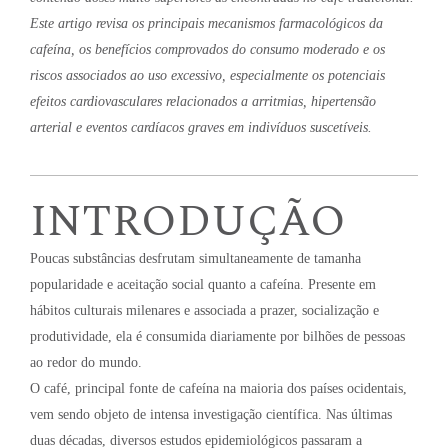
Este artigo revisa os principais mecanismos farmacológicos da
cafeína, os benefícios comprovados do consumo moderado e os
riscos associados ao uso excessivo, especialmente os potenciais
efeitos cardiovasculares relacionados a arritmias, hipertensão
arterial e eventos cardíacos graves em indivíduos suscetíveis.
INTRODUÇÃO
Poucas substâncias desfrutam simultaneamente de tamanha
popularidade e aceitação social quanto a cafeína. Presente em
hábitos culturais milenares e associada a prazer, socialização e
produtividade, ela é consumida diariamente por bilhões de pessoas
ao redor do mundo.
O café, principal fonte de cafeína na maioria dos países ocidentais,
vem sendo objeto de intensa investigação científica. Nas últimas
duas décadas, diversos estudos epidemiológicos passaram a