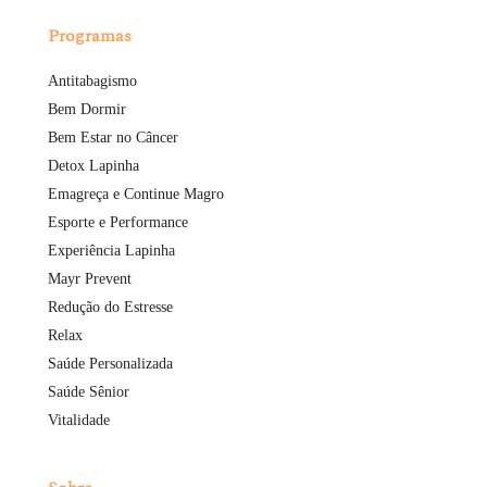
Programas
Antitabagismo
Bem Dormir
Bem Estar no Câncer
Detox Lapinha
Emagreça e Continue Magro
Esporte e Performance
Experiência Lapinha
Mayr Prevent
Redução do Estresse
Relax
Saúde Personalizada
Saúde Sênior
Vitalidade