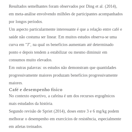
Resultados semelhantes foram observados por Ding et al. (2014),
em meta-análise envolvendo milhões de participantes acompanhados
por longos períodos.
Um aspecto particularmente interessante é que a relação entre café e
saúde não costuma ser linear. Em muitos estudos observa-se uma
curva em “J”, na qual os benefícios aumentam até determinado
ponto e depois tendem a estabilizar ou mesmo diminuir em
consumos muito elevados.
Em outras palavras: os estudos não demonstram que quantidades
progressivamente maiores produzam benefícios progressivamente
maiores.
Café e desempenho físico
No contexto esportivo, a cafeína é um dos recursos ergogênicos
mais estudados da história.
Segundo revisão de Spriet (2014), doses entre 3 e 6 mg/kg podem
melhorar o desempenho em exercícios de resistência, especialmente
em atletas treinados.