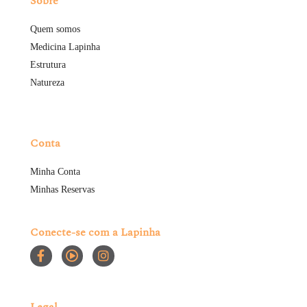
Sobre
Quem somos
Medicina Lapinha
Estrutura
Natureza
Conta
Minha Conta
Minhas Reservas
Conecte-se com a Lapinha
Legal