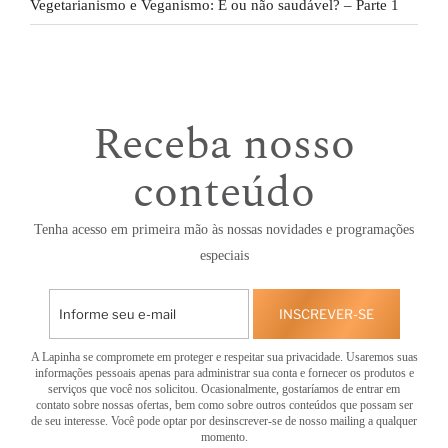
Vegetarianismo e Veganismo: É ou não saudável? – Parte 1
Receba nosso
conteúdo
Tenha acesso em primeira mão às nossas novidades e programações
especiais
INSCREVER-SE
A Lapinha se compromete em proteger e respeitar sua privacidade. Usaremos suas
informações pessoais apenas para administrar sua conta e fornecer os produtos e
serviços que você nos solicitou. Ocasionalmente, gostaríamos de entrar em
contato sobre nossas ofertas, bem como sobre outros conteúdos que possam ser
de seu interesse. Você pode optar por desinscrever-se de nosso mailing a qualquer
momento.