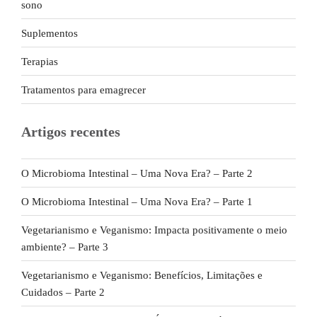
sono
Suplementos
Terapias
Tratamentos para emagrecer
Artigos recentes
O Microbioma Intestinal – Uma Nova Era? – Parte 2
O Microbioma Intestinal – Uma Nova Era? – Parte 1
Vegetarianismo e Veganismo: Impacta positivamente o meio
ambiente? – Parte 3
Vegetarianismo e Veganismo: Benefícios, Limitações e
Cuidados – Parte 2