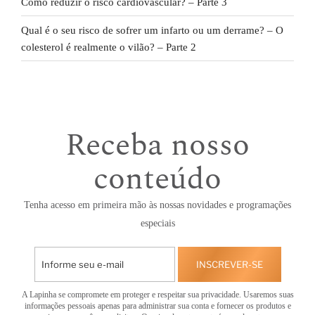
Como reduzir o risco cardiovascular? – Parte 3
Qual é o seu risco de sofrer um infarto ou um derrame? – O
colesterol é realmente o vilão? – Parte 2
Receba nosso
conteúdo
Tenha acesso em primeira mão às nossas novidades e programações
especiais
INSCREVER-SE
A Lapinha se compromete em proteger e respeitar sua privacidade. Usaremos suas
informações pessoais apenas para administrar sua conta e fornecer os produtos e