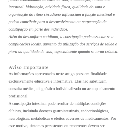
intestinal, hidratação, atividade física, qualidade do sono e
organização do ritmo circadiano influenciam a função intestinal e
podem contribuir para o desenvolvimento ou perpetuação da
constipação em parte dos indivíduos.
Além do desconforto cotidiano, a constipação pode associar-se a
complicações locais, aumento da utilização dos serviços de saúde e
piora da qualidade de vida, especialmente quando se torna crônica.
Aviso Importante
As informações apresentadas neste artigo possuem finalidade
exclusivamente educativa e informativa. Elas não substituem
consulta médica, diagnóstico individualizado ou acompanhamento
profissional.
A constipação intestinal pode resultar de múltiplas condições
clínicas, incluindo doenças gastrointestinais, endocrinológicas,
neurológicas, metabólicas e efeitos adversos de medicamentos. Por
esse motivo, sintomas persistentes ou recorrentes devem ser