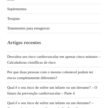
Suplementos
Terapias
Tratamentos para emagrecer
Artigos recentes
Descubra seu risco cardiovascular em apenas cinco minutos –
Calculadoras científicas de risco
Por que duas pessoas com o mesmo colesterol podem ter
riscos completamente diferentes?
Qual é o seu risco de sofrer um infarto ou um derrame? – O
futuro da prevenção cardiovascular – Parte 4
Qual é o seu risco de sofrer um infarto ou um derrame? –