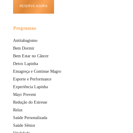
RESERVE AGORA
Programas
Antitabagismo
Bem Dormir
Bem Estar no Câncer
Detox Lapinha
Emagreça e Continue Magro
Esporte e Performance
Experiência Lapinha
Mayr Prevent
Redução do Estresse
Relax
Saúde Personalizada
Saúde Sênior