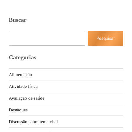
Buscar
Pesquisar
Pesquisar
Categorias
Alimentação
Atividade física
Avaliação de saúde
Destaques
Discussão sobre tema vital