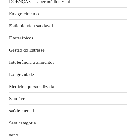
DOENÇAS – saber médico vital
Emagrecimento
Estilo de vida saudável
Fitoterápicos
Gestão do Estresse
Intolerância a alimentos
Longevidade
Medicina personalizada
Saudável
saúde mental
Sem categoria
sono