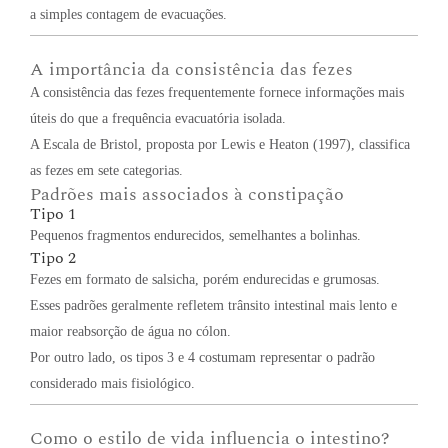
a simples contagem de evacuações.
A importância da consistência das fezes
A consistência das fezes frequentemente fornece informações mais
úteis do que a frequência evacuatória isolada.
A Escala de Bristol, proposta por Lewis e Heaton (1997), classifica
as fezes em sete categorias.
Padrões mais associados à constipação
Tipo 1
Pequenos fragmentos endurecidos, semelhantes a bolinhas.
Tipo 2
Fezes em formato de salsicha, porém endurecidas e grumosas.
Esses padrões geralmente refletem trânsito intestinal mais lento e
maior reabsorção de água no cólon.
Por outro lado, os tipos 3 e 4 costumam representar o padrão
considerado mais fisiológico.
Como o estilo de vida influencia o intestino?