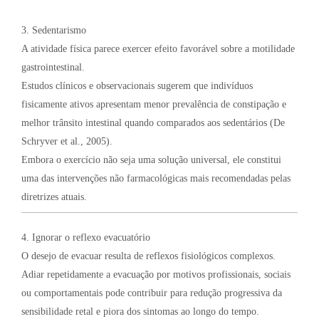
3. Sedentarismo
A atividade física parece exercer efeito favorável sobre a motilidade
gastrointestinal.
Estudos clínicos e observacionais sugerem que indivíduos
fisicamente ativos apresentam menor prevalência de constipação e
melhor trânsito intestinal quando comparados aos sedentários (De
Schryver et al., 2005).
Embora o exercício não seja uma solução universal, ele constitui
uma das intervenções não farmacológicas mais recomendadas pelas
diretrizes atuais.
4. Ignorar o reflexo evacuatório
O desejo de evacuar resulta de reflexos fisiológicos complexos.
Adiar repetidamente a evacuação por motivos profissionais, sociais
ou comportamentais pode contribuir para redução progressiva da
sensibilidade retal e piora dos sintomas ao longo do tempo.