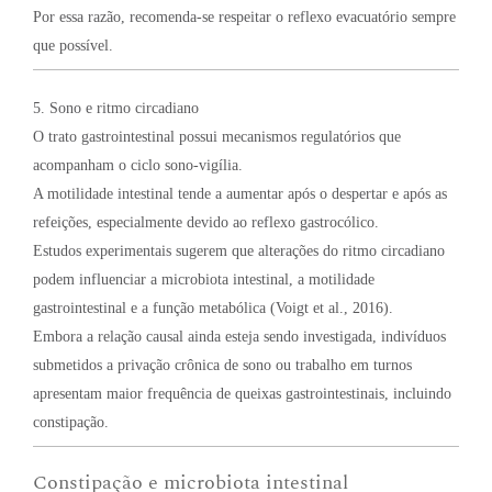
Por essa razão, recomenda-se respeitar o reflexo evacuatório sempre
que possível.
5. Sono e ritmo circadiano
O trato gastrointestinal possui mecanismos regulatórios que
acompanham o ciclo sono-vigília.
A motilidade intestinal tende a aumentar após o despertar e após as
refeições, especialmente devido ao reflexo gastrocólico.
Estudos experimentais sugerem que alterações do ritmo circadiano
podem influenciar a microbiota intestinal, a motilidade
gastrointestinal e a função metabólica (Voigt et al., 2016).
Embora a relação causal ainda esteja sendo investigada, indivíduos
submetidos a privação crônica de sono ou trabalho em turnos
apresentam maior frequência de queixas gastrointestinais, incluindo
constipação.
Constipação e microbiota intestinal