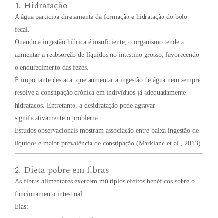
1. Hidratação
A água participa diretamente da formação e hidratação do bolo
fecal.
Quando a ingestão hídrica é insuficiente, o organismo tende a
aumentar a reabsorção de líquidos no intestino grosso, favorecendo
o endurecimento das fezes.
É importante destacar que aumentar a ingestão de água nem sempre
resolve a constipação crônica em indivíduos já adequadamente
hidratados. Entretanto, a desidratação pode agravar
significativamente o problema.
Estudos observacionais mostram associação entre baixa ingestão de
líquidos e maior prevalência de constipação (Markland et al., 2013).
2. Dieta pobre em fibras
As fibras alimentares exercem múltiplos efeitos benéficos sobre o
funcionamento intestinal.
Elas: