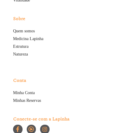
Vitalidade
Sobre
Quem somos
Medicina Lapinha
Estrutura
Natureza
Conta
Minha Conta
Minhas Reservas
Conecte-se com a Lapinha