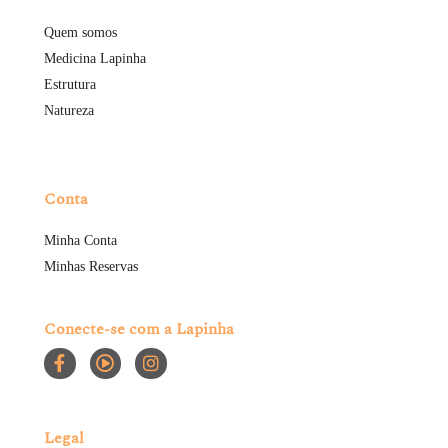
Quem somos
Medicina Lapinha
Estrutura
Natureza
Conta
Minha Conta
Minhas Reservas
Conecte-se com a Lapinha
Legal