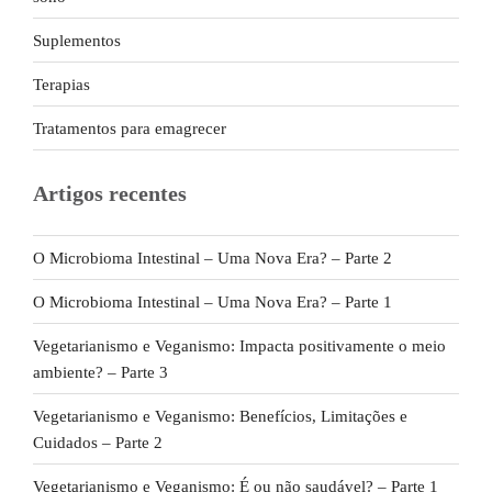
Suplementos
Terapias
Tratamentos para emagrecer
Artigos recentes
O Microbioma Intestinal – Uma Nova Era? – Parte 2
O Microbioma Intestinal – Uma Nova Era? – Parte 1
Vegetarianismo e Veganismo: Impacta positivamente o meio
ambiente? – Parte 3
Vegetarianismo e Veganismo: Benefícios, Limitações e
Cuidados – Parte 2
Vegetarianismo e Veganismo: É ou não saudável? – Parte 1