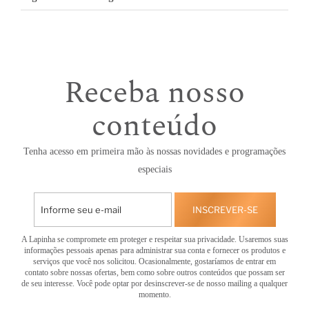
Receba nosso
conteúdo
Tenha acesso em primeira mão às nossas novidades e programações
especiais
INSCREVER-SE
A Lapinha se compromete em proteger e respeitar sua privacidade. Usaremos suas
informações pessoais apenas para administrar sua conta e fornecer os produtos e
serviços que você nos solicitou. Ocasionalmente, gostaríamos de entrar em
contato sobre nossas ofertas, bem como sobre outros conteúdos que possam ser
de seu interesse. Você pode optar por desinscrever-se de nosso mailing a qualquer
momento.