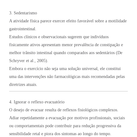
3. Sedentarismo
A atividade física parece exercer efeito favorável sobre a motilidade
gastrointestinal.
Estudos clínicos e observacionais sugerem que indivíduos
fisicamente ativos apresentam menor prevalência de constipação e
melhor trânsito intestinal quando comparados aos sedentários (De
Schryver et al., 2005).
Embora o exercício não seja uma solução universal, ele constitui
uma das intervenções não farmacológicas mais recomendadas pelas
diretrizes atuais.
4. Ignorar o reflexo evacuatório
O desejo de evacuar resulta de reflexos fisiológicos complexos.
Adiar repetidamente a evacuação por motivos profissionais, sociais
ou comportamentais pode contribuir para redução progressiva da
sensibilidade retal e piora dos sintomas ao longo do tempo.