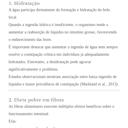
1. Hidratação
A água participa diretamente da formação e hidratação do bolo
fecal.
Quando a ingestão hídrica é insuficiente, o organismo tende a
aumentar a reabsorção de líquidos no intestino grosso, favorecendo
o endurecimento das fezes.
É importante destacar que aumentar a ingestão de água nem sempre
resolve a constipação crônica em indivíduos já adequadamente
hidratados. Entretanto, a desidratação pode agravar
significativamente o problema.
Estudos observacionais mostram associação entre baixa ingestão de
líquidos e maior prevalência de constipação (Markland et al., 2013).
2. Dieta pobre em fibras
As fibras alimentares exercem múltiplos efeitos benéficos sobre o
funcionamento intestinal.
Elas: