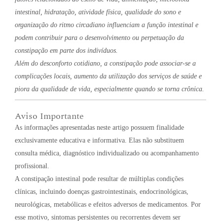
intestinal, hidratação, atividade física, qualidade do sono e
organização do ritmo circadiano influenciam a função intestinal e
podem contribuir para o desenvolvimento ou perpetuação da
constipação em parte dos indivíduos.
Além do desconforto cotidiano, a constipação pode associar-se a
complicações locais, aumento da utilização dos serviços de saúde e
piora da qualidade de vida, especialmente quando se torna crônica.
Aviso Importante
As informações apresentadas neste artigo possuem finalidade
exclusivamente educativa e informativa. Elas não substituem
consulta médica, diagnóstico individualizado ou acompanhamento
profissional.
A constipação intestinal pode resultar de múltiplas condições
clínicas, incluindo doenças gastrointestinais, endocrinológicas,
neurológicas, metabólicas e efeitos adversos de medicamentos. Por
esse motivo, sintomas persistentes ou recorrentes devem ser