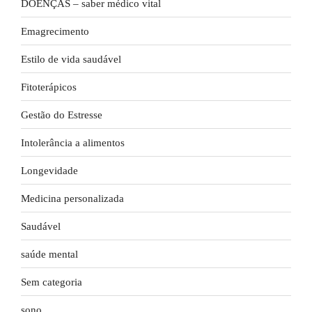
DOENÇAS – saber médico vital
Emagrecimento
Estilo de vida saudável
Fitoterápicos
Gestão do Estresse
Intolerância a alimentos
Longevidade
Medicina personalizada
Saudável
saúde mental
Sem categoria
sono