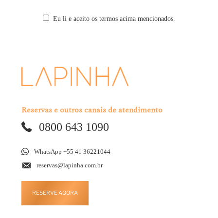
Eu li e aceito os termos acima mencionados.
Reservas e outros canais de atendimento
0800 643 1090
WhatsApp +55 41 36221044
reservas@lapinha.com.br
RESERVE AGORA