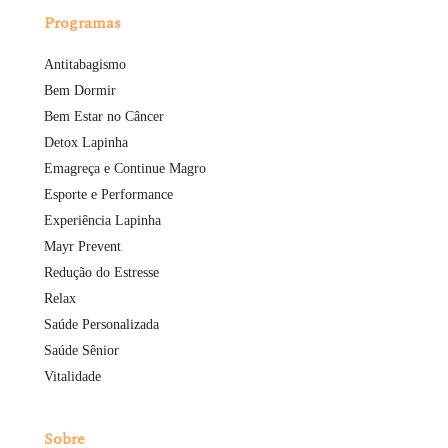
Programas
Antitabagismo
Bem Dormir
Bem Estar no Câncer
Detox Lapinha
Emagreça e Continue Magro
Esporte e Performance
Experiência Lapinha
Mayr Prevent
Redução do Estresse
Relax
Saúde Personalizada
Saúde Sênior
Vitalidade
Sobre