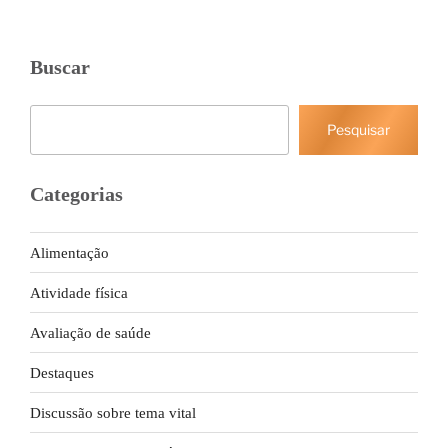
Buscar
Pesquisar
Pesquisar
Categorias
Alimentação
Atividade física
Avaliação de saúde
Destaques
Discussão sobre tema vital