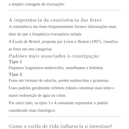
a simples contagem de evacuações.
A importância da consistência das fezes
A consistência das fezes frequentemente fornece informações mais
úteis do que a frequência evacuatória isolada.
A Escala de Bristol, proposta por Lewis e Heaton (1997), classifica
as fezes em sete categorias.
Padrões mais associados à constipação
Tipo 1
Pequenos fragmentos endurecidos, semelhantes a bolinhas.
Tipo 2
Fezes em formato de salsicha, porém endurecidas e grumosas.
Esses padrões geralmente refletem trânsito intestinal mais lento e
maior reabsorção de água no cólon.
Por outro lado, os tipos 3 e 4 costumam representar o padrão
considerado mais fisiológico.
Como o estilo de vida influencia o intestino?