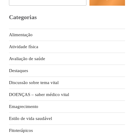
Categorias
Alimentação
Atividade física
Avaliação de saúde
Destaques
Discussão sobre tema vital
DOENÇAS – saber médico vital
Emagrecimento
Estilo de vida saudável
Fitoterápicos