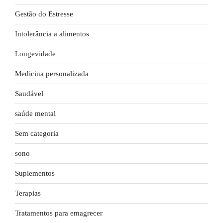
Gestão do Estresse
Intolerância a alimentos
Longevidade
Medicina personalizada
Saudável
saúde mental
Sem categoria
sono
Suplementos
Terapias
Tratamentos para emagrecer