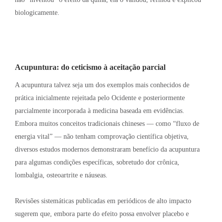
biologicamente
.
Acupuntura: do ceticismo à aceitação parcial
A acupuntura talvez seja um dos exemplos mais conhecidos de
prática inicialmente rejeitada pelo Ocidente e posteriormente
parcialmente incorporada à medicina baseada em evidências
.
Embora muitos conceitos tradicionais chineses — como “fluxo de
energia vital” — não tenham comprovação científica objetiva,
diversos estudos modernos demonstraram benefício da acupuntura
para algumas condições específicas, sobretudo dor crônica,
lombalgia, osteoartrite e náuseas
.
Revisões sistemáticas publicadas em periódicos de alto impacto
sugerem que, embora parte do efeito possa envolver placebo e