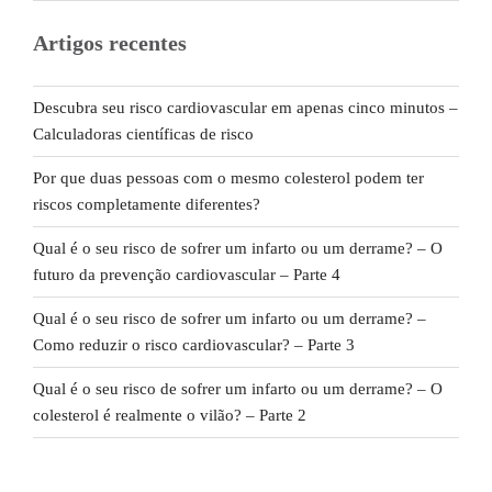
Artigos recentes
Descubra seu risco cardiovascular em apenas cinco minutos –
Calculadoras científicas de risco
Por que duas pessoas com o mesmo colesterol podem ter
riscos completamente diferentes?
Qual é o seu risco de sofrer um infarto ou um derrame? – O
futuro da prevenção cardiovascular – Parte 4
Qual é o seu risco de sofrer um infarto ou um derrame? –
Como reduzir o risco cardiovascular? – Parte 3
Qual é o seu risco de sofrer um infarto ou um derrame? – O
colesterol é realmente o vilão? – Parte 2