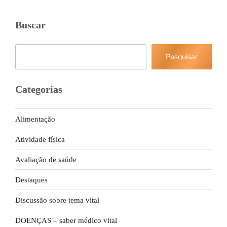
Buscar
Pesquisar
Pesquisar
Categorias
Alimentação
Atividade física
Avaliação de saúde
Destaques
Discussão sobre tema vital
DOENÇAS – saber médico vital