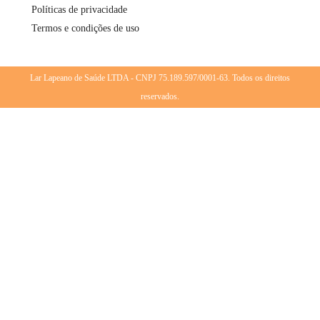
Políticas de privacidade
Termos e condições de uso
Lar Lapeano de Saúde LTDA - CNPJ 75.189.597/0001-63. Todos os direitos
reservados.