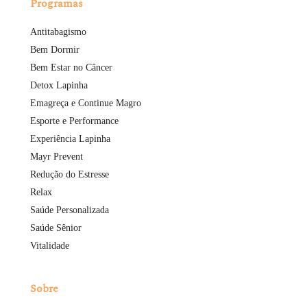
Programas
Antitabagismo
Bem Dormir
Bem Estar no Câncer
Detox Lapinha
Emagreça e Continue Magro
Esporte e Performance
Experiência Lapinha
Mayr Prevent
Redução do Estresse
Relax
Saúde Personalizada
Saúde Sênior
Vitalidade
Sobre