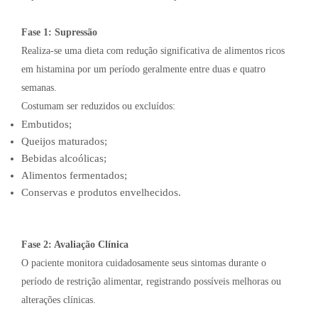
Fase 1: Supressão
Realiza-se uma dieta com redução significativa de alimentos ricos
em histamina por um período geralmente entre duas e quatro
semanas.
Costumam ser reduzidos ou excluídos:
Embutidos;
Queijos maturados;
Bebidas alcoólicas;
Alimentos fermentados;
Conservas e produtos envelhecidos.
Fase 2: Avaliação Clínica
O paciente monitora cuidadosamente seus sintomas durante o
período de restrição alimentar, registrando possíveis melhoras ou
alterações clínicas.