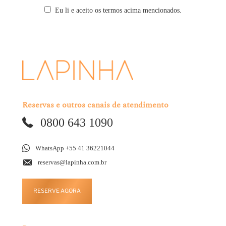
Eu li e aceito os termos acima mencionados.
Reservas e outros canais de atendimento
0800 643 1090
WhatsApp +55 41 36221044
reservas@lapinha.com.br
RESERVE AGORA