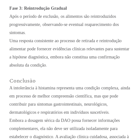
Fase 3: Reintrodução Gradual
Após o período de exclusão, os alimentos são reintroduzidos
progressivamente, observando-se eventual reaparecimento dos
sintomas.
Uma resposta consistente ao processo de retirada e reintrodução
alimentar pode fornecer evidências clínicas relevantes para sustentar
a hipótese diagnóstica, embora não constitua uma confirmação
absoluta da condição.
Conclusão
A intolerância à histamina representa uma condição complexa, ainda
em processo de melhor compreensão científica, mas que pode
contribuir para sintomas gastrointestinais, neurológicos,
dermatológicos e respiratórios em indivíduos suscetíveis.
Embora a dosagem sérica da DAO possa fornecer informações
complementares, ela não deve ser utilizada isoladamente para
estabelecer o diagnóstico. A avaliação clínica cuidadosa, associada à