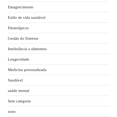
Emagrecimento
Estilo de vida saudável
Fitoterápicos
Gestão do Estresse
Intolerância a alimentos
Longevidade
Medicina personalizada
Saudável
saúde mental
Sem categoria
sono