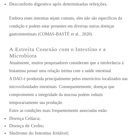
Desconforto digestivo após determinadas refeições.
Embora esses sintomas sejam comuns, eles não são específicos da
condição e podem estar presentes em diversas outras doenças
gastrointestinais (COMAS-BASTÉ et al., 2020).
A Estreita Conexão com o Intestino e a
Microbiota
Atualmente, muitos pesquisadores consideram que a intolerância à
histamina possui uma relação íntima com a saúde intestinal.
A DAO é produzida principalmente pelos enterócitos localizados nas
microvilosidades intestinais. Consequentemente, doenças que
comprometem a integridade da mucosa podem reduzir
temporariamente sua produção.
Entre as condições mais frequentemente associadas estão:
Doença Celíaca;
Doença de Crohn;
Síndrome do Intestino Irritável;