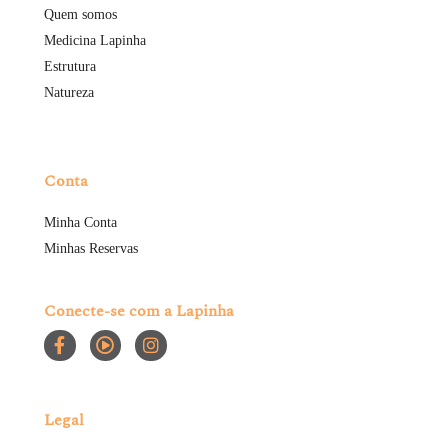
Quem somos
Medicina Lapinha
Estrutura
Natureza
Conta
Minha Conta
Minhas Reservas
Conecte-se com a Lapinha
Legal