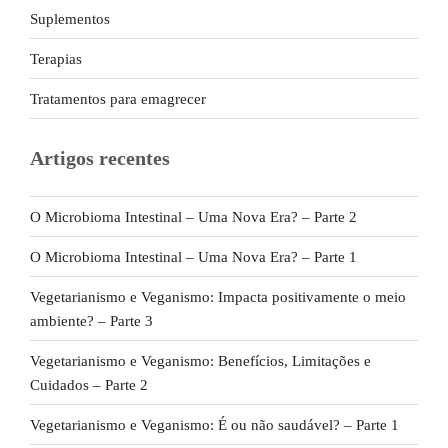
Suplementos
Terapias
Tratamentos para emagrecer
Artigos recentes
O Microbioma Intestinal – Uma Nova Era? – Parte 2
O Microbioma Intestinal – Uma Nova Era? – Parte 1
Vegetarianismo e Veganismo: Impacta positivamente o meio
ambiente? – Parte 3
Vegetarianismo e Veganismo: Benefícios, Limitações e
Cuidados – Parte 2
Vegetarianismo e Veganismo: É ou não saudável? – Parte 1