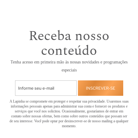
Receba nosso
conteúdo
Tenha acesso em primeira mão às nossas novidades e programações
especiais
INSCREVER-SE
A Lapinha se compromete em proteger e respeitar sua privacidade. Usaremos suas
informações pessoais apenas para administrar sua conta e fornecer os produtos e
serviços que você nos solicitou. Ocasionalmente, gostaríamos de entrar em
contato sobre nossas ofertas, bem como sobre outros conteúdos que possam ser
de seu interesse. Você pode optar por desinscrever-se de nosso mailing a qualquer
momento.