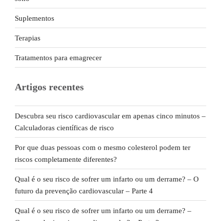
Suplementos
Terapias
Tratamentos para emagrecer
Artigos recentes
Descubra seu risco cardiovascular em apenas cinco minutos –
Calculadoras científicas de risco
Por que duas pessoas com o mesmo colesterol podem ter
riscos completamente diferentes?
Qual é o seu risco de sofrer um infarto ou um derrame? – O
futuro da prevenção cardiovascular – Parte 4
Qual é o seu risco de sofrer um infarto ou um derrame? –