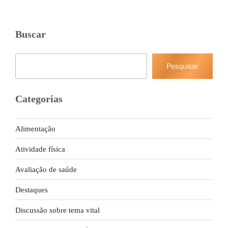
Buscar
Pesquisar
Pesquisar
Categorias
Alimentação
Atividade física
Avaliação de saúde
Destaques
Discussão sobre tema vital