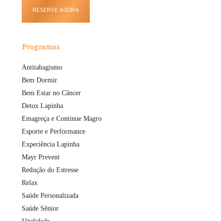
RESERVE AGORA
Programas
Antitabagismo
Bem Dormir
Bem Estar no Câncer
Detox Lapinha
Emagreça e Continue Magro
Esporte e Performance
Experiência Lapinha
Mayr Prevent
Redução do Estresse
Relax
Saúde Personalizada
Saúde Sênior