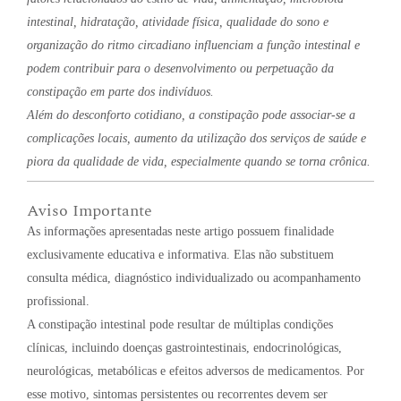
intestinal, hidratação, atividade física, qualidade do sono e
organização do ritmo circadiano influenciam a função intestinal e
podem contribuir para o desenvolvimento ou perpetuação da
constipação em parte dos indivíduos.
Além do desconforto cotidiano, a constipação pode associar-se a
complicações locais, aumento da utilização dos serviços de saúde e
piora da qualidade de vida, especialmente quando se torna crônica.
Aviso Importante
As informações apresentadas neste artigo possuem finalidade
exclusivamente educativa e informativa. Elas não substituem
consulta médica, diagnóstico individualizado ou acompanhamento
profissional.
A constipação intestinal pode resultar de múltiplas condições
clínicas, incluindo doenças gastrointestinais, endocrinológicas,
neurológicas, metabólicas e efeitos adversos de medicamentos. Por
esse motivo, sintomas persistentes ou recorrentes devem ser