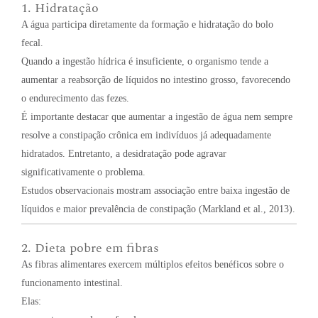
1. Hidratação
A água participa diretamente da formação e hidratação do bolo
fecal.
Quando a ingestão hídrica é insuficiente, o organismo tende a
aumentar a reabsorção de líquidos no intestino grosso, favorecendo
o endurecimento das fezes.
É importante destacar que aumentar a ingestão de água nem sempre
resolve a constipação crônica em indivíduos já adequadamente
hidratados. Entretanto, a desidratação pode agravar
significativamente o problema.
Estudos observacionais mostram associação entre baixa ingestão de
líquidos e maior prevalência de constipação (Markland et al., 2013).
2. Dieta pobre em fibras
As fibras alimentares exercem múltiplos efeitos benéficos sobre o
funcionamento intestinal.
Elas: