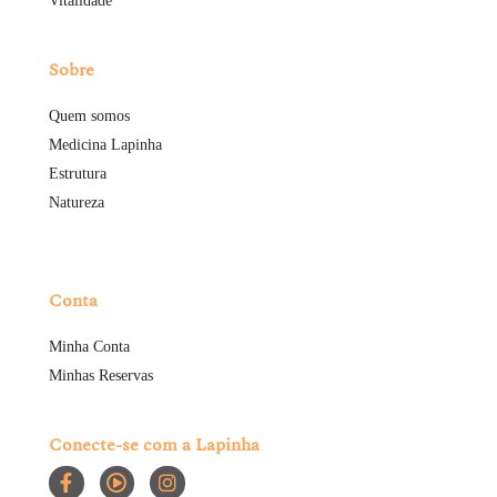
Vitalidade
Sobre
Quem somos
Medicina Lapinha
Estrutura
Natureza
Conta
Minha Conta
Minhas Reservas
Conecte-se com a Lapinha