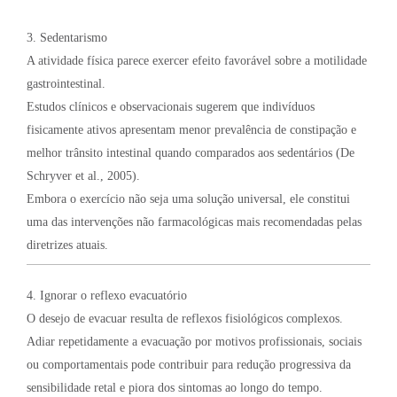
3. Sedentarismo
A atividade física parece exercer efeito favorável sobre a motilidade
gastrointestinal.
Estudos clínicos e observacionais sugerem que indivíduos
fisicamente ativos apresentam menor prevalência de constipação e
melhor trânsito intestinal quando comparados aos sedentários (De
Schryver et al., 2005).
Embora o exercício não seja uma solução universal, ele constitui
uma das intervenções não farmacológicas mais recomendadas pelas
diretrizes atuais.
4. Ignorar o reflexo evacuatório
O desejo de evacuar resulta de reflexos fisiológicos complexos.
Adiar repetidamente a evacuação por motivos profissionais, sociais
ou comportamentais pode contribuir para redução progressiva da
sensibilidade retal e piora dos sintomas ao longo do tempo.