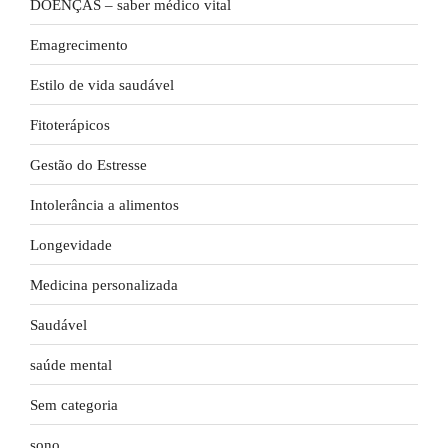
DOENÇAS – saber médico vital
Emagrecimento
Estilo de vida saudável
Fitoterápicos
Gestão do Estresse
Intolerância a alimentos
Longevidade
Medicina personalizada
Saudável
saúde mental
Sem categoria
sono