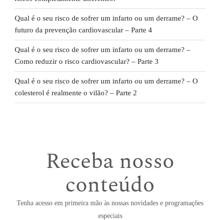
Qual é o seu risco de sofrer um infarto ou um derrame? – O
futuro da prevenção cardiovascular – Parte 4
Qual é o seu risco de sofrer um infarto ou um derrame? –
Como reduzir o risco cardiovascular? – Parte 3
Qual é o seu risco de sofrer um infarto ou um derrame? – O
colesterol é realmente o vilão? – Parte 2
Receba nosso
conteúdo
Tenha acesso em primeira mão às nossas novidades e programações
especiais