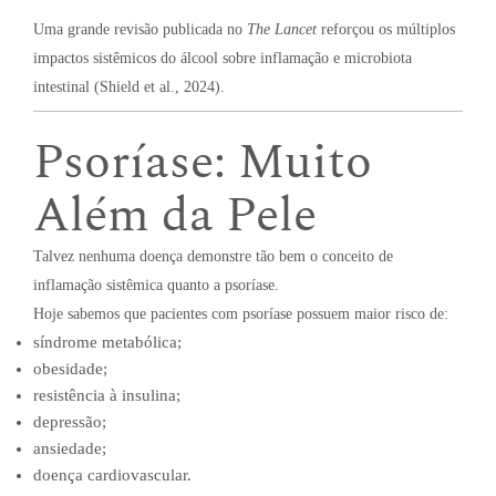
Uma grande revisão publicada no
The Lancet
reforçou os múltiplos
impactos sistêmicos do álcool sobre inflamação e microbiota
intestinal (Shield et al., 2024).
Psoríase: Muito
Além da Pele
Talvez nenhuma doença demonstre tão bem o conceito de
inflamação sistêmica quanto a psoríase.
Hoje sabemos que pacientes com psoríase possuem maior risco de:
síndrome metabólica;
obesidade;
resistência à insulina;
depressão;
ansiedade;
doença cardiovascular.