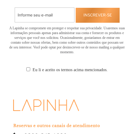
INSCREVER-SE
A Lapinha se compromete em proteger e respeitar sua privacidade. Usaremos suas
informações pessoais apenas para administrar sua conta e fornecer os produtos e
serviços que você nos solicitou. Ocasionalmente, gostaríamos de entrar em
contato sobre nossas ofertas, bem como sobre outros conteúdos que possam ser
de seu interesse. Você pode optar por desinscrever-se de nosso mailing a qualquer
momento.
Eu li e aceito os termos acima mencionados.
Reservas e outros canais de atendimento