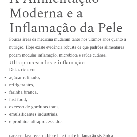
Moderna e a
Inflamação da Pele
Poucas áreas da medicina mudaram tanto nos últimos anos quanto a
nutrição. Hoje existe evidência robusta de que padrões alimentares
podem modular inflamação, microbiota e saúde cutânea.
Ultraprocessados e inflamação
Dietas ricas em:
açúcar refinado,
refrigerantes,
farinha branca,
fast food,
excesso de gorduras trans,
emulsificantes industriais,
e produtos ultraprocessados
parecem favorecer disbiose intestinal e inflamação sistêmica.