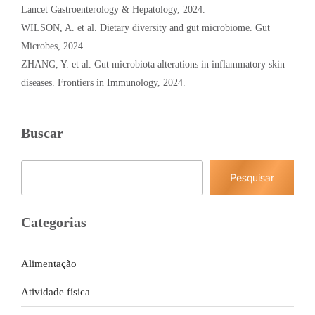
Lancet Gastroenterology & Hepatology, 2024.
WILSON, A. et al. Dietary diversity and gut microbiome. Gut
Microbes, 2024.
ZHANG, Y. et al. Gut microbiota alterations in inflammatory skin
diseases. Frontiers in Immunology, 2024.
Buscar
Pesquisar
Pesquisar
Categorias
Alimentação
Atividade física