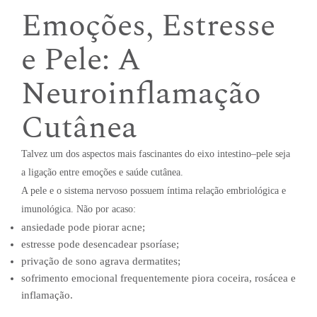
Emoções, Estresse
e Pele: A
Neuroinflamação
Cutânea
Talvez um dos aspectos mais fascinantes do eixo intestino–pele seja
a ligação entre emoções e saúde cutânea.
A pele e o sistema nervoso possuem íntima relação embriológica e
imunológica. Não por acaso:
ansiedade pode piorar acne;
estresse pode desencadear psoríase;
privação de sono agrava dermatites;
sofrimento emocional frequentemente piora coceira, rosácea e
inflamação.