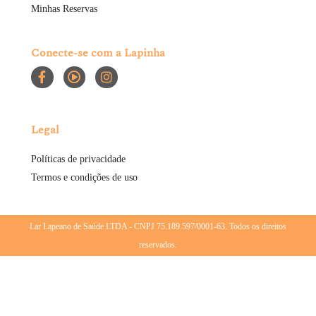
Minhas Reservas
Conecte-se com a Lapinha
Legal
Políticas de privacidade
Termos e condições de uso
Lar Lapeano de Saúde LTDA - CNPJ 75.189.597/0001-63. Todos os direitos
reservados.