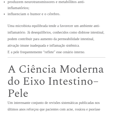
produzem neurotransmissores e metabólitos anti-
inflamatórios;
influenciam o humor e o cérebro.
Uma microbiota equilibrada tende a favorecer um ambiente anti-
inflamatório. Já desequilíbrios, conhecidos como disbiose intestinal,
podem contribuir para aumento da permeabilidade intestinal,
ativação imune inadequada e inflamação sistêmica.
E a pele frequentemente “reflete” esse cenário interno.
A Ciência Moderna
do Eixo Intestino–
Pele
Um interessante conjunto de revisões sistemáticas publicadas nos
últimos anos reforçou que pacientes com acne, rosácea e psoríase