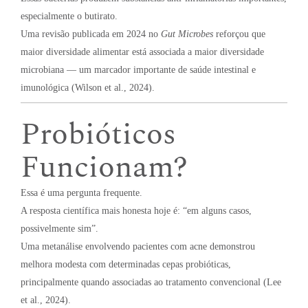
especialmente o butirato.
Uma revisão publicada em 2024 no
Gut Microbes
reforçou que
maior diversidade alimentar está associada a maior diversidade
microbiana — um marcador importante de saúde intestinal e
imunológica (Wilson et al., 2024).
Probióticos
Funcionam?
Essa é uma pergunta frequente.
A resposta científica mais honesta hoje é: “em alguns casos,
possivelmente sim”.
Uma metanálise envolvendo pacientes com acne demonstrou
melhora modesta com determinadas cepas probióticas,
principalmente quando associadas ao tratamento convencional (Lee
et al., 2024).