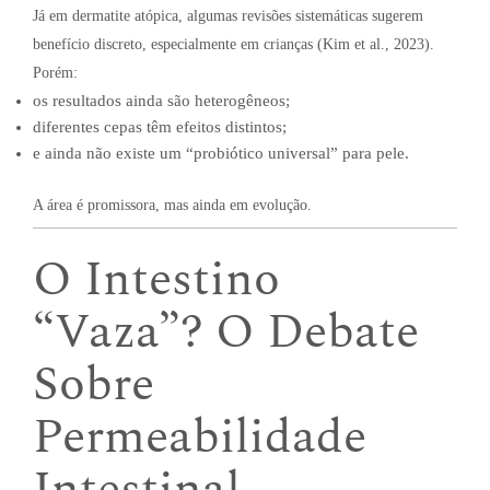
Já em dermatite atópica, algumas revisões sistemáticas sugerem
benefício discreto, especialmente em crianças (Kim et al., 2023).
Porém:
os resultados ainda são heterogêneos;
diferentes cepas têm efeitos distintos;
e ainda não existe um “probiótico universal” para pele.
A área é promissora, mas ainda em evolução.
O Intestino
“Vaza”? O Debate
Sobre
Permeabilidade
Intestinal