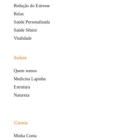
Redução do Estresse
Relax
Saúde Personalizada
Saúde Sênior
Vitalidade
Sobre
Quem somos
Medicina Lapinha
Estrutura
Natureza
Conta
Minha Conta