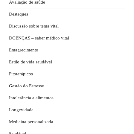
Avaliação de saúde
Destaques
Discussão sobre tema vital
DOENÇAS – saber médico vital
Emagrecimento
Estilo de vida saudável
Fitoterápicos
Gestão do Estresse
Intolerância a alimentos
Longevidade
Medicina personalizada
Saudável