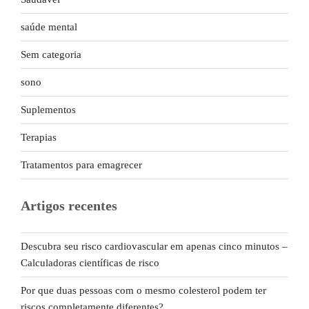
saúde mental
Sem categoria
sono
Suplementos
Terapias
Tratamentos para emagrecer
Artigos recentes
Descubra seu risco cardiovascular em apenas cinco minutos –
Calculadoras científicas de risco
Por que duas pessoas com o mesmo colesterol podem ter
riscos completamente diferentes?