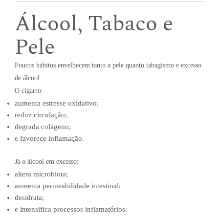
Álcool, Tabaco e
Pele
Poucos hábitos envelhecem tanto a pele quanto tabagismo e excesso
de álcool.
O cigarro:
aumenta estresse oxidativo;
reduz circulação;
degrada colágeno;
e favorece inflamação.
Já o álcool em excesso:
altera microbiota;
aumenta permeabilidade intestinal;
desidrata;
e intensifica processos inflamatórios.