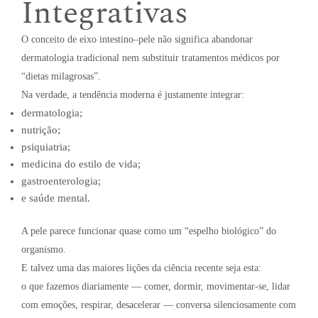
Integrativas
O conceito de eixo intestino–pele não significa abandonar
dermatologia tradicional nem substituir tratamentos médicos por
“dietas milagrosas”.
Na verdade, a tendência moderna é justamente integrar:
dermatologia;
nutrição;
psiquiatria;
medicina do estilo de vida;
gastroenterologia;
e saúde mental.
A pele parece funcionar quase como um “espelho biológico” do
organismo.
E talvez uma das maiores lições da ciência recente seja esta:
o que fazemos diariamente — comer, dormir, movimentar-se, lidar
com emoções, respirar, desacelerar — conversa silenciosamente com