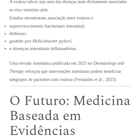
A rosácea talvez seja uma das doenças mais diretamente associadas
ao eixo intestino–pele.
Estudos encontraram associação entre rosácea e:
supercrescimento bacteriano intestinal;
disbiose;
gastrite por
Helicobacter pylori
;
e doenças intestinais inflamatórias.
Uma revisão sistemática publicada em 2025 no
Dermatology and
Therapy
reforçou que intervenções intestinais podem beneficiar
subgrupos de pacientes com rosácea (Fernandes et al., 2025).
O Futuro: Medicina
Baseada em
Evidências