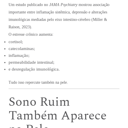
Um estudo publicado no
JAMA Psychiatry
mostrou associação
importante entre inflamação sistêmica, depressão e alterações
imunológicas mediadas pelo eixo intestino-cérebro (Miller &
Raison, 2023).
O estresse crônico aumenta:
cortisol;
catecolaminas;
inflamação;
permeabilidade intestinal;
e desregulação imunológica.
Tudo isso repercute também na pele.
Sono Ruim
Também Aparece