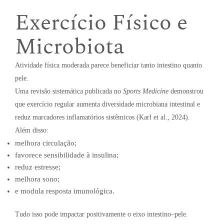
Exercício Físico e
Microbiota
Atividade física moderada parece beneficiar tanto intestino quanto
pele.
Uma revisão sistemática publicada no
Sports Medicine
demonstrou
que exercício regular aumenta diversidade microbiana intestinal e
reduz marcadores inflamatórios sistêmicos (Karl et al., 2024).
Além disso:
melhora circulação;
favorece sensibilidade à insulina;
reduz estresse;
melhora sono;
e modula resposta imunológica.
Tudo isso pode impactar positivamente o eixo intestino–pele.