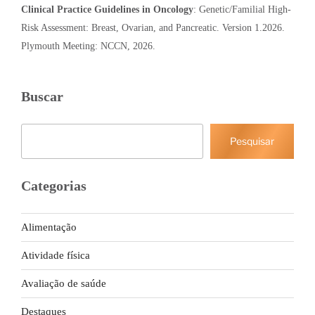
Clinical Practice Guidelines in Oncology
: Genetic/Familial High-
Risk Assessment: Breast, Ovarian, and Pancreatic. Version 1.2026.
Plymouth Meeting: NCCN, 2026.
Buscar
Pesquisar
Pesquisar
Categorias
Alimentação
Atividade física
Avaliação de saúde
Destaques