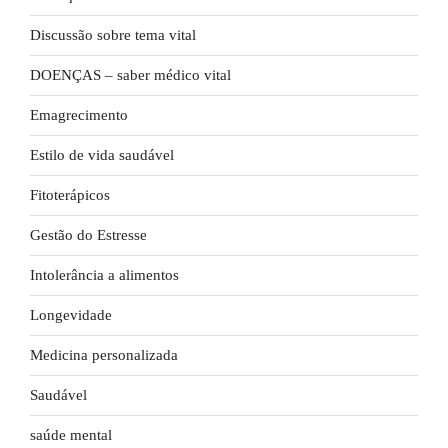
Discussão sobre tema vital
DOENÇAS – saber médico vital
Emagrecimento
Estilo de vida saudável
Fitoterápicos
Gestão do Estresse
Intolerância a alimentos
Longevidade
Medicina personalizada
Saudável
saúde mental