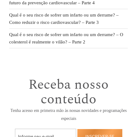
futuro da prevenção cardiovascular – Parte 4
Qual é o seu risco de sofrer um infarto ou um derrame? –
Como reduzir o risco cardiovascular? – Parte 3
Qual é o seu risco de sofrer um infarto ou um derrame? – O
colesterol é realmente o vilão? – Parte 2
Receba nosso
conteúdo
Tenha acesso em primeira mão às nossas novidades e programações
especiais
INSCREVER-SE