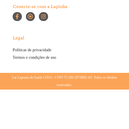
Conecte-se com a Lapinha
Legal
Políticas de privacidade
Termos e condições de uso
Lar Lapeano de Saúde LTDA - CNPJ 75.189.597/0001-63. Todos os direitos
reservados.