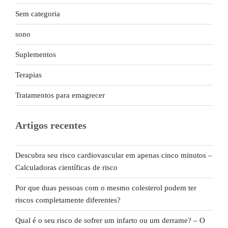
Sem categoria
sono
Suplementos
Terapias
Tratamentos para emagrecer
Artigos recentes
Descubra seu risco cardiovascular em apenas cinco minutos –
Calculadoras científicas de risco
Por que duas pessoas com o mesmo colesterol podem ter
riscos completamente diferentes?
Qual é o seu risco de sofrer um infarto ou um derrame? – O