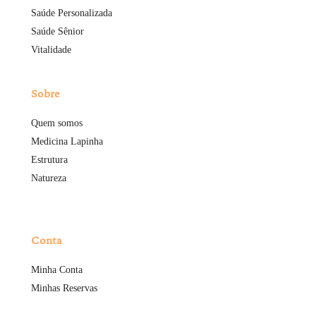
Saúde Personalizada
Saúde Sênior
Vitalidade
Sobre
Quem somos
Medicina Lapinha
Estrutura
Natureza
Conta
Minha Conta
Minhas Reservas