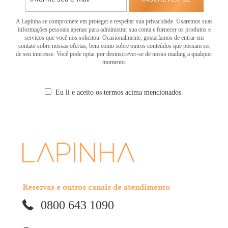
A Lapinha se compromete em proteger e respeitar sua privacidade. Usaremos suas
informações pessoais apenas para administrar sua conta e fornecer os produtos e
serviços que você nos solicitou. Ocasionalmente, gostaríamos de entrar em
contato sobre nossas ofertas, bem como sobre outros conteúdos que possam ser
de seu interesse. Você pode optar por desinscrever-se de nosso mailing a qualquer
momento.
Eu li e aceito os termos acima mencionados.
Reservas e outros canais de atendimento
0800 643 1090