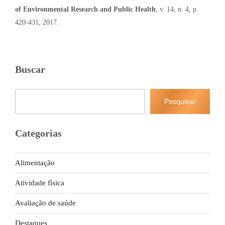
of Environmental Research and Public Health
, v. 14, n. 4, p.
420-431, 2017
.
Buscar
Pesquisar
Pesquisar
Categorias
Alimentação
Atividade física
Avaliação de saúde
Destaques