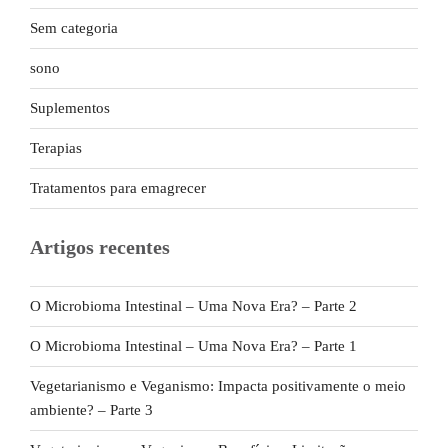
Sem categoria
sono
Suplementos
Terapias
Tratamentos para emagrecer
Artigos recentes
O Microbioma Intestinal – Uma Nova Era? – Parte 2
O Microbioma Intestinal – Uma Nova Era? – Parte 1
Vegetarianismo e Veganismo: Impacta positivamente o meio
ambiente? – Parte 3