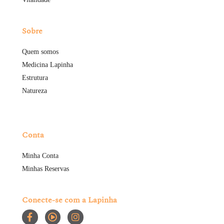
Sobre
Quem somos
Medicina Lapinha
Estrutura
Natureza
Conta
Minha Conta
Minhas Reservas
Conecte-se com a Lapinha