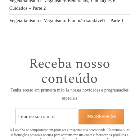
Vegetarianismo e Veganismo: Benefícios, Limitações e
Cuidados – Parte 2
Vegetarianismo e Veganismo: É ou não saudável? – Parte 1
Receba nosso
conteúdo
Tenha acesso em primeira mão às nossas novidades e programações
especiais
INSCREVER-SE
A Lapinha se compromete em proteger e respeitar sua privacidade. Usaremos suas
informações pessoais apenas para administrar sua conta e fornecer os produtos e