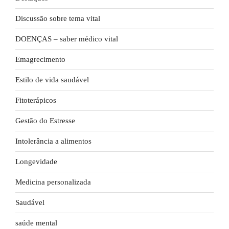
Discussão sobre tema vital
DOENÇAS – saber médico vital
Emagrecimento
Estilo de vida saudável
Fitoterápicos
Gestão do Estresse
Intolerância a alimentos
Longevidade
Medicina personalizada
Saudável
saúde mental