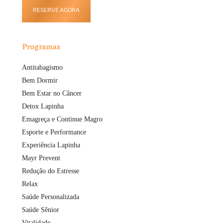
RESERVE AGORA
Programas
Antitabagismo
Bem Dormir
Bem Estar no Câncer
Detox Lapinha
Emagreça e Continue Magro
Esporte e Performance
Experiência Lapinha
Mayr Prevent
Redução do Estresse
Relax
Saúde Personalizada
Saúde Sênior
Vitalidade