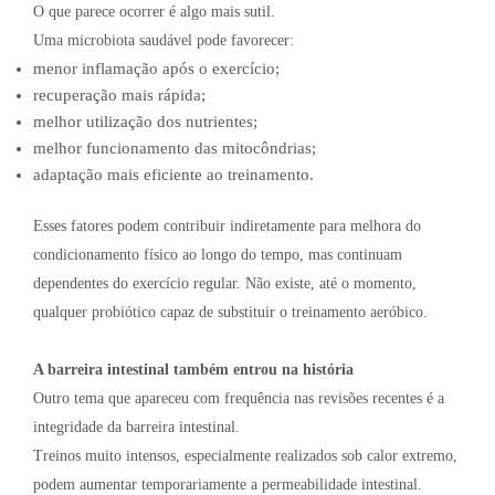
O que parece ocorrer é algo mais sutil.
Uma microbiota saudável pode favorecer:
menor inflamação após o exercício;
recuperação mais rápida;
melhor utilização dos nutrientes;
melhor funcionamento das mitocôndrias;
adaptação mais eficiente ao treinamento.
Esses fatores podem contribuir indiretamente para melhora do
condicionamento físico ao longo do tempo, mas continuam
dependentes do exercício regular. Não existe, até o momento,
qualquer probiótico capaz de substituir o treinamento aeróbico.
A barreira intestinal também entrou na história
Outro tema que apareceu com frequência nas revisões recentes é a
integridade da barreira intestinal.
Treinos muito intensos, especialmente realizados sob calor extremo,
podem aumentar temporariamente a permeabilidade intestinal.