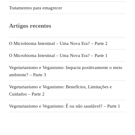
Tratamentos para emagrecer
Artigos recentes
O Microbioma Intestinal – Uma Nova Era? – Parte 2
O Microbioma Intestinal – Uma Nova Era? – Parte 1
Vegetarianismo e Veganismo: Impacta positivamente o meio
ambiente? – Parte 3
Vegetarianismo e Veganismo: Benefícios, Limitações e
Cuidados – Parte 2
Vegetarianismo e Veganismo: É ou não saudável? – Parte 1