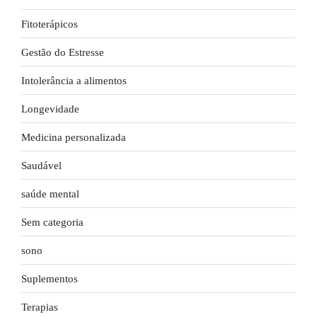
Fitoterápicos
Gestão do Estresse
Intolerância a alimentos
Longevidade
Medicina personalizada
Saudável
saúde mental
Sem categoria
sono
Suplementos
Terapias