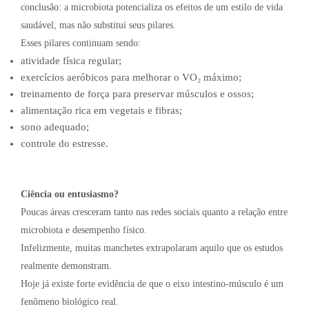
conclusão: a microbiota potencializa os efeitos de um estilo de vida
saudável, mas não substitui seus pilares.
Esses pilares continuam sendo:
atividade física regular;
exercícios aeróbicos para melhorar o VO₂ máximo;
treinamento de força para preservar músculos e ossos;
alimentação rica em vegetais e fibras;
sono adequado;
controle do estresse.
Ciência ou entusiasmo?
Poucas áreas cresceram tanto nas redes sociais quanto a relação entre
microbiota e desempenho físico.
Infelizmente, muitas manchetes extrapolaram aquilo que os estudos
realmente demonstram.
Hoje já existe forte evidência de que o eixo intestino-músculo é um
fenômeno biológico real.