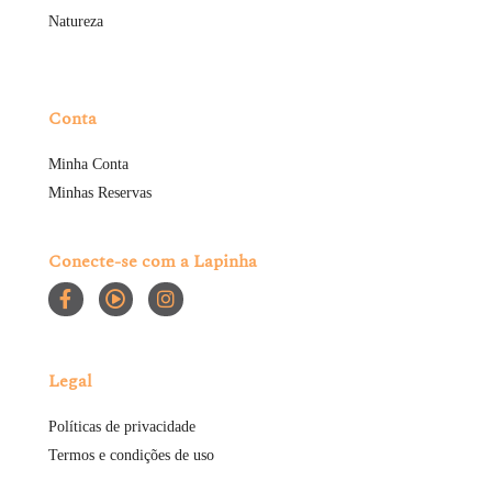
Natureza
Conta
Minha Conta
Minhas Reservas
Conecte-se com a Lapinha
Legal
Políticas de privacidade
Termos e condições de uso