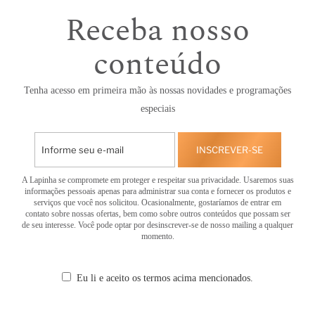
Receba nosso
conteúdo
Tenha acesso em primeira mão às nossas novidades e programações
especiais
INSCREVER-SE
A Lapinha se compromete em proteger e respeitar sua privacidade. Usaremos suas
informações pessoais apenas para administrar sua conta e fornecer os produtos e
serviços que você nos solicitou. Ocasionalmente, gostaríamos de entrar em
contato sobre nossas ofertas, bem como sobre outros conteúdos que possam ser
de seu interesse. Você pode optar por desinscrever-se de nosso mailing a qualquer
momento.
Eu li e aceito os termos acima mencionados.