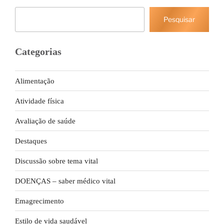
Pesquisar
Pesquisar
Categorias
Alimentação
Atividade física
Avaliação de saúde
Destaques
Discussão sobre tema vital
DOENÇAS – saber médico vital
Emagrecimento
Estilo de vida saudável