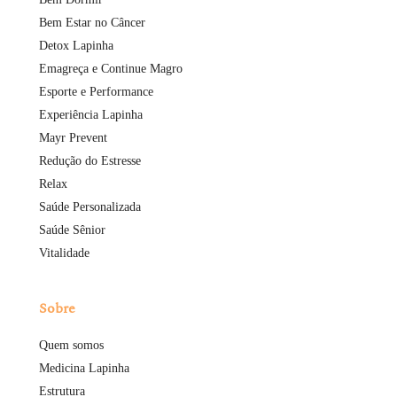
Bem Estar no Câncer
Detox Lapinha
Emagreça e Continue Magro
Esporte e Performance
Experiência Lapinha
Mayr Prevent
Redução do Estresse
Relax
Saúde Personalizada
Saúde Sênior
Vitalidade
Sobre
Quem somos
Medicina Lapinha
Estrutura