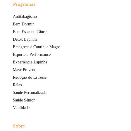
Programas
Antitabagismo
Bem Dormir
Bem Estar no Câncer
Detox Lapinha
Emagreça e Continue Magro
Esporte e Performance
Experiência Lapinha
Mayr Prevent
Redução do Estresse
Relax
Saúde Personalizada
Saúde Sênior
Vitalidade
Sobre