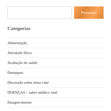
Pesquisar
Pesquisar
Categorias
Alimentação
Atividade física
Avaliação de saúde
Destaques
Discussão sobre tema vital
DOENÇAS – saber médico vital
Emagrecimento