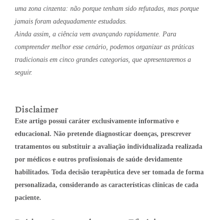
uma zona cinzenta: não porque tenham sido refutadas, mas porque
jamais foram adequadamente estudadas.
Ainda assim, a ciência vem avançando rapidamente. Para
compreender melhor esse cenário, podemos organizar as práticas
tradicionais em cinco grandes categorias, que apresentaremos a
seguir.
Disclaimer
Este artigo possui caráter exclusivamente informativo e
educacional. Não pretende diagnosticar doenças, prescrever
tratamentos ou substituir a avaliação individualizada realizada
por médicos e outros profissionais de saúde devidamente
habilitados. Toda decisão terapêutica deve ser tomada de forma
personalizada, considerando as características clínicas de cada
paciente.