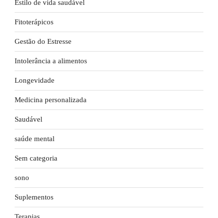
Estilo de vida saudável
Fitoterápicos
Gestão do Estresse
Intolerância a alimentos
Longevidade
Medicina personalizada
Saudável
saúde mental
Sem categoria
sono
Suplementos
Terapias