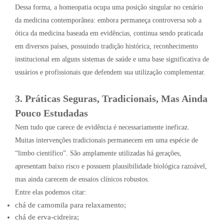
Dessa forma, a homeopatia ocupa uma posição singular no cenário
da medicina contemporânea: embora permaneça controversa sob a
ótica da medicina baseada em evidências, continua sendo praticada
em diversos países, possuindo tradição histórica, reconhecimento
institucional em alguns sistemas de saúde e uma base significativa de
usuários e profissionais que defendem sua utilização complementar.
3. Práticas Seguras, Tradicionais, Mas Ainda
Pouco Estudadas
Nem tudo que carece de evidência é necessariamente ineficaz.
Muitas intervenções tradicionais permanecem em uma espécie de
“limbo científico”. São amplamente utilizadas há gerações,
apresentam baixo risco e possuem plausibilidade biológica razoável,
mas ainda carecem de ensaios clínicos robustos.
Entre elas podemos citar:
chá de camomila para relaxamento;
chá de erva-cidreira;