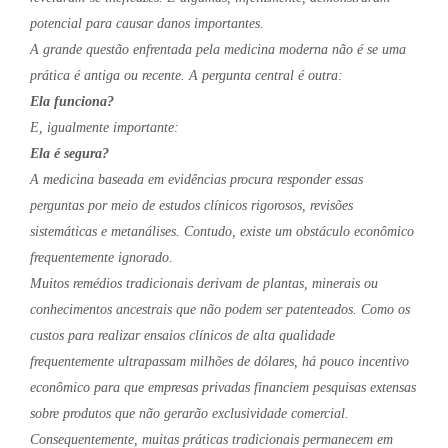
potencial para causar danos importantes.
A grande questão enfrentada pela medicina moderna não é se uma
prática é antiga ou recente. A pergunta central é outra:
Ela funciona?
E, igualmente importante:
Ela é segura?
A medicina baseada em evidências procura responder essas
perguntas por meio de estudos clínicos rigorosos, revisões
sistemáticas e metanálises. Contudo, existe um obstáculo econômico
frequentemente ignorado.
Muitos remédios tradicionais derivam de plantas, minerais ou
conhecimentos ancestrais que não podem ser patenteados. Como os
custos para realizar ensaios clínicos de alta qualidade
frequentemente ultrapassam milhões de dólares, há pouco incentivo
econômico para que empresas privadas financiem pesquisas extensas
sobre produtos que não gerarão exclusividade comercial.
Consequentemente, muitas práticas tradicionais permanecem em