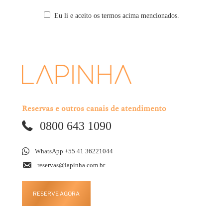
Eu li e aceito os termos acima mencionados.
Reservas e outros canais de atendimento
0800 643 1090
WhatsApp +55 41 36221044
reservas@lapinha.com.br
RESERVE AGORA