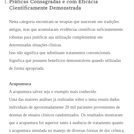
Práticas Consagradas e com Eficácia
Cientificamente Demonstrada
Nesta categoria encontram-se terapias que nasceram em tradições
antigas, mas que acumularam evidências científicas suficientemente
robustas para justificar sua utilização complementar em
determinadas situações clínicas.
Isso não significa que substituam tratamentos convencionais.
Significa que possuem benefícios demonstráveis quando utilizadas
de forma apropriada.
Acupuntura
A acupuntura talvez seja o exemplo mais conhecido.
Uma das maiores análises já realizadas sobre o tema reuniu dados
individuais de aproximadamente 20 mil pacientes provenientes de
dezenas de ensaios clínicos randomizados. Os resultados mostraram
que a acupuntura foi superior tanto à ausência de tratamento quanto
à acupuntura simulada no manejo de diversas formas de dor crônica,