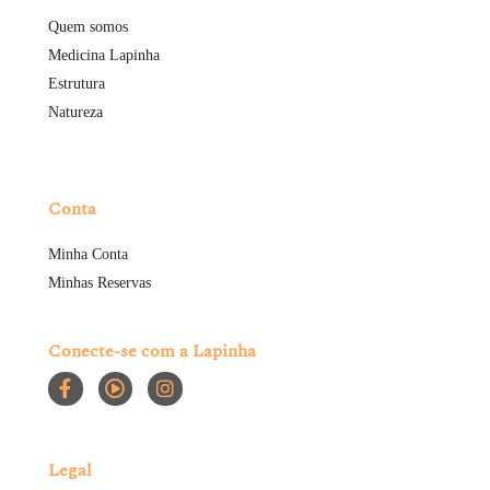
Quem somos
Medicina Lapinha
Estrutura
Natureza
Conta
Minha Conta
Minhas Reservas
Conecte-se com a Lapinha
Legal