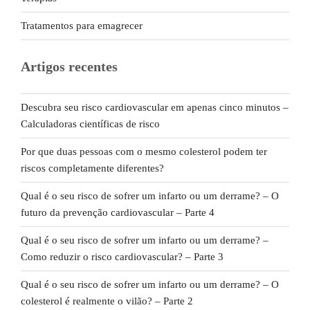
Tratamentos para emagrecer
Artigos recentes
Descubra seu risco cardiovascular em apenas cinco minutos –
Calculadoras científicas de risco
Por que duas pessoas com o mesmo colesterol podem ter
riscos completamente diferentes?
Qual é o seu risco de sofrer um infarto ou um derrame? – O
futuro da prevenção cardiovascular – Parte 4
Qual é o seu risco de sofrer um infarto ou um derrame? –
Como reduzir o risco cardiovascular? – Parte 3
Qual é o seu risco de sofrer um infarto ou um derrame? – O
colesterol é realmente o vilão? – Parte 2