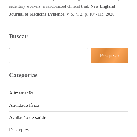
sedentary workers: a randomized clinical trial.
New England
Journal of Medicine Evidence
, v. 5, n. 2, p. 104-113, 2026.
Buscar
Pesquisar
Pesquisar
Categorias
Alimentação
Atividade física
Avaliação de saúde
Destaques