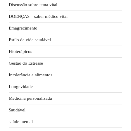
Discussão sobre tema vital
DOENÇAS – saber médico vital
Emagrecimento
Estilo de vida saudável
Fitoterápicos
Gestão do Estresse
Intolerância a alimentos
Longevidade
Medicina personalizada
Saudável
saúde mental