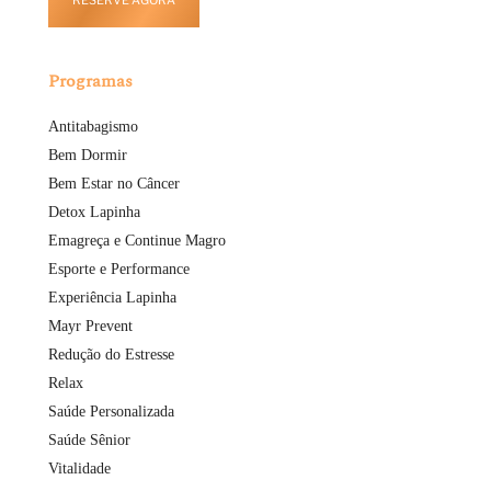
Programas
Antitabagismo
Bem Dormir
Bem Estar no Câncer
Detox Lapinha
Emagreça e Continue Magro
Esporte e Performance
Experiência Lapinha
Mayr Prevent
Redução do Estresse
Relax
Saúde Personalizada
Saúde Sênior
Vitalidade