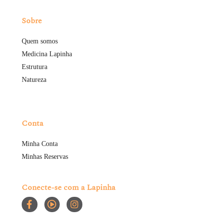
Sobre
Quem somos
Medicina Lapinha
Estrutura
Natureza
Conta
Minha Conta
Minhas Reservas
Conecte-se com a Lapinha