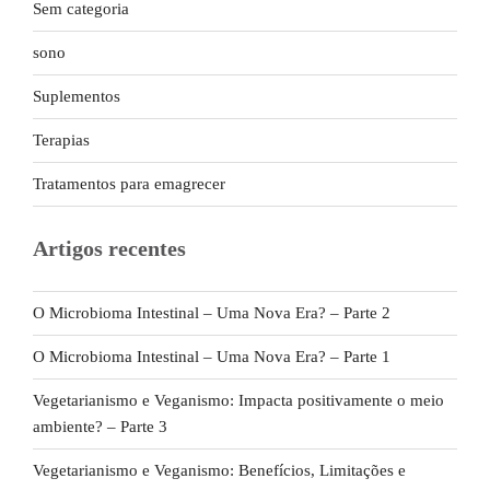
Sem categoria
sono
Suplementos
Terapias
Tratamentos para emagrecer
Artigos recentes
O Microbioma Intestinal – Uma Nova Era? – Parte 2
O Microbioma Intestinal – Uma Nova Era? – Parte 1
Vegetarianismo e Veganismo: Impacta positivamente o meio
ambiente? – Parte 3
Vegetarianismo e Veganismo: Benefícios, Limitações e