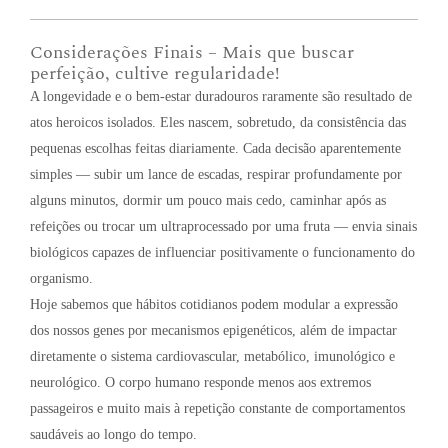
Considerações Finais – Mais que buscar
perfeição, cultive regularidade!
A longevidade e o bem-estar duradouros raramente são resultado de
atos heroicos isolados. Eles nascem, sobretudo, da consistência das
pequenas escolhas feitas diariamente. Cada decisão aparentemente
simples — subir um lance de escadas, respirar profundamente por
alguns minutos, dormir um pouco mais cedo, caminhar após as
refeições ou trocar um ultraprocessado por uma fruta — envia sinais
biológicos capazes de influenciar positivamente o funcionamento do
organismo.
Hoje sabemos que hábitos cotidianos podem modular a expressão
dos nossos genes por mecanismos epigenéticos, além de impactar
diretamente o sistema cardiovascular, metabólico, imunológico e
neurológico. O corpo humano responde menos aos extremos
passageiros e muito mais à repetição constante de comportamentos
saudáveis ao longo do tempo.