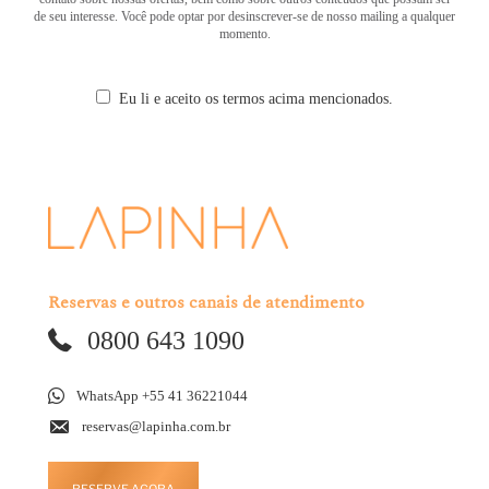
de seu interesse. Você pode optar por desinscrever-se de nosso mailing a qualquer
momento.
Eu li e aceito os termos acima mencionados.
Reservas e outros canais de atendimento
0800 643 1090
WhatsApp +55 41 36221044
reservas@lapinha.com.br
RESERVE AGORA