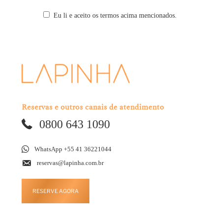
Eu li e aceito os termos acima mencionados.
Reservas e outros canais de atendimento
0800 643 1090
WhatsApp +55 41 36221044
reservas@lapinha.com.br
RESERVE AGORA