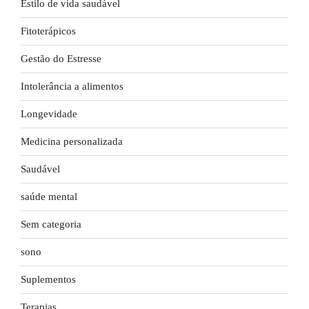
Estilo de vida saudável
Fitoterápicos
Gestão do Estresse
Intolerância a alimentos
Longevidade
Medicina personalizada
Saudável
saúde mental
Sem categoria
sono
Suplementos
Terapias