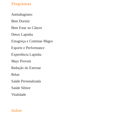
Programas
Antitabagismo
Bem Dormir
Bem Estar no Câncer
Detox Lapinha
Emagreça e Continue Magro
Esporte e Performance
Experiência Lapinha
Mayr Prevent
Redução do Estresse
Relax
Saúde Personalizada
Saúde Sênior
Vitalidade
Sobre