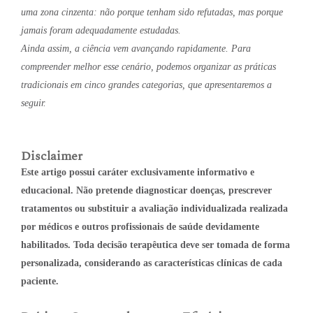
uma zona cinzenta: não porque tenham sido refutadas, mas porque
jamais foram adequadamente estudadas.
Ainda assim, a ciência vem avançando rapidamente. Para
compreender melhor esse cenário, podemos organizar as práticas
tradicionais em cinco grandes categorias, que apresentaremos a
seguir.
Disclaimer
Este artigo possui caráter exclusivamente informativo e
educacional. Não pretende diagnosticar doenças, prescrever
tratamentos ou substituir a avaliação individualizada realizada
por médicos e outros profissionais de saúde devidamente
habilitados. Toda decisão terapêutica deve ser tomada de forma
personalizada, considerando as características clínicas de cada
paciente.