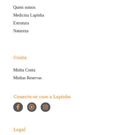
Quem somos
Medicina Lapinha
Estrutura
Natureza
Conta
Minha Conta
Minhas Reservas
Conecte-se com a Lapinha
Legal