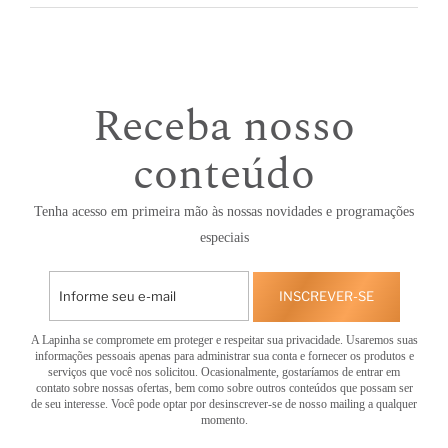
Receba nosso
conteúdo
Tenha acesso em primeira mão às nossas novidades e programações
especiais
INSCREVER-SE
A Lapinha se compromete em proteger e respeitar sua privacidade. Usaremos suas
informações pessoais apenas para administrar sua conta e fornecer os produtos e
serviços que você nos solicitou. Ocasionalmente, gostaríamos de entrar em
contato sobre nossas ofertas, bem como sobre outros conteúdos que possam ser
de seu interesse. Você pode optar por desinscrever-se de nosso mailing a qualquer
momento.