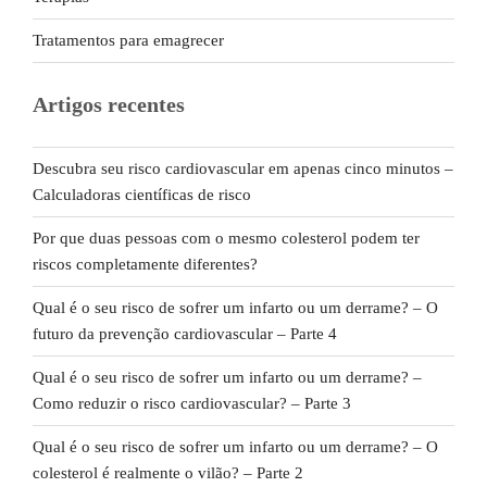
Tratamentos para emagrecer
Artigos recentes
Descubra seu risco cardiovascular em apenas cinco minutos –
Calculadoras científicas de risco
Por que duas pessoas com o mesmo colesterol podem ter
riscos completamente diferentes?
Qual é o seu risco de sofrer um infarto ou um derrame? – O
futuro da prevenção cardiovascular – Parte 4
Qual é o seu risco de sofrer um infarto ou um derrame? –
Como reduzir o risco cardiovascular? – Parte 3
Qual é o seu risco de sofrer um infarto ou um derrame? – O
colesterol é realmente o vilão? – Parte 2