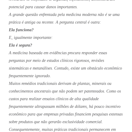
potencial para causar danos importantes.
A grande questão enfrentada pela medicina moderna não é se uma
prática é antiga ou recente. A pergunta central é outra:
Ela funciona?
E, igualmente importante:
Ela é segura?
A medicina baseada em evidências procura responder essas
perguntas por meio de estudos clínicos rigorosos, revisões
sistemáticas e metanálises. Contudo, existe um obstáculo econômico
frequentemente ignorado.
Muitos remédios tradicionais derivam de plantas, minerais ou
conhecimentos ancestrais que não podem ser patenteados. Como os
custos para realizar ensaios clínicos de alta qualidade
frequentemente ultrapassam milhões de dólares, há pouco incentivo
econômico para que empresas privadas financiem pesquisas extensas
sobre produtos que não gerarão exclusividade comercial.
Consequentemente, muitas práticas tradicionais permanecem em