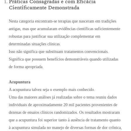
Práticas Consagradas e com Eficácia
Cientificamente Demonstrada
Nesta categoria encontram-se terapias que nasceram em tradições
antigas, mas que acumularam evidências científicas suficientemente
robustas para justificar sua utilização complementar em
determinadas situações clínicas.
Isso não significa que substituam tratamentos convencionais.
Significa que possuem benefícios demonstráveis quando utilizadas
de forma apropriada.
Acupuntura
A acupuntura talvez seja o exemplo mais conhecido.
Uma das maiores análises já realizadas sobre o tema reuniu dados
individuais de aproximadamente 20 mil pacientes provenientes de
dezenas de ensaios clínicos randomizados. Os resultados mostraram
que a acupuntura foi superior tanto à ausência de tratamento quanto
à acupuntura simulada no manejo de diversas formas de dor crônica,