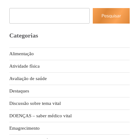
Pesquisar
Pesquisar
Categorias
Alimentação
Atividade física
Avaliação de saúde
Destaques
Discussão sobre tema vital
DOENÇAS – saber médico vital
Emagrecimento