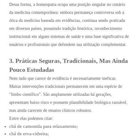
Dessa forma, a homeopatia ocupa uma posição singular no cenário
da medicina contemporânea: embora permaneça controversa sob a
ótica da medicina baseada em evidências, continua sendo praticada
em diversos países, possuindo tradição histórica, reconhecimento
institucional em alguns sistemas de saúde e uma base significativa de
usuários e profissionais que defendem sua utilização complementar.
3. Práticas Seguras, Tradicionais, Mas Ainda
Pouco Estudadas
Nem tudo que carece de evidência é necessariamente ineficaz.
Muitas intervenções tradicionais permanecem em uma espécie de
“limbo científico”. São amplamente utilizadas há gerações,
apresentam baixo risco e possuem plausibilidade biológica razoável,
mas ainda carecem de ensaios clínicos robustos.
Entre elas podemos citar:
chá de camomila para relaxamento;
chá de erva-cidreira;