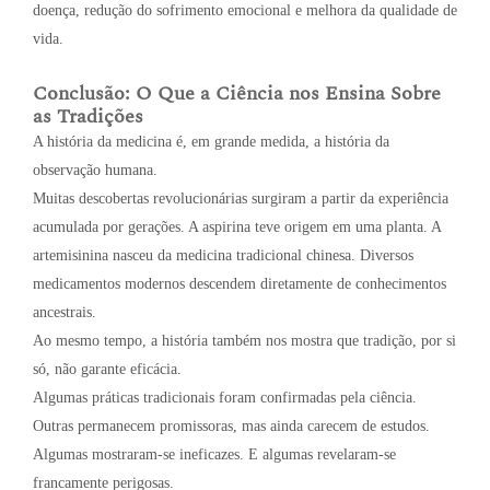
doença, redução do sofrimento emocional e melhora da qualidade de
vida.
Conclusão: O Que a Ciência nos Ensina Sobre
as Tradições
A história da medicina é, em grande medida, a história da
observação humana.
Muitas descobertas revolucionárias surgiram a partir da experiência
acumulada por gerações. A aspirina teve origem em uma planta. A
artemisinina nasceu da medicina tradicional chinesa. Diversos
medicamentos modernos descendem diretamente de conhecimentos
ancestrais.
Ao mesmo tempo, a história também nos mostra que tradição, por si
só, não garante eficácia.
Algumas práticas tradicionais foram confirmadas pela ciência.
Outras permanecem promissoras, mas ainda carecem de estudos.
Algumas mostraram-se ineficazes. E algumas revelaram-se
francamente perigosas.