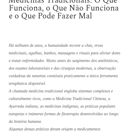
Medicinas Tradicionais: O Que
Funciona, o Que Não Funciona
e o Que Pode Fazer Mal
Há milhares de anos, a humanidade recorre a chás, ervas
medicinais, agulhas, banhos, massagens e rituais para aliviar dores
e tratar enfermidades. Muito antes do surgimento dos antibióticos,
dos exames laboratoriais e das cirurgias modernas, a observação
cuidadosa da natureza constituía praticamente a única ferramenta
terapêutica disponível.
A chamada medicina tradicional engloba sistemas complexos e
culturalmente ricos, como a Medicina Tradicional Chinesa, a
Ayurveda indiana, as medicinas indígenas, as práticas populares
europeias e inúmeras formas de fitoterapia desenvolvidas ao longo
da história humana.
Algumas dessas práticas deram origem a medicamentos