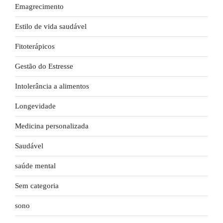
Emagrecimento
Estilo de vida saudável
Fitoterápicos
Gestão do Estresse
Intolerância a alimentos
Longevidade
Medicina personalizada
Saudável
saúde mental
Sem categoria
sono