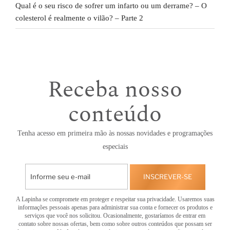
Qual é o seu risco de sofrer um infarto ou um derrame? – O
colesterol é realmente o vilão? – Parte 2
Receba nosso
conteúdo
Tenha acesso em primeira mão às nossas novidades e programações
especiais
INSCREVER-SE
A Lapinha se compromete em proteger e respeitar sua privacidade. Usaremos suas
informações pessoais apenas para administrar sua conta e fornecer os produtos e
serviços que você nos solicitou. Ocasionalmente, gostaríamos de entrar em
contato sobre nossas ofertas, bem como sobre outros conteúdos que possam ser