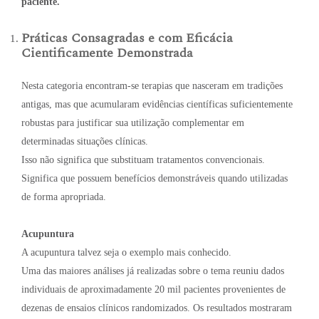
paciente.
Práticas Consagradas e com Eficácia
Cientificamente Demonstrada
Nesta categoria encontram-se terapias que nasceram em tradições
antigas, mas que acumularam evidências científicas suficientemente
robustas para justificar sua utilização complementar em
determinadas situações clínicas.
Isso não significa que substituam tratamentos convencionais.
Significa que possuem benefícios demonstráveis quando utilizadas
de forma apropriada.
Acupuntura
A acupuntura talvez seja o exemplo mais conhecido.
Uma das maiores análises já realizadas sobre o tema reuniu dados
individuais de aproximadamente 20 mil pacientes provenientes de
dezenas de ensaios clínicos randomizados. Os resultados mostraram