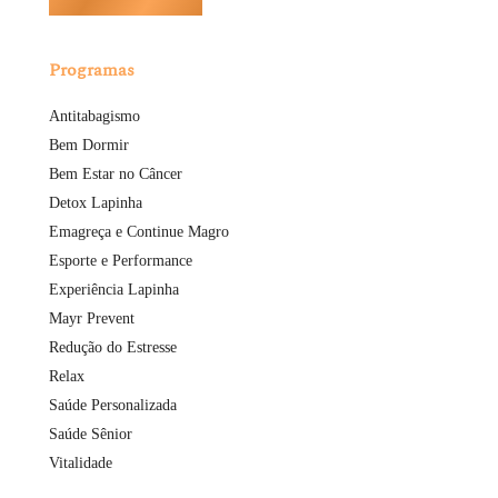
Programas
Antitabagismo
Bem Dormir
Bem Estar no Câncer
Detox Lapinha
Emagreça e Continue Magro
Esporte e Performance
Experiência Lapinha
Mayr Prevent
Redução do Estresse
Relax
Saúde Personalizada
Saúde Sênior
Vitalidade