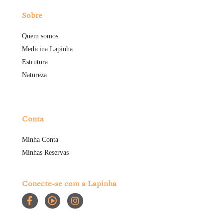
Sobre
Quem somos
Medicina Lapinha
Estrutura
Natureza
Conta
Minha Conta
Minhas Reservas
Conecte-se com a Lapinha