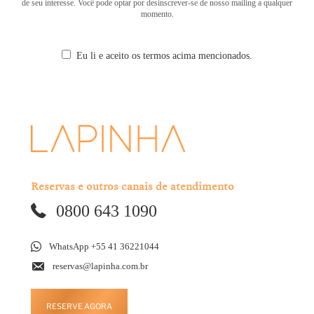
de seu interesse. Você pode optar por desinscrever-se de nosso mailing a qualquer
momento.
Eu li e aceito os termos acima mencionados.
Reservas e outros canais de atendimento
0800 643 1090
WhatsApp +55 41 36221044
reservas@lapinha.com.br
RESERVE AGORA