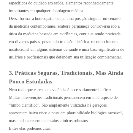
específicos do cuidado em saúde, elementos reconhecidamente
importantes em qualquer abordagem médica.
Dessa forma, a homeopatia ocupa uma posição singular no cenário
da medicina contemporânea: embora permaneça controversa sob a
ótica da medicina baseada em evidências, continua sendo praticada
em diversos países, possuindo tradição histórica, reconhecimento
institucional em alguns sistemas de saúde e uma base significativa de
usuários e profissionais que defendem sua utilização complementar.
3. Práticas Seguras, Tradicionais, Mas Ainda
Pouco Estudadas
Nem tudo que carece de evidência é necessariamente ineficaz.
Muitas intervenções tradicionais permanecem em uma espécie de
“limbo científico”. São amplamente utilizadas há gerações,
apresentam baixo risco e possuem plausibilidade biológica razoável,
mas ainda carecem de ensaios clínicos robustos.
Entre elas podemos citar: