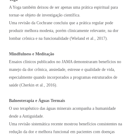
A Yoga também deixou de ser apenas uma prática espiritual para
tornar-se objeto de investigação científica.
Uma revisão da Cochrane concluiu que a prática regular pode
produzir melhora modesta, porém clinicamente relevante, na dor
lombar crônica e na funcionalidade (Wieland et al., 2017).
Mindfulness e Meditação
Ensaios clínicos publicados no JAMA demonstraram benefícios no
manejo da dor crônica, ansiedade, estresse e qualidade de vida,
especialmente quando incorporados a programas estruturados de
saúde (Cherkin et al., 2016).
Balneoterapia e Águas Termais
O uso terapêutico das águas minerais acompanha a humanidade
desde a Antiguidade.
Uma revisão sistemática recente mostrou benefícios consistentes na
redução da dor e melhora funcional em pacientes com doenças