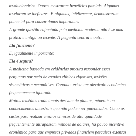
revolucionários. Outras mostraram benefícios parciais. Algumas
revelaram-se ineficazes. E algumas, infelizmente, demonstraram
potencial para causar danos importantes.
A grande questão enfrentada pela medicina moderna não é se uma
prática é antiga ou recente. A pergunta central é outra:
Ela funciona?
E, igualmente importante:
Ela é segura?
A medicina baseada em evidências procura responder essas
perguntas por meio de estudos clínicos rigorosos, revisões
sistemáticas e metanálises. Contudo, existe um obstáculo econômico
frequentemente ignorado.
Muitos remédios tradicionais derivam de plantas, minerais ou
conhecimentos ancestrais que não podem ser patenteados. Como os
custos para realizar ensaios clínicos de alta qualidade
frequentemente ultrapassam milhões de dólares, há pouco incentivo
econômico para que empresas privadas financiem pesquisas extensas