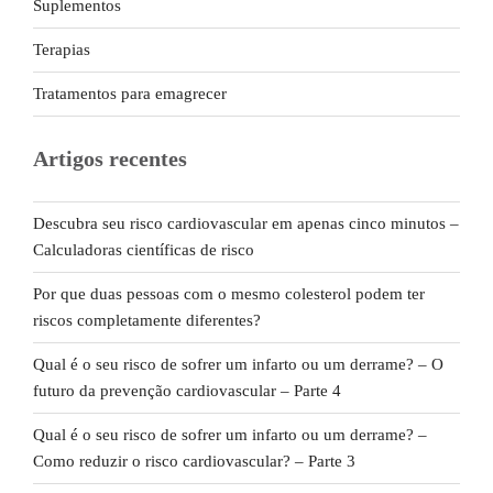
Suplementos
Terapias
Tratamentos para emagrecer
Artigos recentes
Descubra seu risco cardiovascular em apenas cinco minutos –
Calculadoras científicas de risco
Por que duas pessoas com o mesmo colesterol podem ter
riscos completamente diferentes?
Qual é o seu risco de sofrer um infarto ou um derrame? – O
futuro da prevenção cardiovascular – Parte 4
Qual é o seu risco de sofrer um infarto ou um derrame? –
Como reduzir o risco cardiovascular? – Parte 3