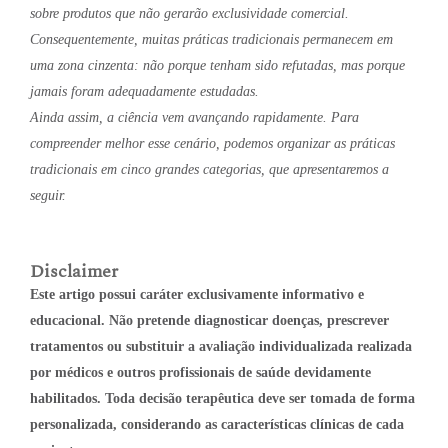
sobre produtos que não gerarão exclusividade comercial.
Consequentemente, muitas práticas tradicionais permanecem em
uma zona cinzenta: não porque tenham sido refutadas, mas porque
jamais foram adequadamente estudadas.
Ainda assim, a ciência vem avançando rapidamente. Para
compreender melhor esse cenário, podemos organizar as práticas
tradicionais em cinco grandes categorias, que apresentaremos a
seguir.
Disclaimer
Este artigo possui caráter exclusivamente informativo e
educacional. Não pretende diagnosticar doenças, prescrever
tratamentos ou substituir a avaliação individualizada realizada
por médicos e outros profissionais de saúde devidamente
habilitados. Toda decisão terapêutica deve ser tomada de forma
personalizada, considerando as características clínicas de cada