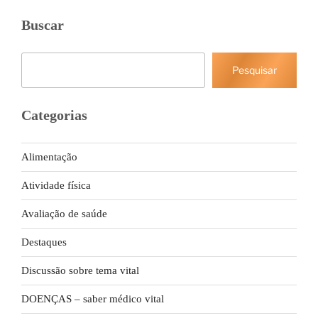
Buscar
Pesquisar
Pesquisar
Categorias
Alimentação
Atividade física
Avaliação de saúde
Destaques
Discussão sobre tema vital
DOENÇAS – saber médico vital