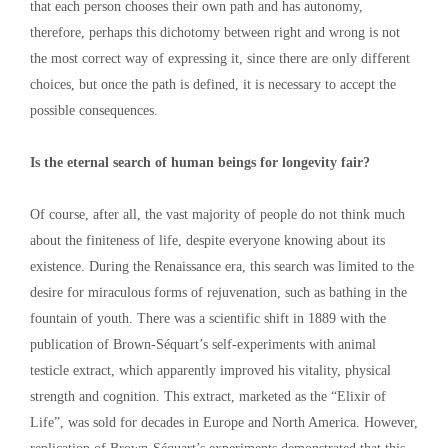
that each person chooses their own path and has autonomy,
therefore, perhaps this dichotomy between right and wrong is not
the most correct way of expressing it, since there are only different
choices, but once the path is defined, it is necessary to accept the
possible consequences.
Is the eternal search of human beings for longevity fair?
Of course, after all, the vast majority of people do not think much
about the finiteness of life, despite everyone knowing about its
existence. During the Renaissance era, this search was limited to the
desire for miraculous forms of rejuvenation, such as bathing in the
fountain of youth. There was a scientific shift in 1889 with the
publication of Brown-Séquart’s self-experiments with animal
testicle extract, which apparently improved his vitality, physical
strength and cognition. This extract, marketed as the “Elixir of
Life”, was sold for decades in Europe and North America. However,