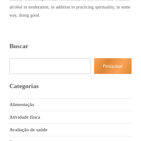
alcohol in moderation, in addition to practicing spirituality, in some
way, doing good.
Buscar
Pesquisar
Pesquisar
Categorias
Alimentação
Atividade física
Avaliação de saúde