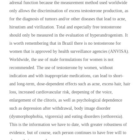
adrenal function because the measurement method used worldwide
only allows the discrimination of excess testosterone production, as
for the diagnosis of tumors and/or other diseases that lead to acne,
hirsutism and virilization. Total and especially free testosterone
should only be measured in the evaluation of hyperandrogenism. It
is worth remembering that in Brazil there is no testosterone for
women that is approved by health surveillance agencies (ANVISA).
Worldwide, the use of male formulations for women is not
recommended. The use of testosterone by women, without
indication and with inappropriate medications, can lead to short-
and long-term, dose-dependent effects such as acne, excess hair, hair
loss, increased cardiovascular risk, deepening of the voice,
enlargement of the clitoris, as well as psychological dependence
such as depression after withdrawal, body image disorder
(dysmorphophobia, vigorexia) and eating disorders (orthorexia).
This is the information we have to date, with greater robustness of
evidence, but of course, each person continues to have free will to