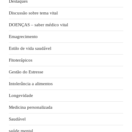
Destaques
Discussão sobre tema vital
DOENÇAS – saber médico vital
Emagrecimento
Estilo de vida saudável
Fitoterápicos
Gestão do Estresse
Intolerância a alimentos
Longevidade
Medicina personalizada
Saudável
saúde mental