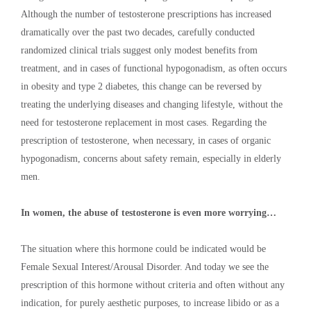
Although the number of testosterone prescriptions has increased
dramatically over the past two decades, carefully conducted
randomized clinical trials suggest only modest benefits from
treatment, and in cases of functional hypogonadism, as often occurs
in obesity and type 2 diabetes, this change can be reversed by
treating the underlying diseases and changing lifestyle, without the
need for testosterone replacement in most cases. Regarding the
prescription of testosterone, when necessary, in cases of organic
hypogonadism, concerns about safety remain, especially in elderly
men.
In women, the abuse of testosterone is even more worrying…
The situation where this hormone could be indicated would be
Female Sexual Interest/Arousal Disorder. And today we see the
prescription of this hormone without criteria and often without any
indication, for purely aesthetic purposes, to increase libido or as a