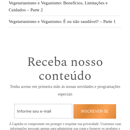
Vegetarianismo e Veganismo: Benefícios, Limitações e
Cuidados – Parte 2
Vegetarianismo e Veganismo: É ou não saudável? – Parte 1
Receba nosso
conteúdo
Tenha acesso em primeira mão às nossas novidades e programações
especiais
INSCREVER-SE
A Lapinha se compromete em proteger e respeitar sua privacidade. Usaremos suas
informações pessoais apenas para administrar sua conta e fornecer os produtos e