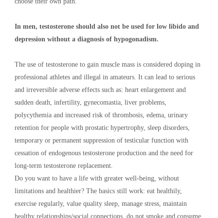
choose their own path.
In men, testosterone should also not be used for low libido and
depression without a diagnosis of hypogonadism.
The use of testosterone to gain muscle mass is considered doping in
professional athletes and illegal in amateurs. It can lead to serious
and irreversible adverse effects such as: heart enlargement and
sudden death, infertility, gynecomastia, liver problems,
polycythemia and increased risk of thrombosis, edema, urinary
retention for people with prostatic hypertrophy, sleep disorders,
temporary or permanent suppression of testicular function with
cessation of endogenous testosterone production and the need for
long-term testosterone replacement.
Do you want to have a life with greater well-being, without
limitations and healthier? The basics still work: eat healthily,
exercise regularly, value quality sleep, manage stress, maintain
healthy relationships/social connections, do not smoke and consume