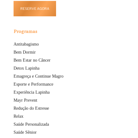
RESERVE AGORA
Programas
Antitabagismo
Bem Dormir
Bem Estar no Câncer
Detox Lapinha
Emagreça e Continue Magro
Esporte e Performance
Experiência Lapinha
Mayr Prevent
Redução do Estresse
Relax
Saúde Personalizada
Saúde Sênior