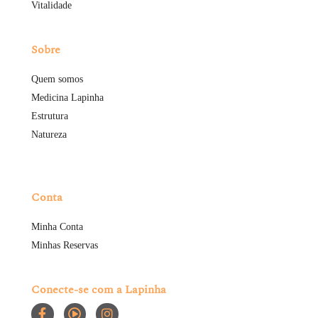
Vitalidade
Sobre
Quem somos
Medicina Lapinha
Estrutura
Natureza
Conta
Minha Conta
Minhas Reservas
Conecte-se com a Lapinha