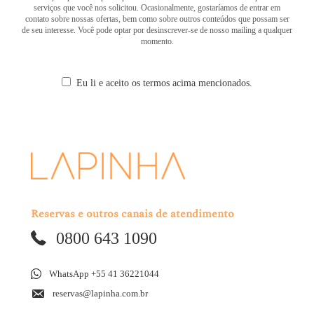
serviços que você nos solicitou. Ocasionalmente, gostaríamos de entrar em
contato sobre nossas ofertas, bem como sobre outros conteúdos que possam ser
de seu interesse. Você pode optar por desinscrever-se de nosso mailing a qualquer
momento.
Eu li e aceito os termos acima mencionados.
Reservas e outros canais de atendimento
0800 643 1090
WhatsApp +55 41 36221044
reservas@lapinha.com.br