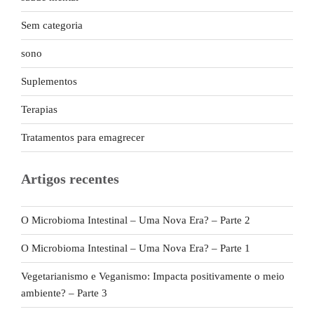
Sem categoria
sono
Suplementos
Terapias
Tratamentos para emagrecer
Artigos recentes
O Microbioma Intestinal – Uma Nova Era? – Parte 2
O Microbioma Intestinal – Uma Nova Era? – Parte 1
Vegetarianismo e Veganismo: Impacta positivamente o meio
ambiente? – Parte 3