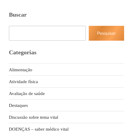
Buscar
Pesquisar
Pesquisar
Categorias
Alimentação
Atividade física
Avaliação de saúde
Destaques
Discussão sobre tema vital
DOENÇAS – saber médico vital