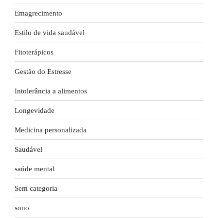
Emagrecimento
Estilo de vida saudável
Fitoterápicos
Gestão do Estresse
Intolerância a alimentos
Longevidade
Medicina personalizada
Saudável
saúde mental
Sem categoria
sono