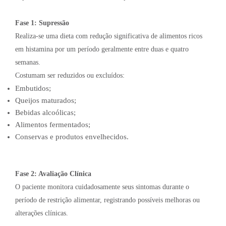
Fase 1: Supressão
Realiza-se uma dieta com redução significativa de alimentos ricos
em histamina por um período geralmente entre duas e quatro
semanas.
Costumam ser reduzidos ou excluídos:
Embutidos;
Queijos maturados;
Bebidas alcoólicas;
Alimentos fermentados;
Conservas e produtos envelhecidos.
Fase 2: Avaliação Clínica
O paciente monitora cuidadosamente seus sintomas durante o
período de restrição alimentar, registrando possíveis melhoras ou
alterações clínicas.