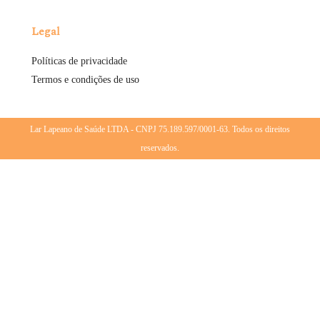
Legal
Políticas de privacidade
Termos e condições de uso
Lar Lapeano de Saúde LTDA - CNPJ 75.189.597/0001-63. Todos os direitos
reservados.