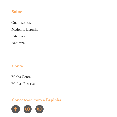
Sobre
Quem somos
Medicina Lapinha
Estrutura
Natureza
Conta
Minha Conta
Minhas Reservas
Conecte-se com a Lapinha