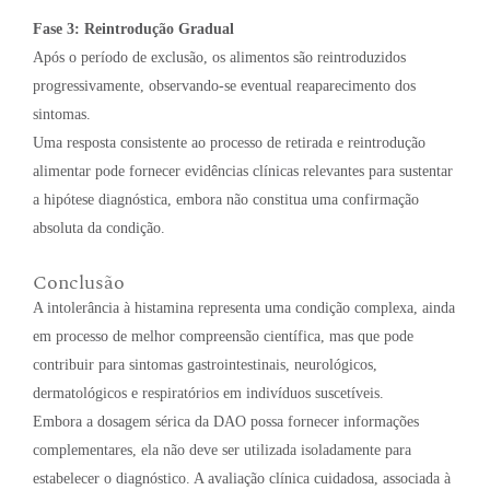
Fase 3: Reintrodução Gradual
Após o período de exclusão, os alimentos são reintroduzidos
progressivamente, observando-se eventual reaparecimento dos
sintomas.
Uma resposta consistente ao processo de retirada e reintrodução
alimentar pode fornecer evidências clínicas relevantes para sustentar
a hipótese diagnóstica, embora não constitua uma confirmação
absoluta da condição.
Conclusão
A intolerância à histamina representa uma condição complexa, ainda
em processo de melhor compreensão científica, mas que pode
contribuir para sintomas gastrointestinais, neurológicos,
dermatológicos e respiratórios em indivíduos suscetíveis.
Embora a dosagem sérica da DAO possa fornecer informações
complementares, ela não deve ser utilizada isoladamente para
estabelecer o diagnóstico. A avaliação clínica cuidadosa, associada à