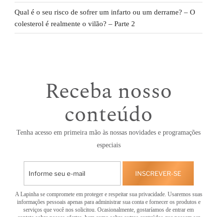
Qual é o seu risco de sofrer um infarto ou um derrame? – O
colesterol é realmente o vilão? – Parte 2
Receba nosso
conteúdo
Tenha acesso em primeira mão às nossas novidades e programações
especiais
INSCREVER-SE
A Lapinha se compromete em proteger e respeitar sua privacidade. Usaremos suas
informações pessoais apenas para administrar sua conta e fornecer os produtos e
serviços que você nos solicitou. Ocasionalmente, gostaríamos de entrar em