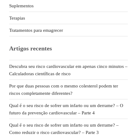
Suplementos
Terapias
Tratamentos para emagrecer
Artigos recentes
Descubra seu risco cardiovascular em apenas cinco minutos –
Calculadoras científicas de risco
Por que duas pessoas com o mesmo colesterol podem ter
riscos completamente diferentes?
Qual é o seu risco de sofrer um infarto ou um derrame? – O
futuro da prevenção cardiovascular – Parte 4
Qual é o seu risco de sofrer um infarto ou um derrame? –
Como reduzir o risco cardiovascular? – Parte 3