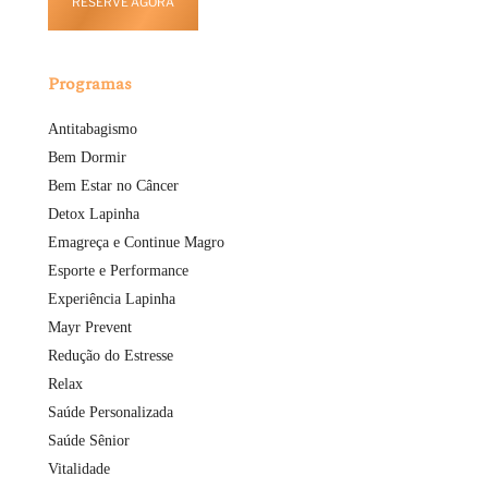
RESERVE AGORA
Programas
Antitabagismo
Bem Dormir
Bem Estar no Câncer
Detox Lapinha
Emagreça e Continue Magro
Esporte e Performance
Experiência Lapinha
Mayr Prevent
Redução do Estresse
Relax
Saúde Personalizada
Saúde Sênior
Vitalidade