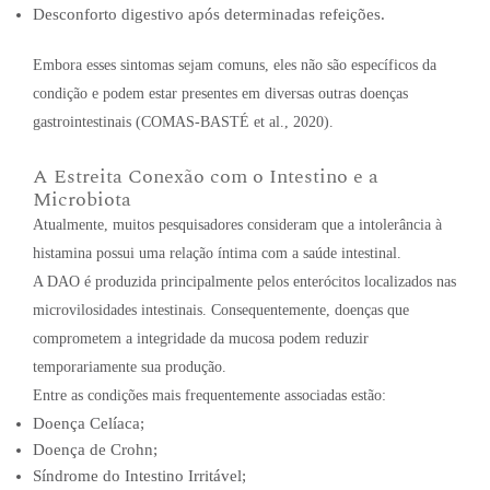
Desconforto digestivo após determinadas refeições.
Embora esses sintomas sejam comuns, eles não são específicos da
condição e podem estar presentes em diversas outras doenças
gastrointestinais (COMAS-BASTÉ et al., 2020).
A Estreita Conexão com o Intestino e a
Microbiota
Atualmente, muitos pesquisadores consideram que a intolerância à
histamina possui uma relação íntima com a saúde intestinal.
A DAO é produzida principalmente pelos enterócitos localizados nas
microvilosidades intestinais. Consequentemente, doenças que
comprometem a integridade da mucosa podem reduzir
temporariamente sua produção.
Entre as condições mais frequentemente associadas estão:
Doença Celíaca;
Doença de Crohn;
Síndrome do Intestino Irritável;