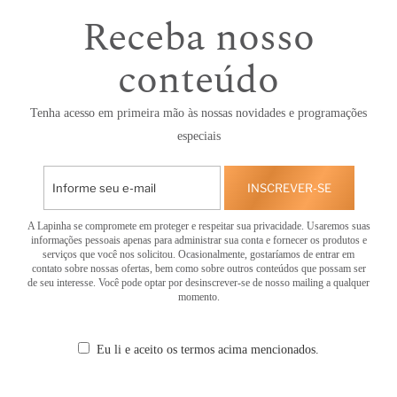
Receba nosso
conteúdo
Tenha acesso em primeira mão às nossas novidades e programações
especiais
INSCREVER-SE
A Lapinha se compromete em proteger e respeitar sua privacidade. Usaremos suas
informações pessoais apenas para administrar sua conta e fornecer os produtos e
serviços que você nos solicitou. Ocasionalmente, gostaríamos de entrar em
contato sobre nossas ofertas, bem como sobre outros conteúdos que possam ser
de seu interesse. Você pode optar por desinscrever-se de nosso mailing a qualquer
momento.
Eu li e aceito os termos acima mencionados.