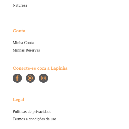
Natureza
Conta
Minha Conta
Minhas Reservas
Conecte-se com a Lapinha
Legal
Políticas de privacidade
Termos e condições de uso