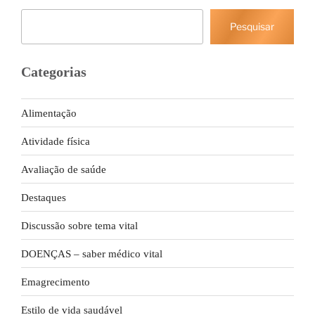
Pesquisar
Pesquisar
Categorias
Alimentação
Atividade física
Avaliação de saúde
Destaques
Discussão sobre tema vital
DOENÇAS – saber médico vital
Emagrecimento
Estilo de vida saudável