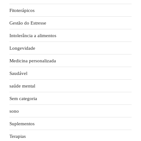
Fitoterápicos
Gestão do Estresse
Intolerância a alimentos
Longevidade
Medicina personalizada
Saudável
saúde mental
Sem categoria
sono
Suplementos
Terapias