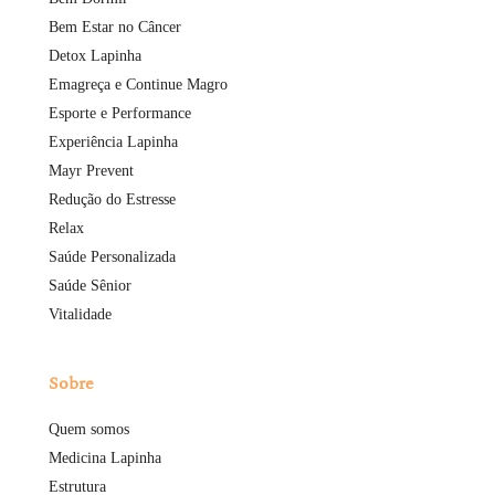
Bem Estar no Câncer
Detox Lapinha
Emagreça e Continue Magro
Esporte e Performance
Experiência Lapinha
Mayr Prevent
Redução do Estresse
Relax
Saúde Personalizada
Saúde Sênior
Vitalidade
Sobre
Quem somos
Medicina Lapinha
Estrutura