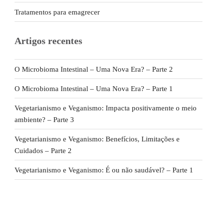
Tratamentos para emagrecer
Artigos recentes
O Microbioma Intestinal – Uma Nova Era? – Parte 2
O Microbioma Intestinal – Uma Nova Era? – Parte 1
Vegetarianismo e Veganismo: Impacta positivamente o meio
ambiente? – Parte 3
Vegetarianismo e Veganismo: Benefícios, Limitações e
Cuidados – Parte 2
Vegetarianismo e Veganismo: É ou não saudável? – Parte 1